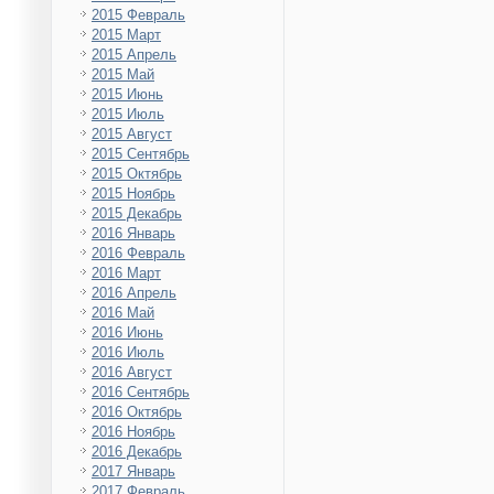
2015 Февраль
2015 Март
2015 Апрель
2015 Май
2015 Июнь
2015 Июль
2015 Август
2015 Сентябрь
2015 Октябрь
2015 Ноябрь
2015 Декабрь
2016 Январь
2016 Февраль
2016 Март
2016 Апрель
2016 Май
2016 Июнь
2016 Июль
2016 Август
2016 Сентябрь
2016 Октябрь
2016 Ноябрь
2016 Декабрь
2017 Январь
2017 Февраль