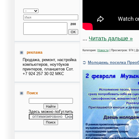
200
...
Читать дальше »
Категория:
Новости
| Просмотров: 974 | Д
реклама
Продажа, ремонт, настройка
Молодежь поселка Преоб
компьютеров, ноутбуков
принтеров, планшетов Сот.
+7 924 257 30 02 МКС
Поиск
Здесь можно поГуглить