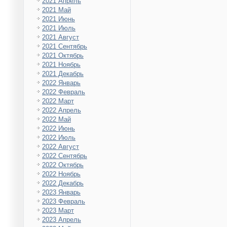
2021 Апрель
2021 Май
2021 Июнь
2021 Июль
2021 Август
2021 Сентябрь
2021 Октябрь
2021 Ноябрь
2021 Декабрь
2022 Январь
2022 Февраль
2022 Март
2022 Апрель
2022 Май
2022 Июнь
2022 Июль
2022 Август
2022 Сентябрь
2022 Октябрь
2022 Ноябрь
2022 Декабрь
2023 Январь
2023 Февраль
2023 Март
2023 Апрель