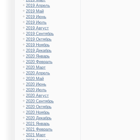
2019 Апрель
2019 Май
2019 Июнь
2019 Июль
2019 Август
2019 Сентябрь
2019 Октябрь
2019 Ноябрь
2019 Декабрь
2020 Январь
2020 Февраль
2020 Март
2020 Апрель
2020 Май
2020 Июнь
2020 Июль
2020 Август
2020 Сентябрь
2020 Октябрь
2020 Ноябрь
2020 Декабрь
2021 Январь
2021 Февраль
2021 Март