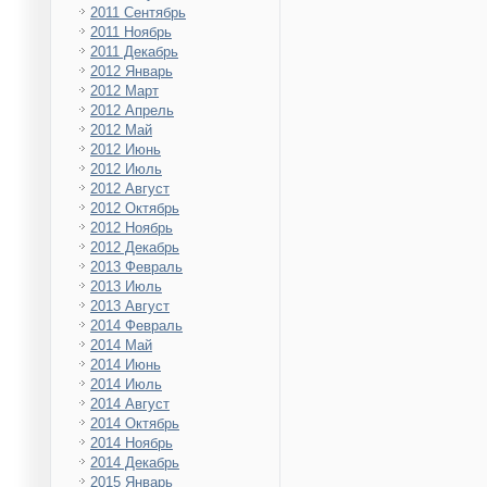
2011 Сентябрь
2011 Ноябрь
2011 Декабрь
2012 Январь
2012 Март
2012 Апрель
2012 Май
2012 Июнь
2012 Июль
2012 Август
2012 Октябрь
2012 Ноябрь
2012 Декабрь
2013 Февраль
2013 Июль
2013 Август
2014 Февраль
2014 Май
2014 Июнь
2014 Июль
2014 Август
2014 Октябрь
2014 Ноябрь
2014 Декабрь
2015 Январь