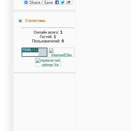
Статистика
Онлайн всего:
1
Гостей:
1
Пользователей:
0