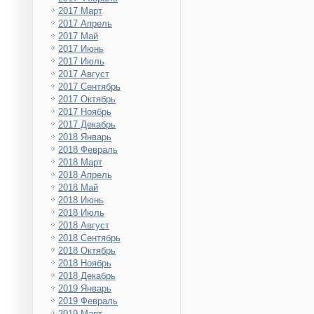
2017 Март
2017 Апрель
2017 Май
2017 Июнь
2017 Июль
2017 Август
2017 Сентябрь
2017 Октябрь
2017 Ноябрь
2017 Декабрь
2018 Январь
2018 Февраль
2018 Март
2018 Апрель
2018 Май
2018 Июнь
2018 Июль
2018 Август
2018 Сентябрь
2018 Октябрь
2018 Ноябрь
2018 Декабрь
2019 Январь
2019 Февраль
2019 Март