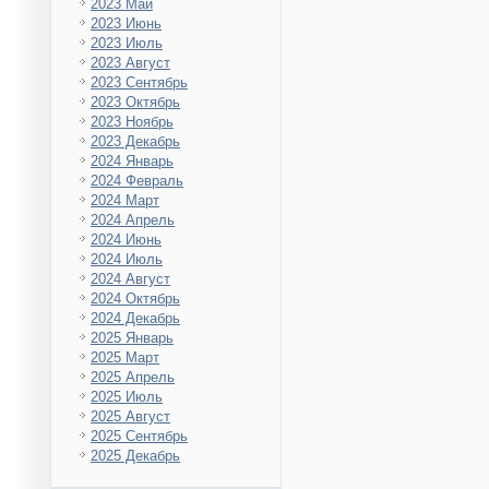
2023 Май
2023 Июнь
2023 Июль
2023 Август
2023 Сентябрь
2023 Октябрь
2023 Ноябрь
2023 Декабрь
2024 Январь
2024 Февраль
2024 Март
2024 Апрель
2024 Июнь
2024 Июль
2024 Август
2024 Октябрь
2024 Декабрь
2025 Январь
2025 Март
2025 Апрель
2025 Июль
2025 Август
2025 Сентябрь
2025 Декабрь