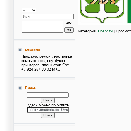
200
Категория:
Новости
| Просмот
реклама
Продажа, ремонт, настройка
компьютеров, ноутбуков
принтеров, планшетов Сот.
+7 924 257 30 02 МКС
Поиск
Здесь можно поГуглить