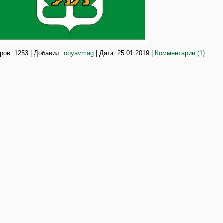
ров: 1253 | Добавил:
obyavmag
| Дата:
25.01.2019
|
Комментарии (1)