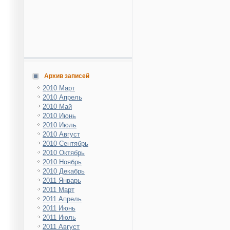
Архив записей
2010 Март
2010 Апрель
2010 Май
2010 Июнь
2010 Июль
2010 Август
2010 Сентябрь
2010 Октябрь
2010 Ноябрь
2010 Декабрь
2011 Январь
2011 Март
2011 Апрель
2011 Июнь
2011 Июль
2011 Август