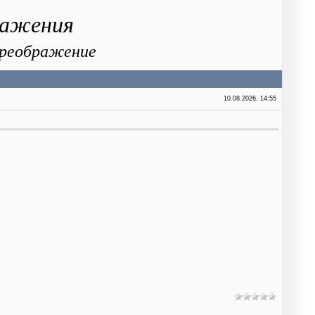
ражения
 Преображение
10.08.2026, 14:55