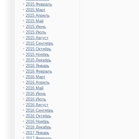
2015 Февраль
2015 Март
2015 Апрель
2015 Май
2015 Июнь
2015 Июль
2015 Август
2015 Сентябрь
2015 Октябрь
2015 Ноябрь
2015 Декабрь
2016 Январь
2016 Февраль
2016 Март
2016 Апрель
2016 Май
2016 Июнь
2016 Июль
2016 Август
2016 Сентябрь
2016 Октябрь
2016 Ноябрь
2016 Декабрь
2017 Январь
2017 Февраль