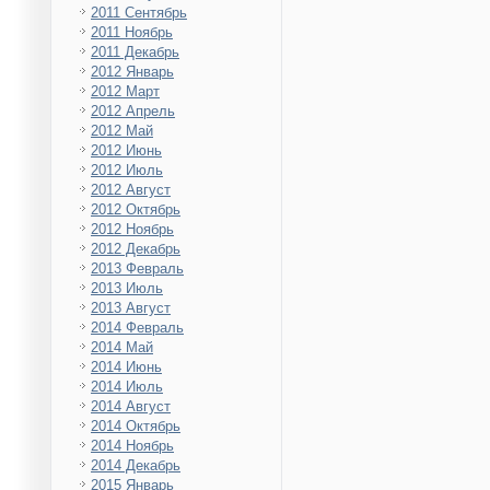
2011 Сентябрь
2011 Ноябрь
2011 Декабрь
2012 Январь
2012 Март
2012 Апрель
2012 Май
2012 Июнь
2012 Июль
2012 Август
2012 Октябрь
2012 Ноябрь
2012 Декабрь
2013 Февраль
2013 Июль
2013 Август
2014 Февраль
2014 Май
2014 Июнь
2014 Июль
2014 Август
2014 Октябрь
2014 Ноябрь
2014 Декабрь
2015 Январь