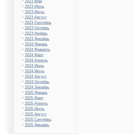
2023 Май
2023 Июнь
2023 Июль
2023 Август
2023 Сентябрь
2023 Октябрь
2023 Ноябрь
2023 Декабрь
2024 Январь
2024 Февраль
2024 Март
2024 Апрель
2024 Июнь
2024 Июль
2024 Август
2024 Октябрь
2024 Декабрь
2025 Январь
2025 Март
2025 Апрель
2025 Июль
2025 Август
2025 Сентябрь
2025 Декабрь