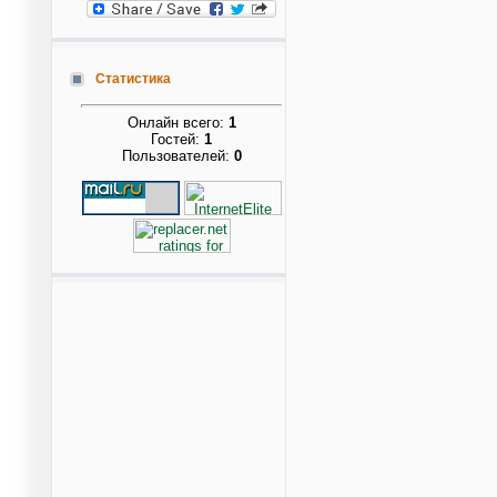
Статистика
Онлайн всего:
1
Гостей:
1
Пользователей:
0