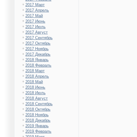
2017 Март
2017 Апрель
2017 Май
2017 Июнь
2017 Июль
2017 Август
2017 Сентябрь
2017 Октябрь
2017 Ноябрь
2017 Декабрь
2018 Январь
2018 Февраль
2018 Март
2018 Апрель
2018 Май
2018 Июнь
2018 Июль
2018 Август
2018 Сентябрь
2018 Октябрь
2018 Ноябрь
2018 Декабрь
2019 Январь
2019 Февраль
2019 Март