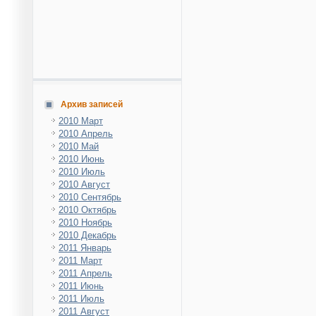
Архив записей
2010 Март
2010 Апрель
2010 Май
2010 Июнь
2010 Июль
2010 Август
2010 Сентябрь
2010 Октябрь
2010 Ноябрь
2010 Декабрь
2011 Январь
2011 Март
2011 Апрель
2011 Июнь
2011 Июль
2011 Август