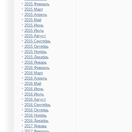
2015 Февраль
2015 Март
2015 Апрель
2015 Май
2015 Июнь
2015 Июль
2015 Август
2015 Сентябрь
2015 Октябрь
2015 Ноябрь
2015 Декабрь
2016 Январь
2016 Февраль
2016 Март
2016 Апрель
2016 Май
2016 Июнь
2016 Июль
2016 Август
2016 Сентябрь
2016 Октябрь
2016 Ноябрь
2016 Декабрь
2017 Январь
2017 Февраль