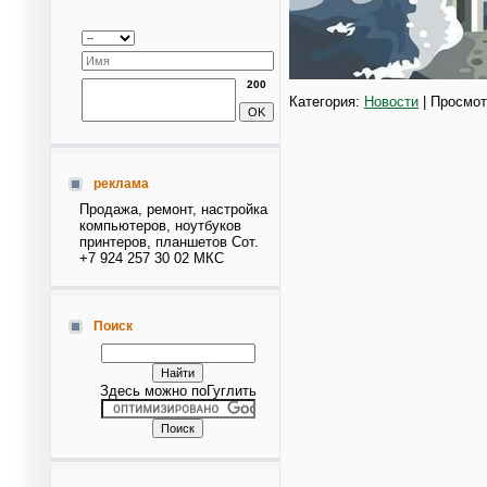
200
Категория:
Новости
| Просмот
реклама
Продажа, ремонт, настройка
компьютеров, ноутбуков
принтеров, планшетов Сот.
+7 924 257 30 02 МКС
Поиск
Здесь можно поГуглить