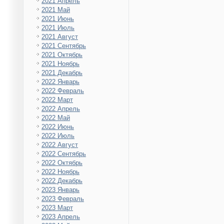
2021 Апрель
2021 Май
2021 Июнь
2021 Июль
2021 Август
2021 Сентябрь
2021 Октябрь
2021 Ноябрь
2021 Декабрь
2022 Январь
2022 Февраль
2022 Март
2022 Апрель
2022 Май
2022 Июнь
2022 Июль
2022 Август
2022 Сентябрь
2022 Октябрь
2022 Ноябрь
2022 Декабрь
2023 Январь
2023 Февраль
2023 Март
2023 Апрель