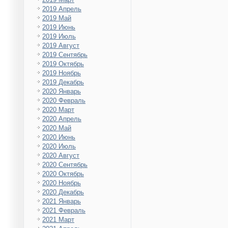
2019 Апрель
2019 Май
2019 Июнь
2019 Июль
2019 Август
2019 Сентябрь
2019 Октябрь
2019 Ноябрь
2019 Декабрь
2020 Январь
2020 Февраль
2020 Март
2020 Апрель
2020 Май
2020 Июнь
2020 Июль
2020 Август
2020 Сентябрь
2020 Октябрь
2020 Ноябрь
2020 Декабрь
2021 Январь
2021 Февраль
2021 Март