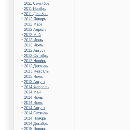
2011 Сентябрь
2011 Ноябрь
2011 Декабрь
2012 Январь
2012 Март
2012 Апрель
2012 Май
2012 Июнь
2012 Июль
2012 Август
2012 Октябрь
2012 Ноябрь
2012 Декабрь
2013 Февраль
2013 Июль
2013 Август
2014 Февраль
2014 Май
2014 Июнь
2014 Июль
2014 Август
2014 Октябрь
2014 Ноябрь
2014 Декабрь
2015 Январь