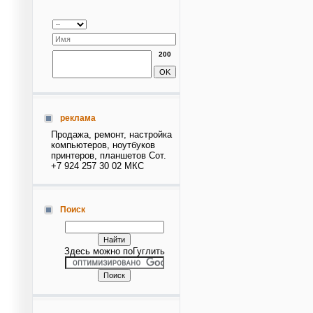
200
реклама
Продажа, ремонт, настройка
компьютеров, ноутбуков
принтеров, планшетов Сот.
+7 924 257 30 02 МКС
Поиск
Здесь можно поГуглить