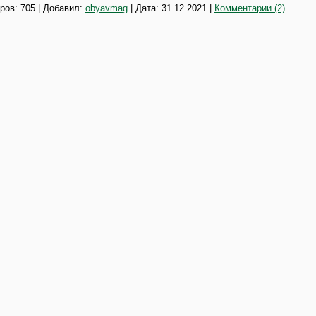
ров: 705 | Добавил:
obyavmag
| Дата:
31.12.2021
|
Комментарии (2)