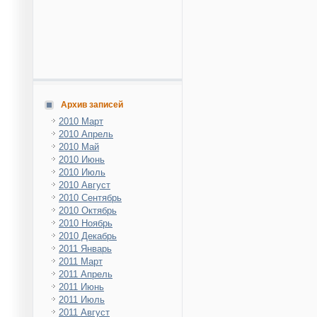
Архив записей
2010 Март
2010 Апрель
2010 Май
2010 Июнь
2010 Июль
2010 Август
2010 Сентябрь
2010 Октябрь
2010 Ноябрь
2010 Декабрь
2011 Январь
2011 Март
2011 Апрель
2011 Июнь
2011 Июль
2011 Август