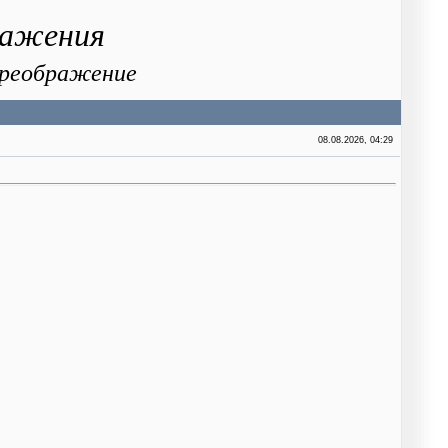
ражения
 Преображение
08.08.2026, 04:29