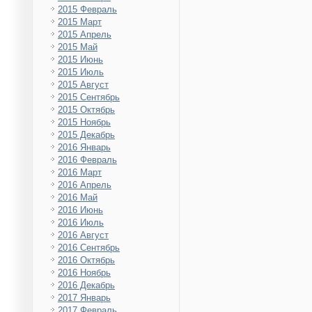
2015 Февраль
2015 Март
2015 Апрель
2015 Май
2015 Июнь
2015 Июль
2015 Август
2015 Сентябрь
2015 Октябрь
2015 Ноябрь
2015 Декабрь
2016 Январь
2016 Февраль
2016 Март
2016 Апрель
2016 Май
2016 Июнь
2016 Июль
2016 Август
2016 Сентябрь
2016 Октябрь
2016 Ноябрь
2016 Декабрь
2017 Январь
2017 Февраль