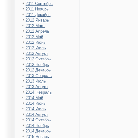
2011 Сентябрь
2011 Ноябрь
2011 Декабрь
2012 Январь
2012 Март
2012 Апрель
2012 Май
2012 Июнь
2012 Июль
2012 Август
2012 Октябрь
2012 Ноябрь
2012 Декабрь
2013 Февраль
2013 Июль
2013 Август
2014 Февраль
2014 Май
2014 Июнь
2014 Июль
2014 Август
2014 Октябрь
2014 Ноябрь
2014 Декабрь
2015 Январь