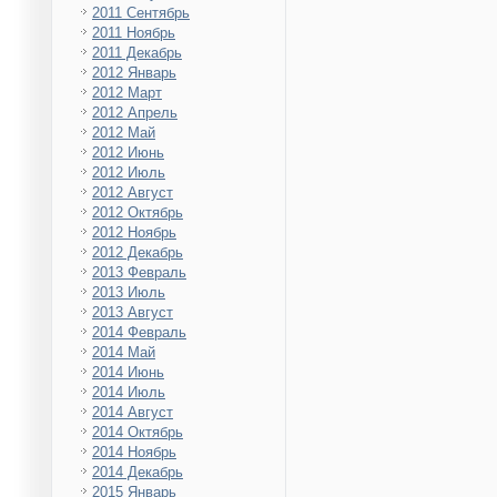
2011 Сентябрь
2011 Ноябрь
2011 Декабрь
2012 Январь
2012 Март
2012 Апрель
2012 Май
2012 Июнь
2012 Июль
2012 Август
2012 Октябрь
2012 Ноябрь
2012 Декабрь
2013 Февраль
2013 Июль
2013 Август
2014 Февраль
2014 Май
2014 Июнь
2014 Июль
2014 Август
2014 Октябрь
2014 Ноябрь
2014 Декабрь
2015 Январь