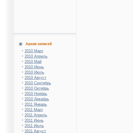
Архив записей
2010 Март
2010 Апрель
2010 Май
2010 Июнь
2010 Июль
2010 Август
2010 Сентябрь
2010 Октябрь
2010 Ноябрь
2010 Декабрь
2011 Январь
2011 Март
2011 Апрель
2011 Июнь
2011 Июль
2011 Август