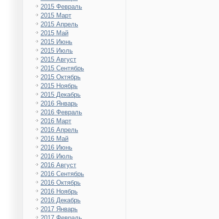
2015 Февраль
2015 Март
2015 Апрель
2015 Май
2015 Июнь
2015 Июль
2015 Август
2015 Сентябрь
2015 Октябрь
2015 Ноябрь
2015 Декабрь
2016 Январь
2016 Февраль
2016 Март
2016 Апрель
2016 Май
2016 Июнь
2016 Июль
2016 Август
2016 Сентябрь
2016 Октябрь
2016 Ноябрь
2016 Декабрь
2017 Январь
2017 Февраль