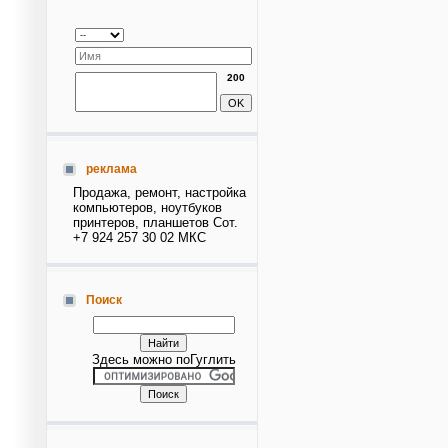
200
реклама
Продажа, ремонт, настройка
компьютеров, ноутбуков
принтеров, планшетов Сот.
+7 924 257 30 02 МКС
Поиск
Здесь можно поГуглить