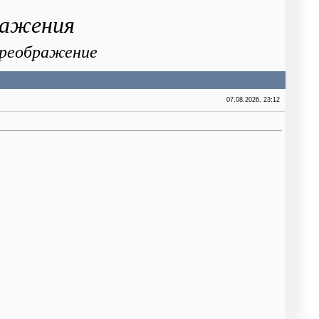
ражения
 Преображение
07.08.2026, 23:12