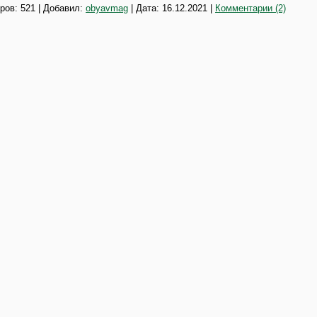
ров: 521 | Добавил:
obyavmag
| Дата:
16.12.2021
|
Комментарии (2)