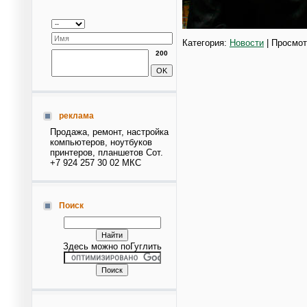
Категория:
Новости
| Просмот
200
реклама
Продажа, ремонт, настройка
компьютеров, ноутбуков
принтеров, планшетов Сот.
+7 924 257 30 02 МКС
Поиск
Здесь можно поГуглить