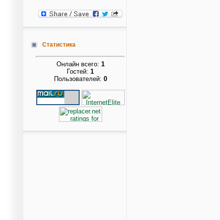
Статистика
Онлайн всего:
1
Гостей:
1
Пользователей:
0