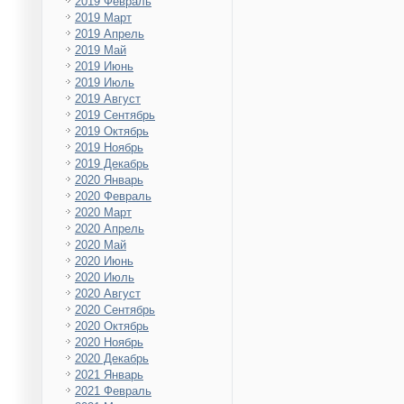
2019 Февраль
2019 Март
2019 Апрель
2019 Май
2019 Июнь
2019 Июль
2019 Август
2019 Сентябрь
2019 Октябрь
2019 Ноябрь
2019 Декабрь
2020 Январь
2020 Февраль
2020 Март
2020 Апрель
2020 Май
2020 Июнь
2020 Июль
2020 Август
2020 Сентябрь
2020 Октябрь
2020 Ноябрь
2020 Декабрь
2021 Январь
2021 Февраль