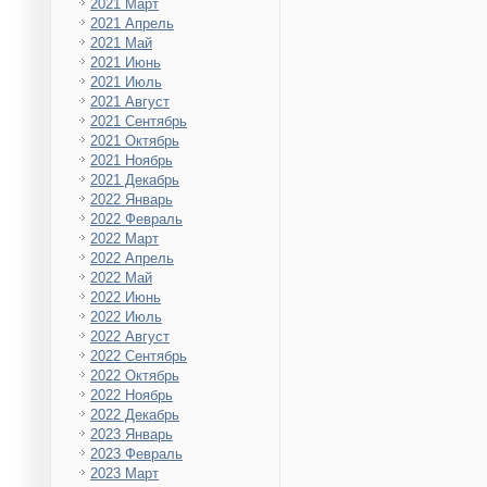
2021 Март
2021 Апрель
2021 Май
2021 Июнь
2021 Июль
2021 Август
2021 Сентябрь
2021 Октябрь
2021 Ноябрь
2021 Декабрь
2022 Январь
2022 Февраль
2022 Март
2022 Апрель
2022 Май
2022 Июнь
2022 Июль
2022 Август
2022 Сентябрь
2022 Октябрь
2022 Ноябрь
2022 Декабрь
2023 Январь
2023 Февраль
2023 Март