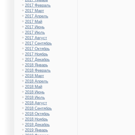
2017 Февраль
2017 Март
2017 Апрель
2017 Май
2017 Июнь
2017 Июль
2017 Август
2017 Сентябрь
2017 Октябрь
2017 Ноябрь
2017 Декабрь
2018 Январь
2018 Февраль
2018 Март
2018 Апрель
2018 Май
2018 Июнь
2018 Июль
2018 Август
2018 Сентябрь
2018 Октябрь
2018 Ноябрь
2018 Декабрь
2019 Январь