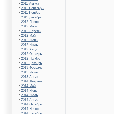
2011 Август
2011 Сентябрь
2011 Ноябрь
2011 Декабрь
2012 Январь
2012 Март
2012 Апрель
2012 Май
2012 Июнь
2012 Июль
2012 Август
2012 Октябрь
2012 Ноябрь
2012 Декабрь
2013 Февраль
2013 Июль
2013 Август
2014 Февраль
2014 Май
2014 Июнь
2014 Июль
2014 Август
2014 Октябрь
2014 Ноябрь
2014 Декабрь