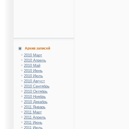
Архив записей
2010 Март
2010 Апрель
2010 Май
2010 Июнь
2010 Июль
2010 Август
2010 Сентябрь
2010 Октябрь
2010 Ноябрь
2010 Декабрь
2011 Январь
2011 Март
2011 Апрель
2011 Июнь
2011 Июль