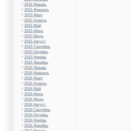
2015 Январь
2015 Февраль
2015 Март
2015 Апрель
2015 Май
2015 Июнь
2015 Июль
2015 Август
2015 Сентябрь
2015 Октябрь
2015 Ноябрь
2015 Декабрь
2016 Январь
2016 Февраль
2016 Март
2016 Апрель
2016 Май
2016 Июнь
2016 Июль
2016 Август
2016 Сентябрь
2016 Октябрь
2016 Ноябрь
2016 Декабрь
2017 Январь