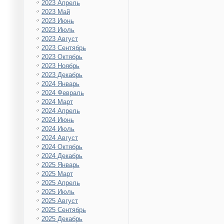
2023 Апрель
2023 Май
2023 Июнь
2023 Июль
2023 Август
2023 Сентябрь
2023 Октябрь
2023 Ноябрь
2023 Декабрь
2024 Январь
2024 Февраль
2024 Март
2024 Апрель
2024 Июнь
2024 Июль
2024 Август
2024 Октябрь
2024 Декабрь
2025 Январь
2025 Март
2025 Апрель
2025 Июль
2025 Август
2025 Сентябрь
2025 Декабрь