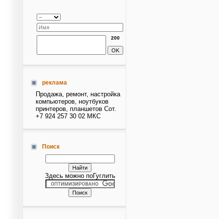
200
реклама
Продажа, ремонт, настройка
компьютеров, ноутбуков
принтеров, планшетов Сот.
+7 924 257 30 02 МКС
Поиск
Здесь можно поГуглить