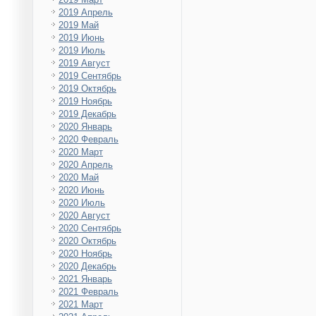
2019 Апрель
2019 Май
2019 Июнь
2019 Июль
2019 Август
2019 Сентябрь
2019 Октябрь
2019 Ноябрь
2019 Декабрь
2020 Январь
2020 Февраль
2020 Март
2020 Апрель
2020 Май
2020 Июнь
2020 Июль
2020 Август
2020 Сентябрь
2020 Октябрь
2020 Ноябрь
2020 Декабрь
2021 Январь
2021 Февраль
2021 Март