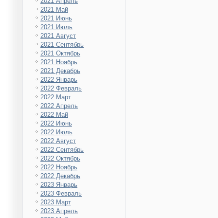
2021 Апрель
2021 Май
2021 Июнь
2021 Июль
2021 Август
2021 Сентябрь
2021 Октябрь
2021 Ноябрь
2021 Декабрь
2022 Январь
2022 Февраль
2022 Март
2022 Апрель
2022 Май
2022 Июнь
2022 Июль
2022 Август
2022 Сентябрь
2022 Октябрь
2022 Ноябрь
2022 Декабрь
2023 Январь
2023 Февраль
2023 Март
2023 Апрель