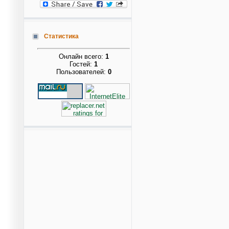
Статистика
Онлайн всего:
1
Гостей:
1
Пользователей:
0