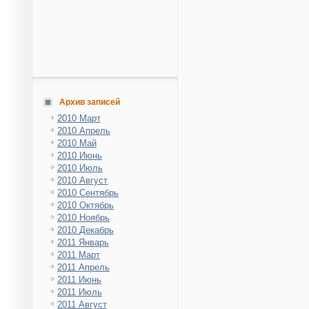
Архив записей
2010 Март
2010 Апрель
2010 Май
2010 Июнь
2010 Июль
2010 Август
2010 Сентябрь
2010 Октябрь
2010 Ноябрь
2010 Декабрь
2011 Январь
2011 Март
2011 Апрель
2011 Июнь
2011 Июль
2011 Август