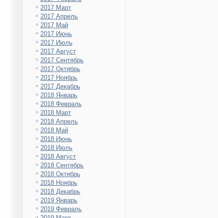
2017 Март
2017 Апрель
2017 Май
2017 Июнь
2017 Июль
2017 Август
2017 Сентябрь
2017 Октябрь
2017 Ноябрь
2017 Декабрь
2018 Январь
2018 Февраль
2018 Март
2018 Апрель
2018 Май
2018 Июнь
2018 Июль
2018 Август
2018 Сентябрь
2018 Октябрь
2018 Ноябрь
2018 Декабрь
2019 Январь
2019 Февраль
2019 Март