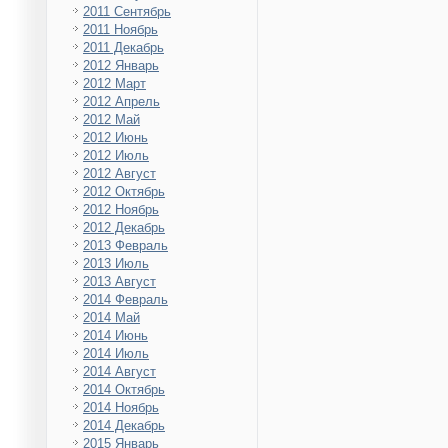
2011 Сентябрь
2011 Ноябрь
2011 Декабрь
2012 Январь
2012 Март
2012 Апрель
2012 Май
2012 Июнь
2012 Июль
2012 Август
2012 Октябрь
2012 Ноябрь
2012 Декабрь
2013 Февраль
2013 Июль
2013 Август
2014 Февраль
2014 Май
2014 Июнь
2014 Июль
2014 Август
2014 Октябрь
2014 Ноябрь
2014 Декабрь
2015 Январь