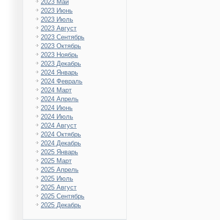
2023 Май
2023 Июнь
2023 Июль
2023 Август
2023 Сентябрь
2023 Октябрь
2023 Ноябрь
2023 Декабрь
2024 Январь
2024 Февраль
2024 Март
2024 Апрель
2024 Июнь
2024 Июль
2024 Август
2024 Октябрь
2024 Декабрь
2025 Январь
2025 Март
2025 Апрель
2025 Июль
2025 Август
2025 Сентябрь
2025 Декабрь