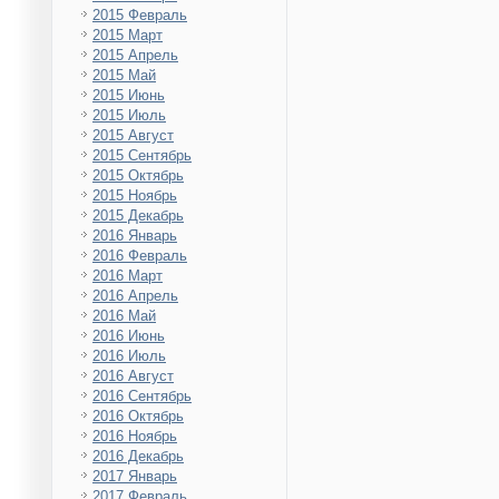
2015 Февраль
2015 Март
2015 Апрель
2015 Май
2015 Июнь
2015 Июль
2015 Август
2015 Сентябрь
2015 Октябрь
2015 Ноябрь
2015 Декабрь
2016 Январь
2016 Февраль
2016 Март
2016 Апрель
2016 Май
2016 Июнь
2016 Июль
2016 Август
2016 Сентябрь
2016 Октябрь
2016 Ноябрь
2016 Декабрь
2017 Январь
2017 Февраль