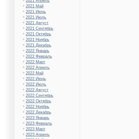
2021 Апрель
2021 Май
2021 Июнь
2021 Июль
2021 Август
2021 Сентябрь
2021 Октябрь
2021 Ноябрь
2021 Декабрь
2022 Январь
2022 Февраль
2022 Март
2022 Апрель
2022 Май
2022 Июнь
2022 Июль
2022 Август
2022 Сентябрь
2022 Октябрь
2022 Ноябрь
2022 Декабрь
2023 Январь
2023 Февраль
2023 Март
2023 Апрель