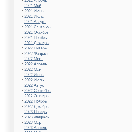
2021 Апрель
2021 Май
2021 Июнь
2021 Июль
2021 Август
2021 Сентябрь
2021 Октябрь
2021 Ноябрь
2021 Декабрь
2022 Январь
2022 Февраль
2022 Март
2022 Апрель
2022 Май
2022 Июнь
2022 Июль
2022 Август
2022 Сентябрь
2022 Октябрь
2022 Ноябрь
2022 Декабрь
2023 Январь
2023 Февраль
2023 Март
2023 Апрель