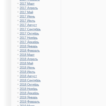
2017 Март
2017 Апрель
2017 Май
2017 Июнь
2017 Июль
2017 Август
2017 Сентябрь
2017 Октябрь
2017 Ноябрь
2017 Декабрь
2018 Январь
2018 Февраль
2018 Март
2018 Апрель
2018 Май
2018 Июнь
2018 Июль
2018 Август
2018 Сентябрь
2018 Октябрь
2018 Ноябрь
2018 Декабрь
2019 Январь
2019 Февраль
2019 Март