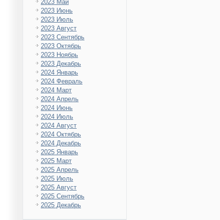
2023 Май
2023 Июнь
2023 Июль
2023 Август
2023 Сентябрь
2023 Октябрь
2023 Ноябрь
2023 Декабрь
2024 Январь
2024 Февраль
2024 Март
2024 Апрель
2024 Июнь
2024 Июль
2024 Август
2024 Октябрь
2024 Декабрь
2025 Январь
2025 Март
2025 Апрель
2025 Июль
2025 Август
2025 Сентябрь
2025 Декабрь