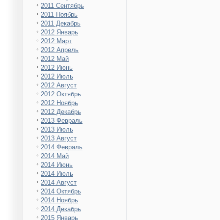
2011 Сентябрь
2011 Ноябрь
2011 Декабрь
2012 Январь
2012 Март
2012 Апрель
2012 Май
2012 Июнь
2012 Июль
2012 Август
2012 Октябрь
2012 Ноябрь
2012 Декабрь
2013 Февраль
2013 Июль
2013 Август
2014 Февраль
2014 Май
2014 Июнь
2014 Июль
2014 Август
2014 Октябрь
2014 Ноябрь
2014 Декабрь
2015 Январь