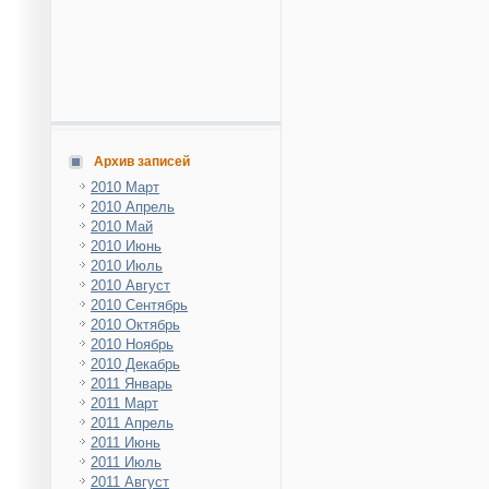
Архив записей
2010 Март
2010 Апрель
2010 Май
2010 Июнь
2010 Июль
2010 Август
2010 Сентябрь
2010 Октябрь
2010 Ноябрь
2010 Декабрь
2011 Январь
2011 Март
2011 Апрель
2011 Июнь
2011 Июль
2011 Август