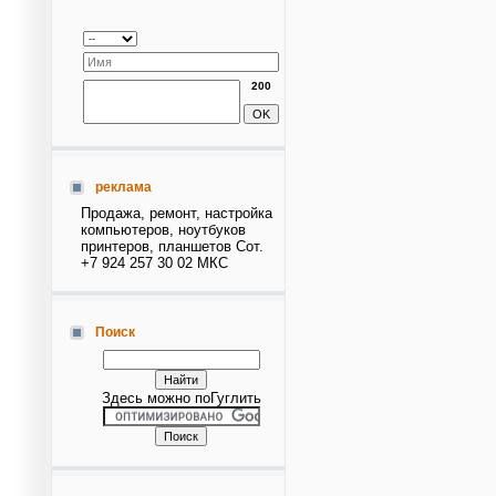
200
реклама
Продажа, ремонт, настройка
компьютеров, ноутбуков
принтеров, планшетов Сот.
+7 924 257 30 02 МКС
Поиск
Здесь можно поГуглить