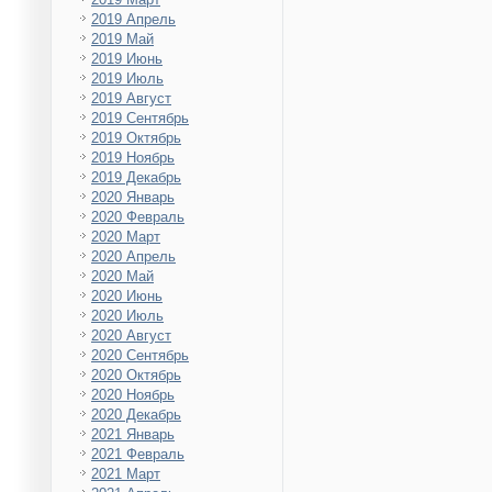
2019 Апрель
2019 Май
2019 Июнь
2019 Июль
2019 Август
2019 Сентябрь
2019 Октябрь
2019 Ноябрь
2019 Декабрь
2020 Январь
2020 Февраль
2020 Март
2020 Апрель
2020 Май
2020 Июнь
2020 Июль
2020 Август
2020 Сентябрь
2020 Октябрь
2020 Ноябрь
2020 Декабрь
2021 Январь
2021 Февраль
2021 Март