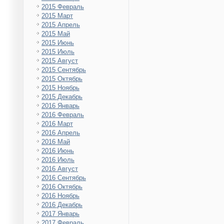
2015 Февраль
2015 Март
2015 Апрель
2015 Май
2015 Июнь
2015 Июль
2015 Август
2015 Сентябрь
2015 Октябрь
2015 Ноябрь
2015 Декабрь
2016 Январь
2016 Февраль
2016 Март
2016 Апрель
2016 Май
2016 Июнь
2016 Июль
2016 Август
2016 Сентябрь
2016 Октябрь
2016 Ноябрь
2016 Декабрь
2017 Январь
2017 Февраль