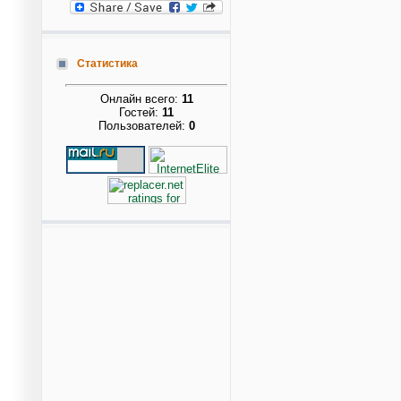
Статистика
Онлайн всего:
11
Гостей:
11
Пользователей:
0