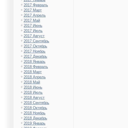
2017 Февраль
2017 Март
2017 Апрель
2017 Май
2017 Июнь
2017 Июль
2017 Август
2017 Сентябрь
2017 Октябрь
2017 Ноябрь
2017 Декабрь
2018 Январь
2018 Февраль
2018 Март
2018 Апрель
2018 Май
2018 Июнь
2018 Июль
2018 Август
2018 Сентябрь
2018 Октябрь
2018 Ноябрь
2018 Декабрь
2019 Январь