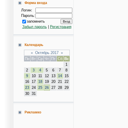
Форма входа
Логин:
Пароль:
запомнить
Забыл пароль
|
Регистрация
Календарь
«
Октябрь 2017
»
Пн
Вт
Ср
Чт
Пт
Сб
Вс
1
2
3
4
5
6
7
8
9
10
11
12
13
14
15
16
17
18
19
20
21
22
23
24
25
26
27
28
29
30
31
Рикламко