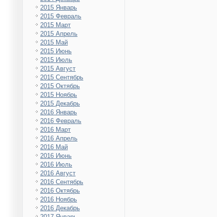
2015 Январь
2015 Февраль
2015 Март
2015 Апрель
2015 Май
2015 Июнь
2015 Июль
2015 Август
2015 Сентябрь
2015 Октябрь
2015 Ноябрь
2015 Декабрь
2016 Январь
2016 Февраль
2016 Март
2016 Апрель
2016 Май
2016 Июнь
2016 Июль
2016 Август
2016 Сентябрь
2016 Октябрь
2016 Ноябрь
2016 Декабрь
2017 Январь