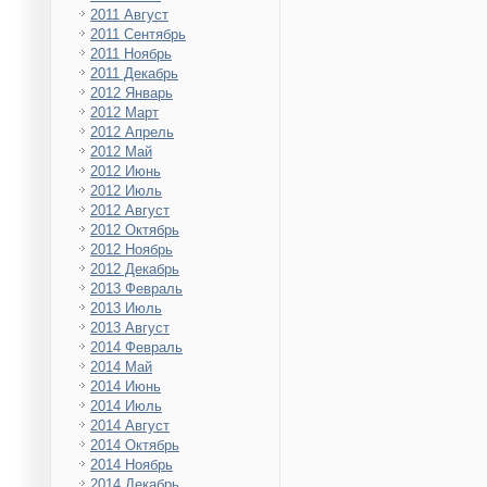
2011 Август
2011 Сентябрь
2011 Ноябрь
2011 Декабрь
2012 Январь
2012 Март
2012 Апрель
2012 Май
2012 Июнь
2012 Июль
2012 Август
2012 Октябрь
2012 Ноябрь
2012 Декабрь
2013 Февраль
2013 Июль
2013 Август
2014 Февраль
2014 Май
2014 Июнь
2014 Июль
2014 Август
2014 Октябрь
2014 Ноябрь
2014 Декабрь