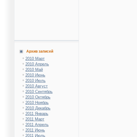
Архив записей
2010 Март
2010 Апрель
2010 Май
2010 Июнь
2010 Июль
2010 Август
2010 Сентябрь
2010 Октябрь
2010 Ноябрь
2010 Декабрь
2011 Январь
2011 Март
2011 Апрель
2011 Июнь
2011 Июль