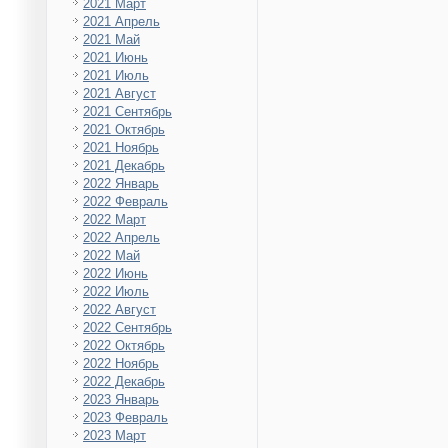
2021 Март
2021 Апрель
2021 Май
2021 Июнь
2021 Июль
2021 Август
2021 Сентябрь
2021 Октябрь
2021 Ноябрь
2021 Декабрь
2022 Январь
2022 Февраль
2022 Март
2022 Апрель
2022 Май
2022 Июнь
2022 Июль
2022 Август
2022 Сентябрь
2022 Октябрь
2022 Ноябрь
2022 Декабрь
2023 Январь
2023 Февраль
2023 Март