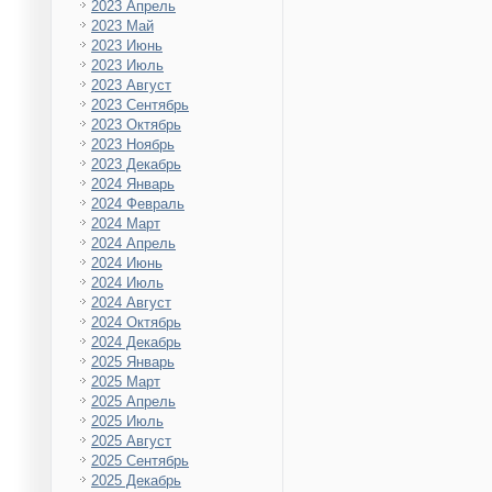
2023 Апрель
2023 Май
2023 Июнь
2023 Июль
2023 Август
2023 Сентябрь
2023 Октябрь
2023 Ноябрь
2023 Декабрь
2024 Январь
2024 Февраль
2024 Март
2024 Апрель
2024 Июнь
2024 Июль
2024 Август
2024 Октябрь
2024 Декабрь
2025 Январь
2025 Март
2025 Апрель
2025 Июль
2025 Август
2025 Сентябрь
2025 Декабрь