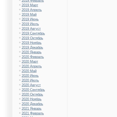
2019 Февраль
2019 Март
2019 Апрель
2019 Май
2019 Июнь
2019 Июль
2019 Август
2019 Сентябрь
2019 Октябрь
2019 Ноябрь
2019 Декабрь
2020 Январь
2020 Февраль
2020 Март
2020 Апрель
2020 Май
2020 Июнь
2020 Июль
2020 Август
2020 Сентябрь
2020 Октябрь
2020 Ноябрь
2020 Декабрь
2021 Январь
2021 Февраль