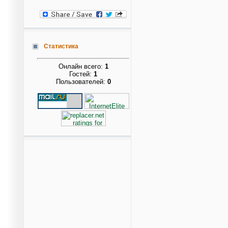
Статистика
Онлайн всего:
1
Гостей:
1
Пользователей:
0