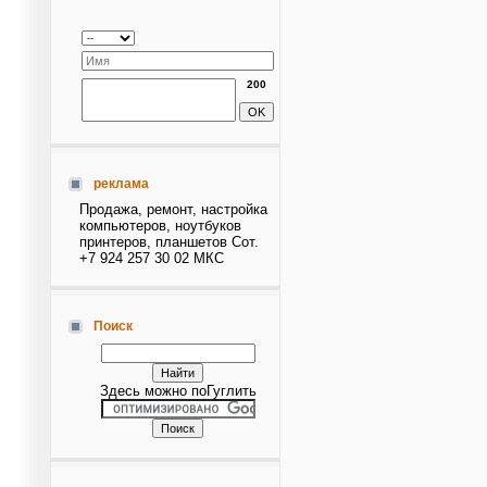
200
реклама
Продажа, ремонт, настройка
компьютеров, ноутбуков
принтеров, планшетов Сот.
+7 924 257 30 02 МКС
Поиск
Здесь можно поГуглить