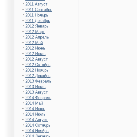
2011 Август
2011 Сентябрь
2011 Ноябрь
2011 Декабрь
2012 Январь
2012 Март
2012 Апрель
2012 Май
2012 Июнь
2012 Июль
2012 Август
2012 Октябрь
2012 Ноябрь
2012 Декабрь
2013 Февраль
2013 Июль
2013 Август
2014 Февраль
2014 Май
2014 Июнь
2014 Июль
2014 Август
2014 Октябрь
2014 Ноябрь
2014 Декабрь