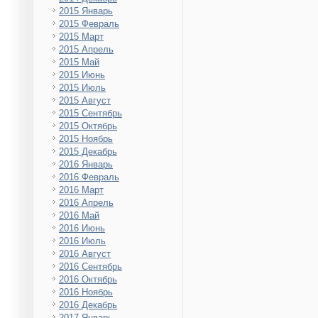
2015 Январь
2015 Февраль
2015 Март
2015 Апрель
2015 Май
2015 Июнь
2015 Июль
2015 Август
2015 Сентябрь
2015 Октябрь
2015 Ноябрь
2015 Декабрь
2016 Январь
2016 Февраль
2016 Март
2016 Апрель
2016 Май
2016 Июнь
2016 Июль
2016 Август
2016 Сентябрь
2016 Октябрь
2016 Ноябрь
2016 Декабрь
2017 Январь