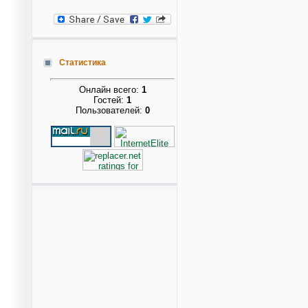
Статистика
Онлайн всего:
1
Гостей:
1
Пользователей:
0