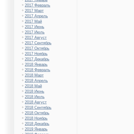
2017 Февраль
2017 Март
2017 Апрель
2017 Май
2017 Июнь
2017 Июль
2017 Август
2017 Сентябрь
2017 Октябрь
2017 Ноябрь
2017 Декабрь
2018 Январь
2018 Февраль
2018 Март
2018 Апрель
2018 Май
2018 Июнь
2018 Июль
2018 Август
2018 Сентябрь
2018 Октябрь
2018 Ноябрь
2018 Декабрь
2019 Январь