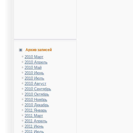
Архив записей
2010 Март
2010 Апрель
2010 Май
2010 Июнь
2010 Июль
2010 Август
2010 Сентябрь
2010 Октябрь
2010 Ноябрь
2010 Декабрь
2011 Январь
2011 Март
2011 Апрель
2011 Июнь
2011 Июль