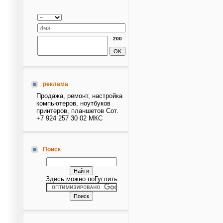
200
реклама
Продажа, ремонт, настройка
компьютеров, ноутбуков
принтеров, планшетов Сот.
+7 924 257 30 02 МКС
Поиск
Здесь можно поГуглить