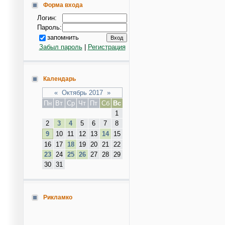
Форма входа
Логин:
Пароль:
запомнить
Забыл пароль
|
Регистрация
Календарь
«
Октябрь 2017
»
Пн
Вт
Ср
Чт
Пт
Сб
Вс
1
2
3
4
5
6
7
8
9
10
11
12
13
14
15
16
17
18
19
20
21
22
23
24
25
26
27
28
29
30
31
Рикламко