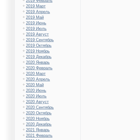
2019 Февраль
2019 Март
2019 Апрель
2019 Май
2019 Июнь
2019 Июль
2019 Август
2019 Сентябрь
2019 Октябрь
2019 Ноябрь
2019 Декабрь
2020 Январь
2020 Февраль
2020 Март
2020 Апрель
2020 Май
2020 Июнь
2020 Июль
2020 Август
2020 Сентябрь
2020 Октябрь
2020 Ноябрь
2020 Декабрь
2021 Январь
2021 Февраль