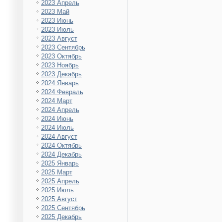
2023 Апрель
2023 Май
2023 Июнь
2023 Июль
2023 Август
2023 Сентябрь
2023 Октябрь
2023 Ноябрь
2023 Декабрь
2024 Январь
2024 Февраль
2024 Март
2024 Апрель
2024 Июнь
2024 Июль
2024 Август
2024 Октябрь
2024 Декабрь
2025 Январь
2025 Март
2025 Апрель
2025 Июль
2025 Август
2025 Сентябрь
2025 Декабрь