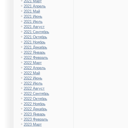
2021 Март
2021 Апрель
2021 Май
2021 Июнь
2021 Июль
2021 Август
2021 Сентябрь
2021 Октябрь
2021 Ноябрь
2021 Декабрь
2022 Январь
2022 Февраль
2022 Март
2022 Апрель
2022 Май
2022 Июнь
2022 Июль
2022 Август
2022 Сентябрь
2022 Октябрь
2022 Ноябрь
2022 Декабрь
2023 Январь
2023 Февраль
2023 Март