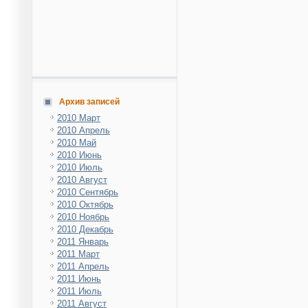
Архив записей
2010 Март
2010 Апрель
2010 Май
2010 Июнь
2010 Июль
2010 Август
2010 Сентябрь
2010 Октябрь
2010 Ноябрь
2010 Декабрь
2011 Январь
2011 Март
2011 Апрель
2011 Июнь
2011 Июль
2011 Август