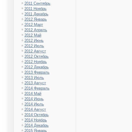
2011 Сентябрь
2011 Ноябрь
2011 Декабрь
2012 Январь
2012 Март
2012 Апрель
2012 Май
2012 Июнь
2012 Июль
2012 Август
2012 Октябрь
2012 Ноябрь
2012 Декабрь
2013 Февраль
2013 Июль
2013 Август
2014 Февраль
2014 Май
2014 Июнь
2014 Июль
2014 Август
2014 Октябрь
2014 Ноябрь
2014 Декабрь
2015 Январь