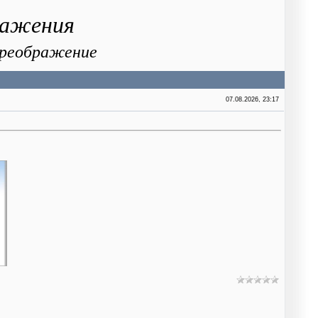
ражения
 Преображение
07.08.2026, 23:17