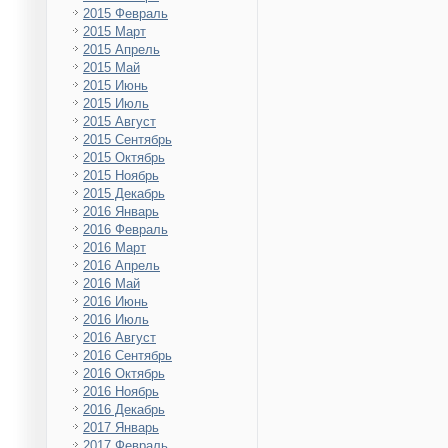
2015 Февраль
2015 Март
2015 Апрель
2015 Май
2015 Июнь
2015 Июль
2015 Август
2015 Сентябрь
2015 Октябрь
2015 Ноябрь
2015 Декабрь
2016 Январь
2016 Февраль
2016 Март
2016 Апрель
2016 Май
2016 Июнь
2016 Июль
2016 Август
2016 Сентябрь
2016 Октябрь
2016 Ноябрь
2016 Декабрь
2017 Январь
2017 Февраль