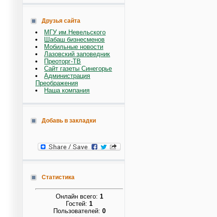
Друзья сайта
МГУ им.Невельского
Шабаш бизнесменов
Мобильные новости
Лазовский заповедник
Преоторг-ТВ
Сайт газеты Синегорье
Администрация
Преображения
Наша компания
Добавь в закладки
Статистика
Онлайн всего:
1
Гостей:
1
Пользователей:
0