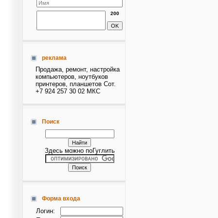
200
реклама
Продажа, ремонт, настройка
компьютеров, ноутбуков
принтеров, планшетов Сот.
+7 924 257 30 02 МКС
Поиск
Здесь можно поГуглить
Форма входа
Логин: