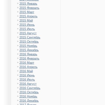
2015 Январь
2015 Февраль
2015 Март
2015 Апрель
2015 Май
2015 Июнь
2015 Июль
2015 Август
2015 Сентябрь
2015 Октябрь
2015 Ноябрь
2015 Декабрь
2016 Январь
2016 Февраль
2016 Март
2016 Апрель
2016 Май
2016 Июнь
2016 Июль
2016 Август
2016 Сентябрь
2016 Октябрь
2016 Ноябрь
2016 Декабрь
2017 Январь