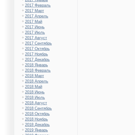
2017 Февраль
2017 Март
2017 Апрель
2017 Май
2017 Июнь
2017 Июль
2017 Август
2017 Сентябрь
2017 Октябрь
2017 Ноябрь
2017 Декабрь
2018 Январь
2018 Февраль
2018 Март
2018 Апрель
2018 Май
2018 Июнь
2018 Июль
2018 Август
2018 Сентябрь
2018 Октябрь
2018 Ноябрь
2018 Декабрь
2019 Январь