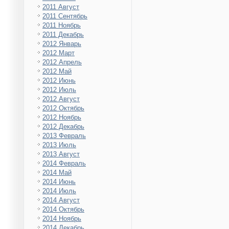
2011 Август
2011 Сентябрь
2011 Ноябрь
2011 Декабрь
2012 Январь
2012 Март
2012 Апрель
2012 Май
2012 Июнь
2012 Июль
2012 Август
2012 Октябрь
2012 Ноябрь
2012 Декабрь
2013 Февраль
2013 Июль
2013 Август
2014 Февраль
2014 Май
2014 Июнь
2014 Июль
2014 Август
2014 Октябрь
2014 Ноябрь
2014 Декабрь