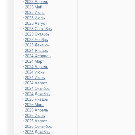
2023 Апрель
2023 Май
2023 Июнь
2023 Июль
2023 Август
2023 Сентябрь
2023 Октябрь
2023 Ноябрь
2023 Декабрь
2024 Январь
2024 Февраль
2024 Март
2024 Апрель
2024 Июнь
2024 Июль
2024 Август
2024 Октябрь
2024 Декабрь
2025 Январь
2025 Март
2025 Апрель
2025 Июль
2025 Август
2025 Сентябрь
2025 Декабрь