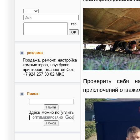
200
реклама
Продажа, ремонт, настройка
компьютеров, ноутбуков
принтеров, планшетов Сот.
+7 924 257 30 02 МКС
Проверить себя н
приключений отважи
Поиск
Здесь можно поГуглить