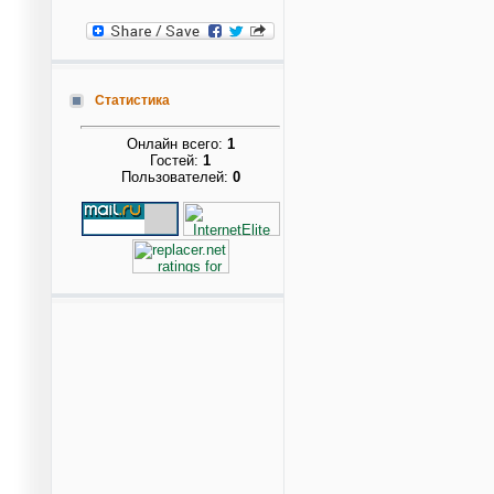
Статистика
Онлайн всего:
1
Гостей:
1
Пользователей:
0