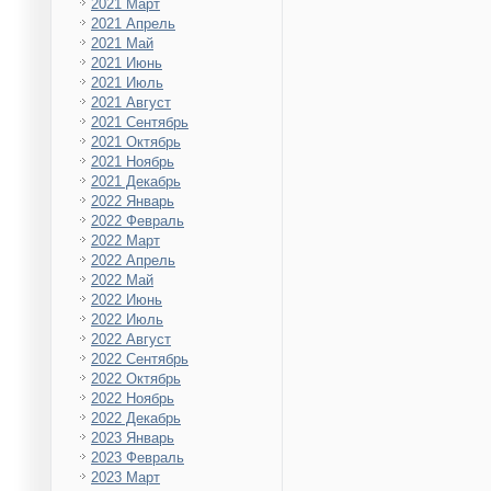
2021 Март
2021 Апрель
2021 Май
2021 Июнь
2021 Июль
2021 Август
2021 Сентябрь
2021 Октябрь
2021 Ноябрь
2021 Декабрь
2022 Январь
2022 Февраль
2022 Март
2022 Апрель
2022 Май
2022 Июнь
2022 Июль
2022 Август
2022 Сентябрь
2022 Октябрь
2022 Ноябрь
2022 Декабрь
2023 Январь
2023 Февраль
2023 Март