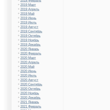
2019 Февраль
2019 Март
2019 Апрель
2019 Май
2019 Июнь
2019 Июль
2019 Август
2019 Сентябрь
2019 Октябрь
2019 Ноябрь
2019 Декабрь
2020 Январь
2020 Февраль
2020 Март
2020 Апрель
2020 Май
2020 Июнь
2020 Июль
2020 Август
2020 Сентябрь
2020 Октябрь
2020 Ноябрь
2020 Декабрь
2021 Январь
2021 Февраль