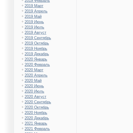
2019 Февраль
2019 Март
2019 Апрель
2019 Май
2019 Июнь
2019 Июль
2019 Август
2019 Сентябрь
2019 Октябрь
2019 Ноябрь
2019 Декабрь
2020 Январь
2020 Февраль
2020 Март
2020 Апрель
2020 Май
2020 Июнь
2020 Июль
2020 Август
2020 Сентябрь
2020 Октябрь
2020 Ноябрь
2020 Декабрь
2021 Январь
2021 Февраль