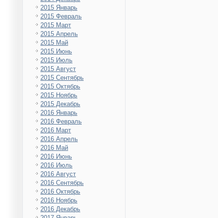
2015 Январь
2015 Февраль
2015 Март
2015 Апрель
2015 Май
2015 Июнь
2015 Июль
2015 Август
2015 Сентябрь
2015 Октябрь
2015 Ноябрь
2015 Декабрь
2016 Январь
2016 Февраль
2016 Март
2016 Апрель
2016 Май
2016 Июнь
2016 Июль
2016 Август
2016 Сентябрь
2016 Октябрь
2016 Ноябрь
2016 Декабрь
2017 Январь