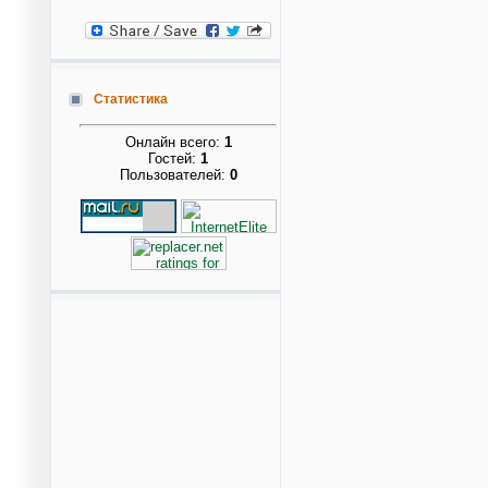
Статистика
Онлайн всего:
1
Гостей:
1
Пользователей:
0