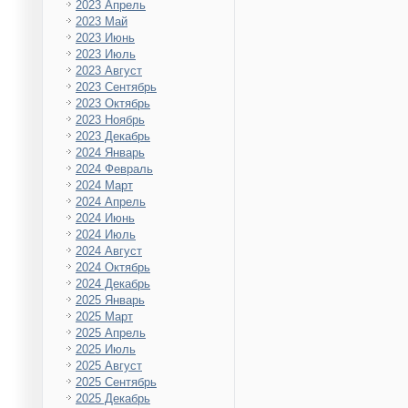
2023 Апрель
2023 Май
2023 Июнь
2023 Июль
2023 Август
2023 Сентябрь
2023 Октябрь
2023 Ноябрь
2023 Декабрь
2024 Январь
2024 Февраль
2024 Март
2024 Апрель
2024 Июнь
2024 Июль
2024 Август
2024 Октябрь
2024 Декабрь
2025 Январь
2025 Март
2025 Апрель
2025 Июль
2025 Август
2025 Сентябрь
2025 Декабрь