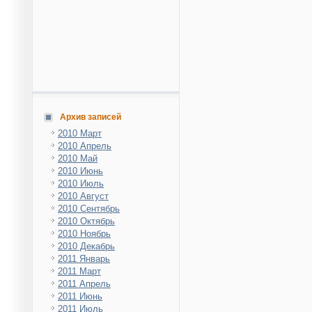
Архив записей
2010 Март
2010 Апрель
2010 Май
2010 Июнь
2010 Июль
2010 Август
2010 Сентябрь
2010 Октябрь
2010 Ноябрь
2010 Декабрь
2011 Январь
2011 Март
2011 Апрель
2011 Июнь
2011 Июль