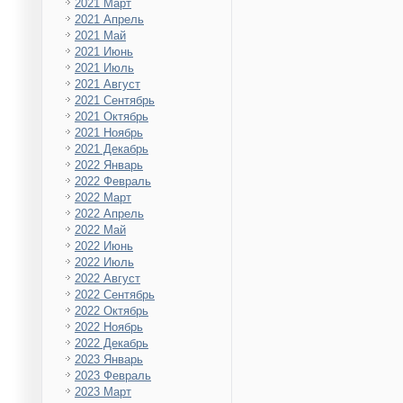
2021 Март
2021 Апрель
2021 Май
2021 Июнь
2021 Июль
2021 Август
2021 Сентябрь
2021 Октябрь
2021 Ноябрь
2021 Декабрь
2022 Январь
2022 Февраль
2022 Март
2022 Апрель
2022 Май
2022 Июнь
2022 Июль
2022 Август
2022 Сентябрь
2022 Октябрь
2022 Ноябрь
2022 Декабрь
2023 Январь
2023 Февраль
2023 Март