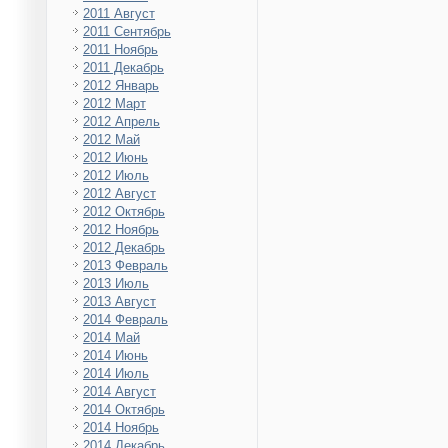
2011 Август
2011 Сентябрь
2011 Ноябрь
2011 Декабрь
2012 Январь
2012 Март
2012 Апрель
2012 Май
2012 Июнь
2012 Июль
2012 Август
2012 Октябрь
2012 Ноябрь
2012 Декабрь
2013 Февраль
2013 Июль
2013 Август
2014 Февраль
2014 Май
2014 Июнь
2014 Июль
2014 Август
2014 Октябрь
2014 Ноябрь
2014 Декабрь