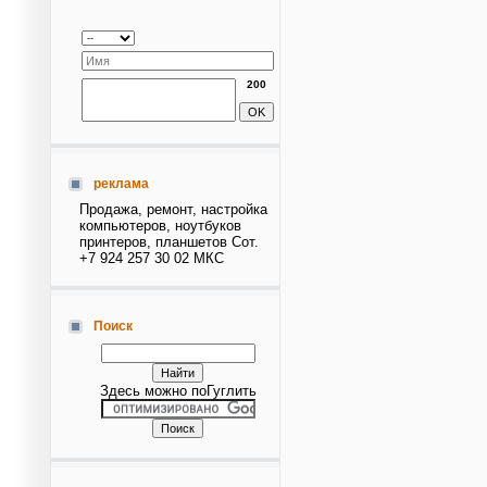
200
реклама
Продажа, ремонт, настройка
компьютеров, ноутбуков
принтеров, планшетов Сот.
+7 924 257 30 02 МКС
Поиск
Здесь можно поГуглить