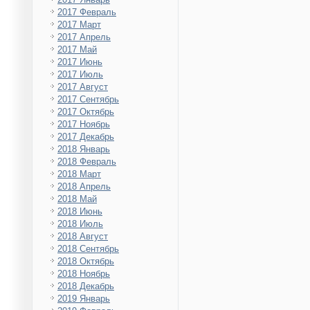
2017 Февраль
2017 Март
2017 Апрель
2017 Май
2017 Июнь
2017 Июль
2017 Август
2017 Сентябрь
2017 Октябрь
2017 Ноябрь
2017 Декабрь
2018 Январь
2018 Февраль
2018 Март
2018 Апрель
2018 Май
2018 Июнь
2018 Июль
2018 Август
2018 Сентябрь
2018 Октябрь
2018 Ноябрь
2018 Декабрь
2019 Январь