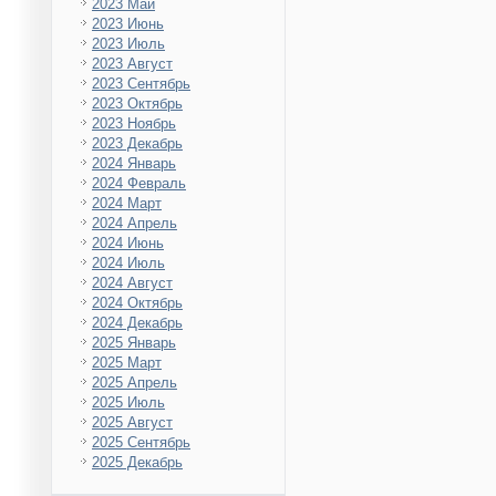
2023 Май
2023 Июнь
2023 Июль
2023 Август
2023 Сентябрь
2023 Октябрь
2023 Ноябрь
2023 Декабрь
2024 Январь
2024 Февраль
2024 Март
2024 Апрель
2024 Июнь
2024 Июль
2024 Август
2024 Октябрь
2024 Декабрь
2025 Январь
2025 Март
2025 Апрель
2025 Июль
2025 Август
2025 Сентябрь
2025 Декабрь