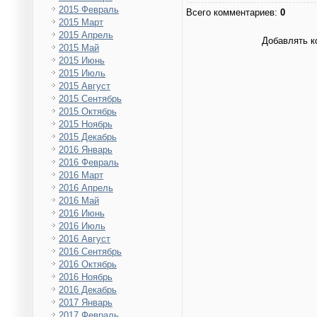
2015 Февраль
Всего комментариев
:
0
2015 Март
2015 Апрель
Добавлять к
2015 Май
2015 Июнь
2015 Июль
2015 Август
2015 Сентябрь
2015 Октябрь
2015 Ноябрь
2015 Декабрь
2016 Январь
2016 Февраль
2016 Март
2016 Апрель
2016 Май
2016 Июнь
2016 Июль
2016 Август
2016 Сентябрь
2016 Октябрь
2016 Ноябрь
2016 Декабрь
2017 Январь
2017 Февраль