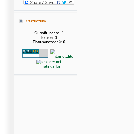
Статистика
Онлайн всего:
1
Гостей:
1
Пользователей:
0