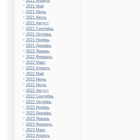
2021 Апрель
2021 Май
2021 Июнь
2021 Июль
2021 Август
2021 Сентябрь
2021 Октябрь
2021 Ноябрь
2021 Декабрь
2022 Январь
2022 Февраль
2022 Март
2022 Апрель
2022 Май
2022 Июнь
2022 Июль
2022 Август
2022 Сентябрь
2022 Октябрь
2022 Ноябрь
2022 Декабрь
2023 Январь
2023 Февраль
2023 Март
2023 Апрель