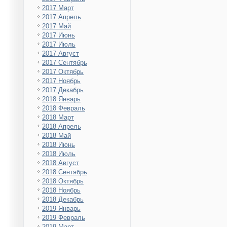
2017 Март
2017 Апрель
2017 Май
2017 Июнь
2017 Июль
2017 Август
2017 Сентябрь
2017 Октябрь
2017 Ноябрь
2017 Декабрь
2018 Январь
2018 Февраль
2018 Март
2018 Апрель
2018 Май
2018 Июнь
2018 Июль
2018 Август
2018 Сентябрь
2018 Октябрь
2018 Ноябрь
2018 Декабрь
2019 Январь
2019 Февраль
2019 Март