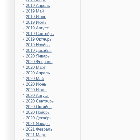
2019 Апрель
2019 Май
2019 Июнь
2019 Июль
2019 Август
2019 Сентябрь
2019 Октябрь
2019 Ноябрь
2019 Декабрь
2020 Январь
2020 Февраль
2020 Март
2020 Апрель
2020 Май
2020 Июнь
2020 Июль
2020 Август
2020 Сентябрь
2020 Октябрь
2020 Ноябрь
2020 Декабрь
2021 Январь
2021 Февраль
2021 Март