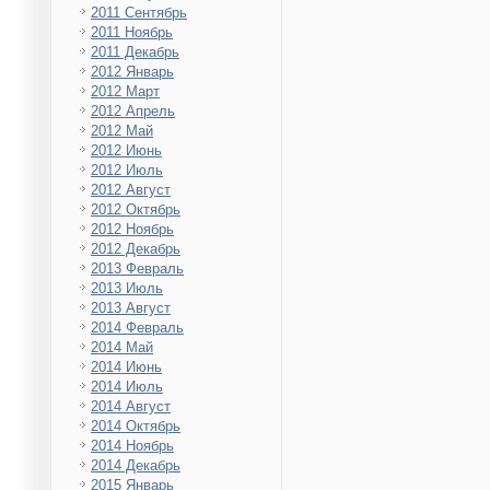
2011 Сентябрь
2011 Ноябрь
2011 Декабрь
2012 Январь
2012 Март
2012 Апрель
2012 Май
2012 Июнь
2012 Июль
2012 Август
2012 Октябрь
2012 Ноябрь
2012 Декабрь
2013 Февраль
2013 Июль
2013 Август
2014 Февраль
2014 Май
2014 Июнь
2014 Июль
2014 Август
2014 Октябрь
2014 Ноябрь
2014 Декабрь
2015 Январь