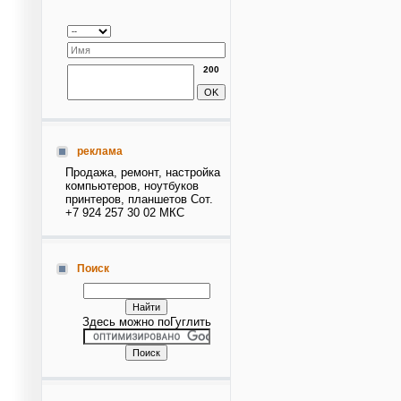
200
реклама
Продажа, ремонт, настройка
компьютеров, ноутбуков
принтеров, планшетов Сот.
+7 924 257 30 02 МКС
Поиск
Здесь можно поГуглить