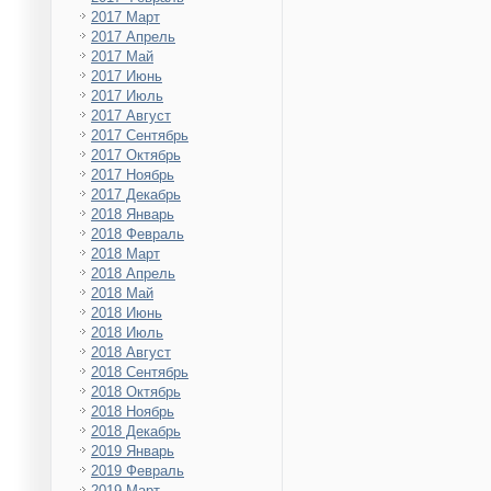
2017 Март
2017 Апрель
2017 Май
2017 Июнь
2017 Июль
2017 Август
2017 Сентябрь
2017 Октябрь
2017 Ноябрь
2017 Декабрь
2018 Январь
2018 Февраль
2018 Март
2018 Апрель
2018 Май
2018 Июнь
2018 Июль
2018 Август
2018 Сентябрь
2018 Октябрь
2018 Ноябрь
2018 Декабрь
2019 Январь
2019 Февраль
2019 Март