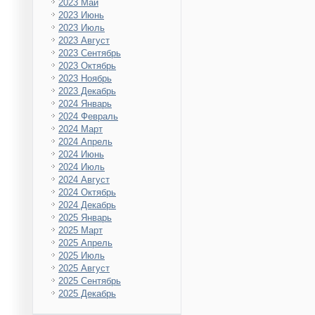
2023 Май
2023 Июнь
2023 Июль
2023 Август
2023 Сентябрь
2023 Октябрь
2023 Ноябрь
2023 Декабрь
2024 Январь
2024 Февраль
2024 Март
2024 Апрель
2024 Июнь
2024 Июль
2024 Август
2024 Октябрь
2024 Декабрь
2025 Январь
2025 Март
2025 Апрель
2025 Июль
2025 Август
2025 Сентябрь
2025 Декабрь