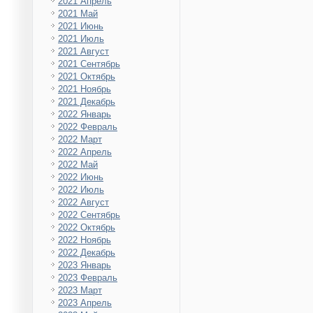
2021 Апрель
2021 Май
2021 Июнь
2021 Июль
2021 Август
2021 Сентябрь
2021 Октябрь
2021 Ноябрь
2021 Декабрь
2022 Январь
2022 Февраль
2022 Март
2022 Апрель
2022 Май
2022 Июнь
2022 Июль
2022 Август
2022 Сентябрь
2022 Октябрь
2022 Ноябрь
2022 Декабрь
2023 Январь
2023 Февраль
2023 Март
2023 Апрель