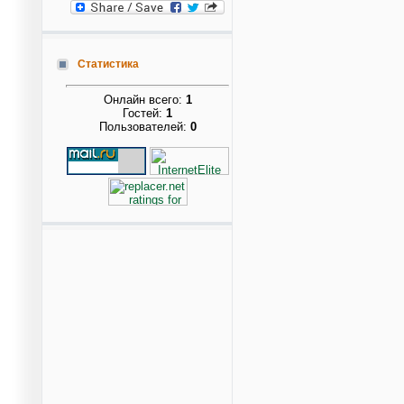
Статистика
Онлайн всего:
1
Гостей:
1
Пользователей:
0