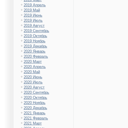
2019 Апрель
2019 Май
2019 Июнь
2019 Июль
2019 Август
2019 Сентябрь
2019 Октябрь
2019 Ноябрь
2019 Декабрь
2020 Январь
2020 Февраль
2020 Март
2020 Апрель
2020 Май
2020 Июнь
2020 Июль
2020 Август
2020 Сентябрь
2020 Октябрь
2020 Ноябрь
2020 Декабрь
2021 Январь
2021 Февраль
2021 Март