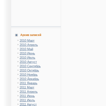
Архив записей
2010 Март
2010 Апрель
2010 Май
2010 Июнь
2010 Июль
2010 Август
2010 Сентябрь
2010 Октябрь
2010 Ноябрь
2010 Декабрь
2011 Январь
2011 Март
2011 Апрель
2011 Июнь
2011 Июль
2011 Август