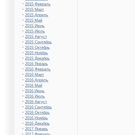
2015 Февраль
2015 Март
2015 Апрель
2015 Май
2015 Июнь
2015 Июль
2015 Август
2015 Сентябрь
2015 Октябрь
2015 Ноябрь
2015 Декабрь
2016 Январь
2016 Февраль
2016 Март
2016 Апрель
2016 Май
2016 Июнь
2016 Июль
2016 Август
2016 Сентябрь
2016 Октябрь
2016 Ноябрь
2016 Декабрь
2017 Январь
2017 Февраль