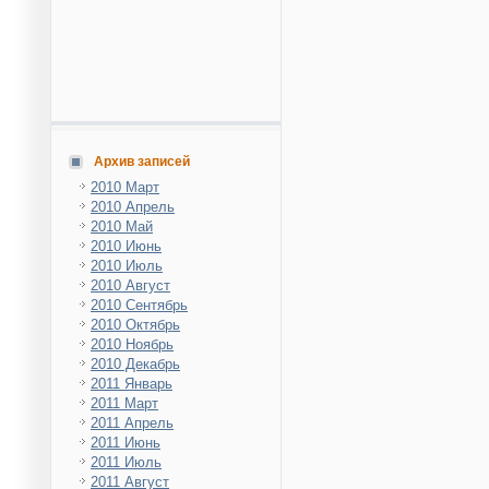
Архив записей
2010 Март
2010 Апрель
2010 Май
2010 Июнь
2010 Июль
2010 Август
2010 Сентябрь
2010 Октябрь
2010 Ноябрь
2010 Декабрь
2011 Январь
2011 Март
2011 Апрель
2011 Июнь
2011 Июль
2011 Август