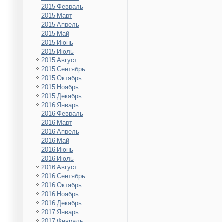
2015 Февраль
2015 Март
2015 Апрель
2015 Май
2015 Июнь
2015 Июль
2015 Август
2015 Сентябрь
2015 Октябрь
2015 Ноябрь
2015 Декабрь
2016 Январь
2016 Февраль
2016 Март
2016 Апрель
2016 Май
2016 Июнь
2016 Июль
2016 Август
2016 Сентябрь
2016 Октябрь
2016 Ноябрь
2016 Декабрь
2017 Январь
2017 Февраль