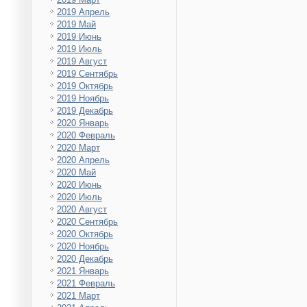
2019 Апрель
2019 Май
2019 Июнь
2019 Июль
2019 Август
2019 Сентябрь
2019 Октябрь
2019 Ноябрь
2019 Декабрь
2020 Январь
2020 Февраль
2020 Март
2020 Апрель
2020 Май
2020 Июнь
2020 Июль
2020 Август
2020 Сентябрь
2020 Октябрь
2020 Ноябрь
2020 Декабрь
2021 Январь
2021 Февраль
2021 Март