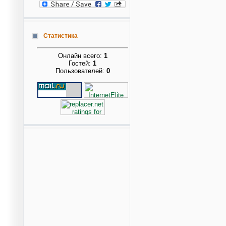
Статистика
Онлайн всего:
1
Гостей:
1
Пользователей:
0