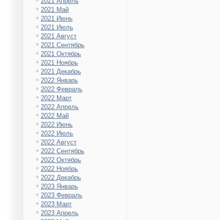
2021 Апрель
2021 Май
2021 Июнь
2021 Июль
2021 Август
2021 Сентябрь
2021 Октябрь
2021 Ноябрь
2021 Декабрь
2022 Январь
2022 Февраль
2022 Март
2022 Апрель
2022 Май
2022 Июнь
2022 Июль
2022 Август
2022 Сентябрь
2022 Октябрь
2022 Ноябрь
2022 Декабрь
2023 Январь
2023 Февраль
2023 Март
2023 Апрель