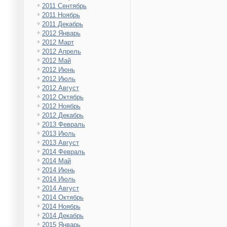
2011 Сентябрь
2011 Ноябрь
2011 Декабрь
2012 Январь
2012 Март
2012 Апрель
2012 Май
2012 Июнь
2012 Июль
2012 Август
2012 Октябрь
2012 Ноябрь
2012 Декабрь
2013 Февраль
2013 Июль
2013 Август
2014 Февраль
2014 Май
2014 Июнь
2014 Июль
2014 Август
2014 Октябрь
2014 Ноябрь
2014 Декабрь
2015 Январь