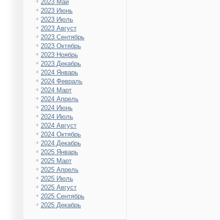
2023 Май
2023 Июнь
2023 Июль
2023 Август
2023 Сентябрь
2023 Октябрь
2023 Ноябрь
2023 Декабрь
2024 Январь
2024 Февраль
2024 Март
2024 Апрель
2024 Июнь
2024 Июль
2024 Август
2024 Октябрь
2024 Декабрь
2025 Январь
2025 Март
2025 Апрель
2025 Июль
2025 Август
2025 Сентябрь
2025 Декабрь