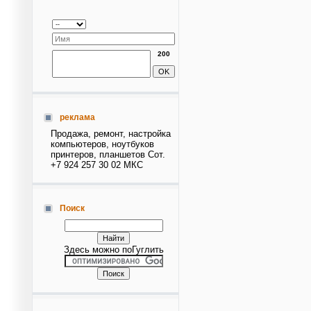
200
реклама
Продажа, ремонт, настройка
компьютеров, ноутбуков
принтеров, планшетов Сот.
+7 924 257 30 02 МКС
Поиск
Здесь можно поГуглить