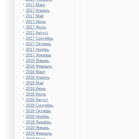
2017 Март
2017 Апрель
2017 Май
2017 Июнь
2017 Июль
2017 Август
2017 Сентябрь
2017 Октябрь
2017 Ноябрь
2017 Декабрь
2018 Январь
2018 Февраль
2018 Март
2018 Апрель
2018 Май
2018 Июнь
2018 Июль
2018 Август
2018 Сентябрь
2018 Октябрь
2018 Ноябрь
2018 Декабрь
2019 Январь
2019 Февраль
2019 Март