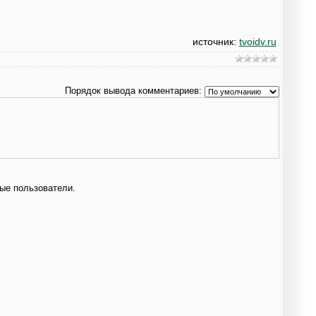
источник:
tvoidv.ru
Порядок вывода комментариев:
ые пользователи.