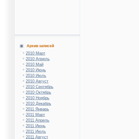
Архив записей
2010 Март
2010 Апрель
2010 Май
2010 Июнь
2010 Июль
2010 Август
2010 Сентябрь
2010 Октябрь
2010 Ноябрь
2010 Декабрь
2011 Январь
2011 Март
2011 Апрель
2011 Июнь
2011 Июль
2011 Август