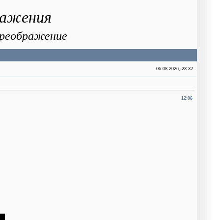
ражения
 Преображение
06.08.2026, 23:32
12:06