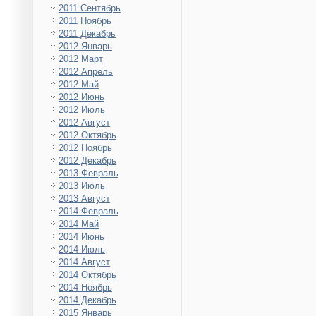
2011 Сентябрь
2011 Ноябрь
2011 Декабрь
2012 Январь
2012 Март
2012 Апрель
2012 Май
2012 Июнь
2012 Июль
2012 Август
2012 Октябрь
2012 Ноябрь
2012 Декабрь
2013 Февраль
2013 Июль
2013 Август
2014 Февраль
2014 Май
2014 Июнь
2014 Июль
2014 Август
2014 Октябрь
2014 Ноябрь
2014 Декабрь
2015 Январь