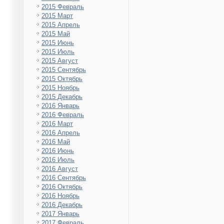
2015 Февраль
2015 Март
2015 Апрель
2015 Май
2015 Июнь
2015 Июль
2015 Август
2015 Сентябрь
2015 Октябрь
2015 Ноябрь
2015 Декабрь
2016 Январь
2016 Февраль
2016 Март
2016 Апрель
2016 Май
2016 Июнь
2016 Июль
2016 Август
2016 Сентябрь
2016 Октябрь
2016 Ноябрь
2016 Декабрь
2017 Январь
2017 Февраль