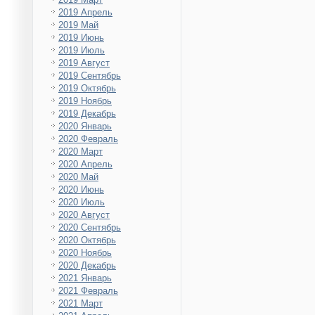
2019 Апрель
2019 Май
2019 Июнь
2019 Июль
2019 Август
2019 Сентябрь
2019 Октябрь
2019 Ноябрь
2019 Декабрь
2020 Январь
2020 Февраль
2020 Март
2020 Апрель
2020 Май
2020 Июнь
2020 Июль
2020 Август
2020 Сентябрь
2020 Октябрь
2020 Ноябрь
2020 Декабрь
2021 Январь
2021 Февраль
2021 Март