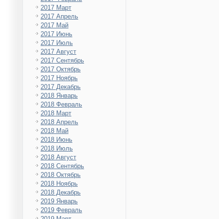
2017 Март
2017 Апрель
2017 Май
2017 Июнь
2017 Июль
2017 Август
2017 Сентябрь
2017 Октябрь
2017 Ноябрь
2017 Декабрь
2018 Январь
2018 Февраль
2018 Март
2018 Апрель
2018 Май
2018 Июнь
2018 Июль
2018 Август
2018 Сентябрь
2018 Октябрь
2018 Ноябрь
2018 Декабрь
2019 Январь
2019 Февраль
2019 Март