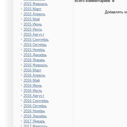
Всего комментариев
:
0
2015 Февраль
2015 Март
Добавлять к
2015 Апрель
2015 Май
2015 Июнь
2015 Июль
2015 Август
2015 Сентябрь
2015 Октябрь
2015 Ноябрь
2015 Декабрь
2016 Январь
2016 Февраль
2016 Март
2016 Апрель
2016 Май
2016 Июнь
2016 Июль
2016 Август
2016 Сентябрь
2016 Октябрь
2016 Ноябрь
2016 Декабрь
2017 Январь
2017 Февраль