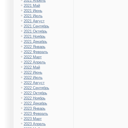
2021 Апрель
2021 Май
2021 Июнь
2021 Июль
2021 Август
2021 Сентябрь
2021 Октябрь
2021 Ноябрь
2021 Декабрь
2022 Январь
2022 Февраль
2022 Март
2022 Апрель
2022 Май
2022 Июнь
2022 Июль
2022 Август
2022 Сентябрь
2022 Октябрь
2022 Ноябрь
2022 Декабрь
2023 Январь
2023 Февраль
2023 Март
2023 Апрель