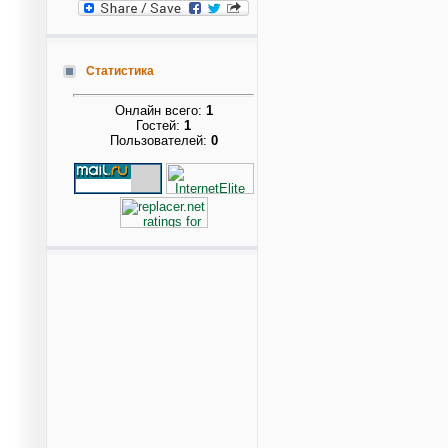
Статистика
Онлайн всего:
1
Гостей:
1
Пользователей:
0