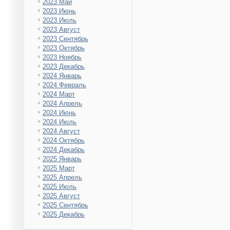
2023 Май
2023 Июнь
2023 Июль
2023 Август
2023 Сентябрь
2023 Октябрь
2023 Ноябрь
2023 Декабрь
2024 Январь
2024 Февраль
2024 Март
2024 Апрель
2024 Июнь
2024 Июль
2024 Август
2024 Октябрь
2024 Декабрь
2025 Январь
2025 Март
2025 Апрель
2025 Июль
2025 Август
2025 Сентябрь
2025 Декабрь