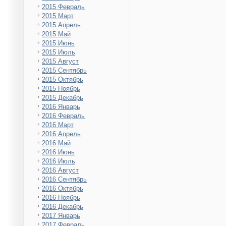
2015 Февраль
2015 Март
2015 Апрель
2015 Май
2015 Июнь
2015 Июль
2015 Август
2015 Сентябрь
2015 Октябрь
2015 Ноябрь
2015 Декабрь
2016 Январь
2016 Февраль
2016 Март
2016 Апрель
2016 Май
2016 Июнь
2016 Июль
2016 Август
2016 Сентябрь
2016 Октябрь
2016 Ноябрь
2016 Декабрь
2017 Январь
2017 Февраль