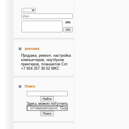
200
реклама
Продажа, ремонт, настройка
компьютеров, ноутбуков
принтеров, планшетов Сот.
+7 924 257 30 02 МКС
Поиск
Здесь можно поГуглить