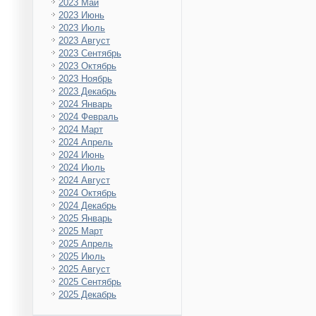
2023 Май
2023 Июнь
2023 Июль
2023 Август
2023 Сентябрь
2023 Октябрь
2023 Ноябрь
2023 Декабрь
2024 Январь
2024 Февраль
2024 Март
2024 Апрель
2024 Июнь
2024 Июль
2024 Август
2024 Октябрь
2024 Декабрь
2025 Январь
2025 Март
2025 Апрель
2025 Июль
2025 Август
2025 Сентябрь
2025 Декабрь