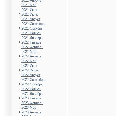
2021 Апрель
2021 Май
2021 Июнь
2021 Июль
2021 Август
2021 Сентябрь
2021 Октябрь
2021 Ноябрь
2021 Декабрь
2022 Январь
2022 Февраль
2022 Март
2022 Апрель
2022 Май
2022 Июнь
2022 Июль
2022 Август
2022 Сентябрь
2022 Октябрь
2022 Ноябрь
2022 Декабрь
2023 Январь
2023 Февраль
2023 Март
2023 Апрель