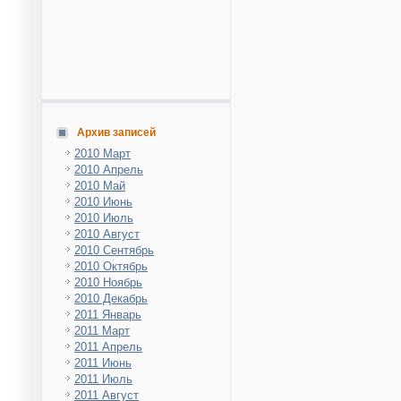
Архив записей
2010 Март
2010 Апрель
2010 Май
2010 Июнь
2010 Июль
2010 Август
2010 Сентябрь
2010 Октябрь
2010 Ноябрь
2010 Декабрь
2011 Январь
2011 Март
2011 Апрель
2011 Июнь
2011 Июль
2011 Август