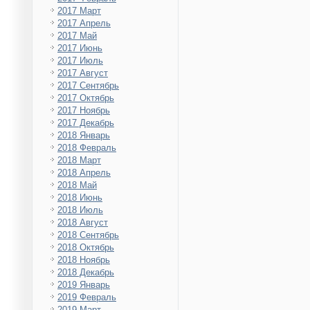
2017 Март
2017 Апрель
2017 Май
2017 Июнь
2017 Июль
2017 Август
2017 Сентябрь
2017 Октябрь
2017 Ноябрь
2017 Декабрь
2018 Январь
2018 Февраль
2018 Март
2018 Апрель
2018 Май
2018 Июнь
2018 Июль
2018 Август
2018 Сентябрь
2018 Октябрь
2018 Ноябрь
2018 Декабрь
2019 Январь
2019 Февраль
2019 Март