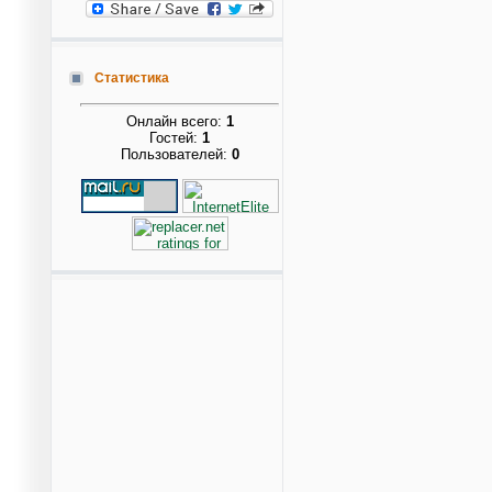
Статистика
Онлайн всего:
1
Гостей:
1
Пользователей:
0