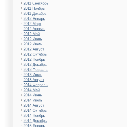
2011 Сентябрь
2011 Ноябрь
2011 Декабрь
2012 Январь
2012 Март
2012 Апрель
2012 Май
2012 Июнь
2012 Июль
2012 Август
2012 Октябрь
2012 Ноябрь
2012 Декабрь
2013 Февраль
2013 Июль
2013 Август
2014 Февраль
2014 Май
2014 Июнь
2014 Июль
2014 Август
2014 Октябрь
2014 Ноябрь
2014 Декабрь
2015 Январь