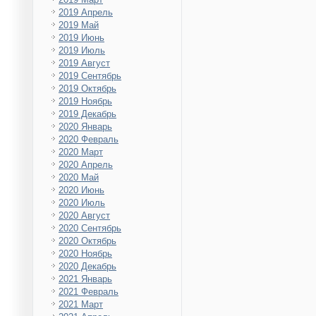
2019 Апрель
2019 Май
2019 Июнь
2019 Июль
2019 Август
2019 Сентябрь
2019 Октябрь
2019 Ноябрь
2019 Декабрь
2020 Январь
2020 Февраль
2020 Март
2020 Апрель
2020 Май
2020 Июнь
2020 Июль
2020 Август
2020 Сентябрь
2020 Октябрь
2020 Ноябрь
2020 Декабрь
2021 Январь
2021 Февраль
2021 Март