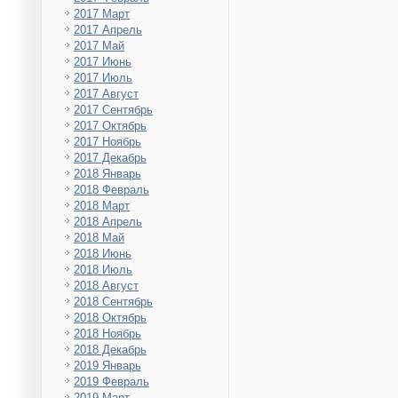
2017 Март
2017 Апрель
2017 Май
2017 Июнь
2017 Июль
2017 Август
2017 Сентябрь
2017 Октябрь
2017 Ноябрь
2017 Декабрь
2018 Январь
2018 Февраль
2018 Март
2018 Апрель
2018 Май
2018 Июнь
2018 Июль
2018 Август
2018 Сентябрь
2018 Октябрь
2018 Ноябрь
2018 Декабрь
2019 Январь
2019 Февраль
2019 Март