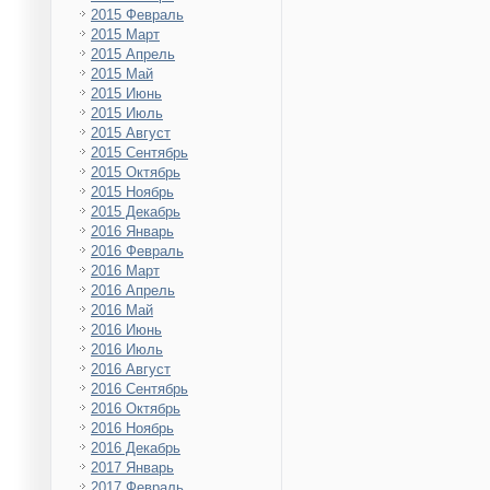
2015 Февраль
2015 Март
2015 Апрель
2015 Май
2015 Июнь
2015 Июль
2015 Август
2015 Сентябрь
2015 Октябрь
2015 Ноябрь
2015 Декабрь
2016 Январь
2016 Февраль
2016 Март
2016 Апрель
2016 Май
2016 Июнь
2016 Июль
2016 Август
2016 Сентябрь
2016 Октябрь
2016 Ноябрь
2016 Декабрь
2017 Январь
2017 Февраль