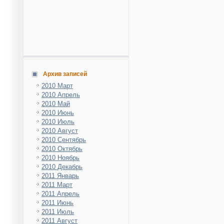
Архив записей
2010 Март
2010 Апрель
2010 Май
2010 Июнь
2010 Июль
2010 Август
2010 Сентябрь
2010 Октябрь
2010 Ноябрь
2010 Декабрь
2011 Январь
2011 Март
2011 Апрель
2011 Июнь
2011 Июль
2011 Август