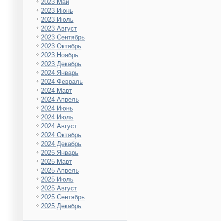
2023 Май
2023 Июнь
2023 Июль
2023 Август
2023 Сентябрь
2023 Октябрь
2023 Ноябрь
2023 Декабрь
2024 Январь
2024 Февраль
2024 Март
2024 Апрель
2024 Июнь
2024 Июль
2024 Август
2024 Октябрь
2024 Декабрь
2025 Январь
2025 Март
2025 Апрель
2025 Июль
2025 Август
2025 Сентябрь
2025 Декабрь