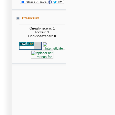
Статистика
Онлайн всего:
1
Гостей:
1
Пользователей:
0