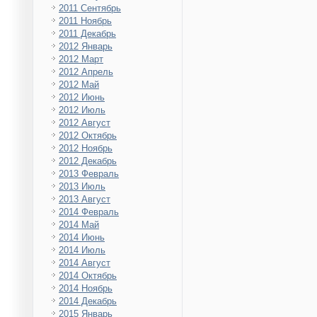
2011 Сентябрь
2011 Ноябрь
2011 Декабрь
2012 Январь
2012 Март
2012 Апрель
2012 Май
2012 Июнь
2012 Июль
2012 Август
2012 Октябрь
2012 Ноябрь
2012 Декабрь
2013 Февраль
2013 Июль
2013 Август
2014 Февраль
2014 Май
2014 Июнь
2014 Июль
2014 Август
2014 Октябрь
2014 Ноябрь
2014 Декабрь
2015 Январь