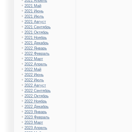
2021 Апрель
2021 Май
2021 Июнь
2021 Июль
2021 Август
2021 Сентябрь
2021 Октябрь
2021 Ноябрь
2021 Декабрь
2022 Январь
2022 Февраль
2022 Март
2022 Апрель
2022 Май
2022 Июнь
2022 Июль
2022 Август
2022 Сентябрь
2022 Октябрь
2022 Ноябрь
2022 Декабрь
2023 Январь
2023 Февраль
2023 Март
2023 Апрель