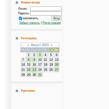
Форма входа
Логин:
Пароль:
запомнить
Забыл пароль
|
Регистрация
Календарь
«
Август 2023
»
Пн
Вт
Ср
Чт
Пт
Сб
Вс
1
2
3
4
5
6
7
8
9
10
11
12
13
14
15
16
17
18
19
20
21
22
23
24
25
26
27
28
29
30
31
Рикламко