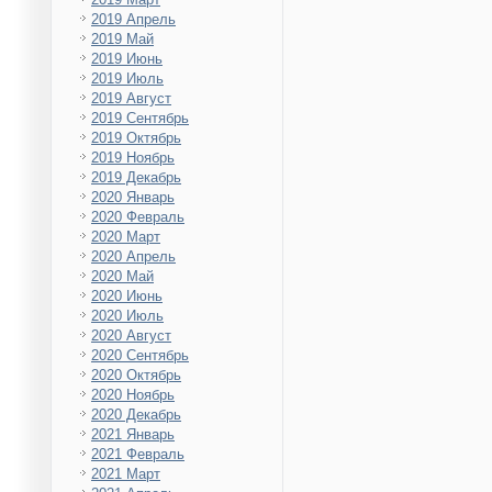
2019 Апрель
2019 Май
2019 Июнь
2019 Июль
2019 Август
2019 Сентябрь
2019 Октябрь
2019 Ноябрь
2019 Декабрь
2020 Январь
2020 Февраль
2020 Март
2020 Апрель
2020 Май
2020 Июнь
2020 Июль
2020 Август
2020 Сентябрь
2020 Октябрь
2020 Ноябрь
2020 Декабрь
2021 Январь
2021 Февраль
2021 Март