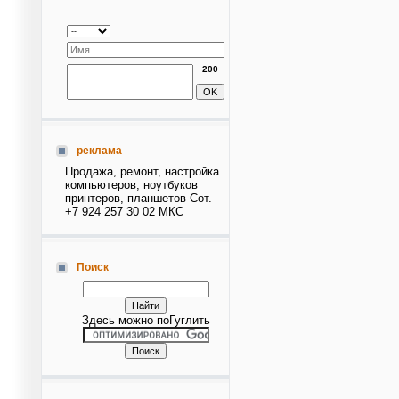
200
реклама
Продажа, ремонт, настройка
компьютеров, ноутбуков
принтеров, планшетов Сот.
+7 924 257 30 02 МКС
Поиск
Здесь можно поГуглить