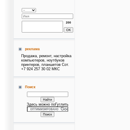
200
реклама
Продажа, ремонт, настройка
компьютеров, ноутбуков
принтеров, планшетов Сот.
+7 924 257 30 02 МКС
Поиск
Здесь можно поГуглить