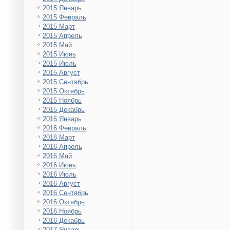
2015 Январь
2015 Февраль
2015 Март
2015 Апрель
2015 Май
2015 Июнь
2015 Июль
2015 Август
2015 Сентябрь
2015 Октябрь
2015 Ноябрь
2015 Декабрь
2016 Январь
2016 Февраль
2016 Март
2016 Апрель
2016 Май
2016 Июнь
2016 Июль
2016 Август
2016 Сентябрь
2016 Октябрь
2016 Ноябрь
2016 Декабрь
2017 Январь