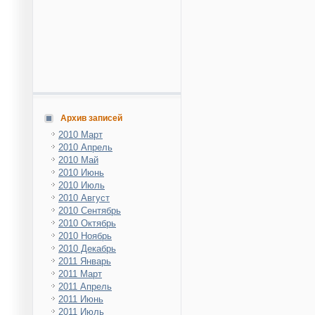
Архив записей
2010 Март
2010 Апрель
2010 Май
2010 Июнь
2010 Июль
2010 Август
2010 Сентябрь
2010 Октябрь
2010 Ноябрь
2010 Декабрь
2011 Январь
2011 Март
2011 Апрель
2011 Июнь
2011 Июль