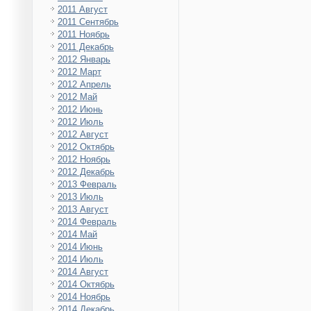
2011 Август
2011 Сентябрь
2011 Ноябрь
2011 Декабрь
2012 Январь
2012 Март
2012 Апрель
2012 Май
2012 Июнь
2012 Июль
2012 Август
2012 Октябрь
2012 Ноябрь
2012 Декабрь
2013 Февраль
2013 Июль
2013 Август
2014 Февраль
2014 Май
2014 Июнь
2014 Июль
2014 Август
2014 Октябрь
2014 Ноябрь
2014 Декабрь