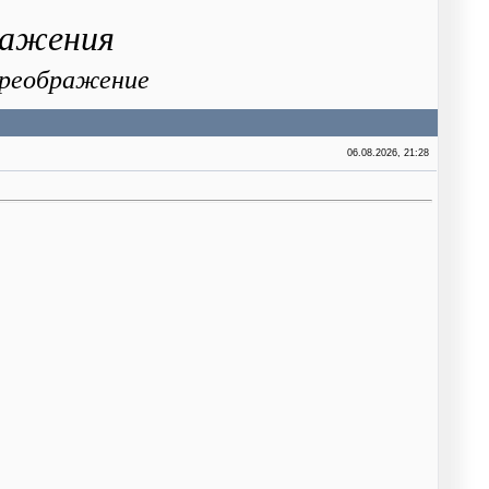
ражения
 Преображение
06.08.2026, 21:28