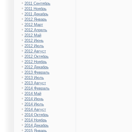
2011 Сентябрь
2011 Ноябрь
2011 Декабрь
2012 Январь
2012 Март
2012 Апрель
2012 Май
2012 Июнь
2012 Июль
2012 Август
2012 Октябрь
2012 Ноябрь
2012 Декабрь
2013 Февраль
2013 Июль
2013 Август
2014 Февраль
2014 Май
2014 Июнь
2014 Июль
2014 Август
2014 Октябрь
2014 Ноябрь
2014 Декабрь
2015 Январь