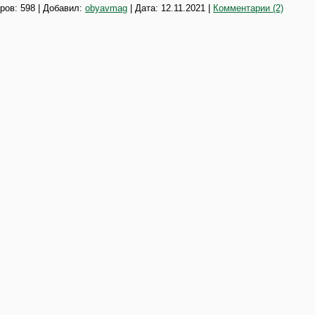
ров: 598 | Добавил:
obyavmag
| Дата:
12.11.2021
|
Комментарии (2)