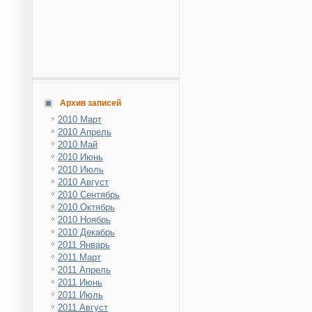
Архив записей
2010 Март
2010 Апрель
2010 Май
2010 Июнь
2010 Июль
2010 Август
2010 Сентябрь
2010 Октябрь
2010 Ноябрь
2010 Декабрь
2011 Январь
2011 Март
2011 Апрель
2011 Июнь
2011 Июль
2011 Август