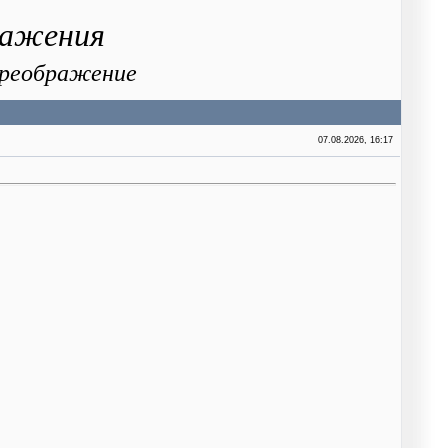
ражения
 Преображение
07.08.2026, 16:17