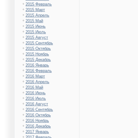
2015 Февраль
2015 Март
2015 Апрель
2015 Май
2015 Июнь
2015 Июль
2015 Август
2015 Сентябрь
2015 Октябрь
2015 Ноябрь
2015 Декабрь
2016 Январь
2016 Февраль
2016 Март
2016 Апрель
2016 Май
2016 Июнь
2016 Июль
2016 Август
2016 Сентябрь
2016 Октябрь
2016 Ноябрь
2016 Декабрь
2017 Январь
2017 Февраль