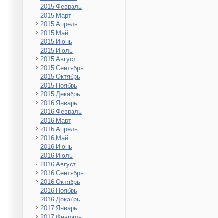
2015 Февраль
2015 Март
2015 Апрель
2015 Май
2015 Июнь
2015 Июль
2015 Август
2015 Сентябрь
2015 Октябрь
2015 Ноябрь
2015 Декабрь
2016 Январь
2016 Февраль
2016 Март
2016 Апрель
2016 Май
2016 Июнь
2016 Июль
2016 Август
2016 Сентябрь
2016 Октябрь
2016 Ноябрь
2016 Декабрь
2017 Январь
2017 Февраль