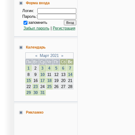
Форма входа
Логин:
Пароль:
запомнить
Забыл пароль
|
Регистрация
Календарь
«
Март 2021
»
Пн
Вт
Ср
Чт
Пт
Сб
Вс
1
2
3
4
5
6
7
8
9
10
11
12
13
14
15
16
17
18
19
20
21
22
23
24
25
26
27
28
29
30
31
Рикламко