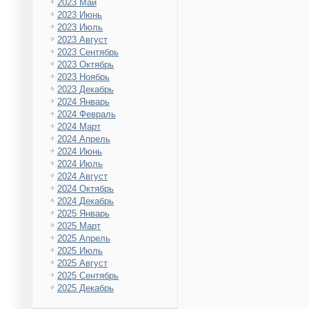
2023 Май
2023 Июнь
2023 Июль
2023 Август
2023 Сентябрь
2023 Октябрь
2023 Ноябрь
2023 Декабрь
2024 Январь
2024 Февраль
2024 Март
2024 Апрель
2024 Июнь
2024 Июль
2024 Август
2024 Октябрь
2024 Декабрь
2025 Январь
2025 Март
2025 Апрель
2025 Июль
2025 Август
2025 Сентябрь
2025 Декабрь