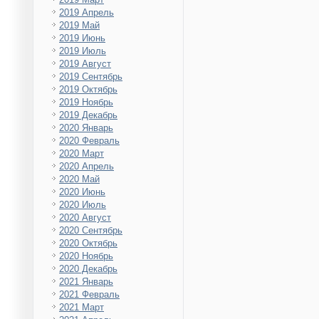
2019 Апрель
2019 Май
2019 Июнь
2019 Июль
2019 Август
2019 Сентябрь
2019 Октябрь
2019 Ноябрь
2019 Декабрь
2020 Январь
2020 Февраль
2020 Март
2020 Апрель
2020 Май
2020 Июнь
2020 Июль
2020 Август
2020 Сентябрь
2020 Октябрь
2020 Ноябрь
2020 Декабрь
2021 Январь
2021 Февраль
2021 Март