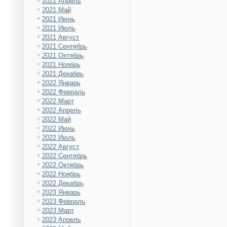
2021 Апрель
2021 Май
2021 Июнь
2021 Июль
2021 Август
2021 Сентябрь
2021 Октябрь
2021 Ноябрь
2021 Декабрь
2022 Январь
2022 Февраль
2022 Март
2022 Апрель
2022 Май
2022 Июнь
2022 Июль
2022 Август
2022 Сентябрь
2022 Октябрь
2022 Ноябрь
2022 Декабрь
2023 Январь
2023 Февраль
2023 Март
2023 Апрель