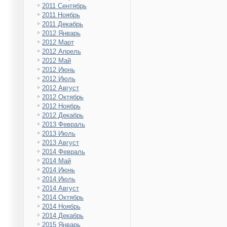
2011 Сентябрь
2011 Ноябрь
2011 Декабрь
2012 Январь
2012 Март
2012 Апрель
2012 Май
2012 Июнь
2012 Июль
2012 Август
2012 Октябрь
2012 Ноябрь
2012 Декабрь
2013 Февраль
2013 Июль
2013 Август
2014 Февраль
2014 Май
2014 Июнь
2014 Июль
2014 Август
2014 Октябрь
2014 Ноябрь
2014 Декабрь
2015 Январь