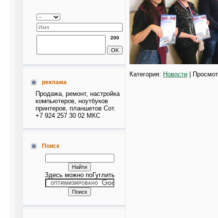
200
Категория:
Новости
| Просмот
реклама
Продажа, ремонт, настройка
компьютеров, ноутбуков
принтеров, планшетов Сот.
+7 924 257 30 02 МКС
Поиск
Здесь можно поГуглить