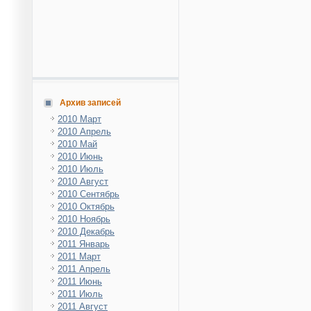
Архив записей
2010 Март
2010 Апрель
2010 Май
2010 Июнь
2010 Июль
2010 Август
2010 Сентябрь
2010 Октябрь
2010 Ноябрь
2010 Декабрь
2011 Январь
2011 Март
2011 Апрель
2011 Июнь
2011 Июль
2011 Август