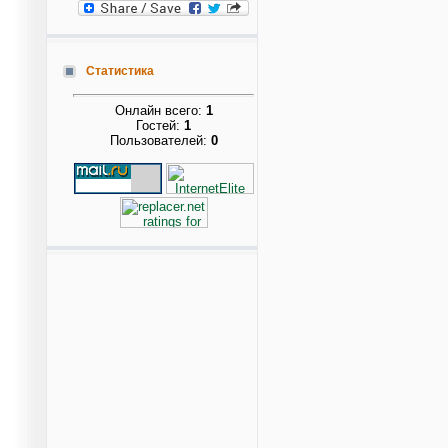
Статистика
Онлайн всего:
1
Гостей:
1
Пользователей:
0