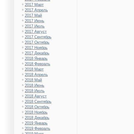
2017 Март
2017 Апрель
2017 Май
2017 Июнь
2017 Июль
2017 Август
2017 Сентябрь
2017 Октябрь
2017 Ноябрь
2017 Декабрь
2018 Январь
2018 Февраль
2018 Март
2018 Апрель
2018 Май
2018 Июнь
2018 Июль
2018 Август
2018 Сентябрь
2018 Октябрь
2018 Ноябрь
2018 Декабрь
2019 Январь
2019 Февраль
2019 Март