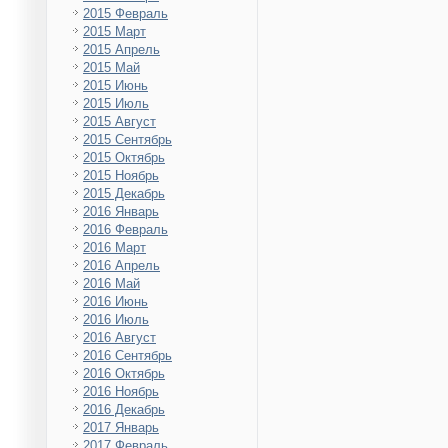
2015 Февраль
2015 Март
2015 Апрель
2015 Май
2015 Июнь
2015 Июль
2015 Август
2015 Сентябрь
2015 Октябрь
2015 Ноябрь
2015 Декабрь
2016 Январь
2016 Февраль
2016 Март
2016 Апрель
2016 Май
2016 Июнь
2016 Июль
2016 Август
2016 Сентябрь
2016 Октябрь
2016 Ноябрь
2016 Декабрь
2017 Январь
2017 Февраль