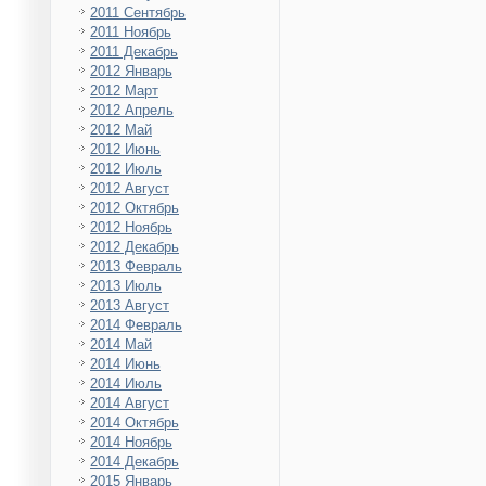
2011 Сентябрь
2011 Ноябрь
2011 Декабрь
2012 Январь
2012 Март
2012 Апрель
2012 Май
2012 Июнь
2012 Июль
2012 Август
2012 Октябрь
2012 Ноябрь
2012 Декабрь
2013 Февраль
2013 Июль
2013 Август
2014 Февраль
2014 Май
2014 Июнь
2014 Июль
2014 Август
2014 Октябрь
2014 Ноябрь
2014 Декабрь
2015 Январь