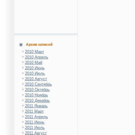
Архив записей
2010 Март
2010 Апрель
2010 Май
2010 Июнь
2010 Июль
2010 Август
2010 Сентябрь
2010 Октябрь
2010 Ноябрь
2010 Декабрь
2011 Январь
2011 Март
2011 Апрель
2011 Июнь
2011 Июль
2011 Август