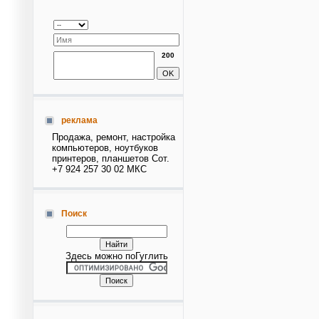
200
реклама
Продажа, ремонт, настройка
компьютеров, ноутбуков
принтеров, планшетов Сот.
+7 924 257 30 02 МКС
Поиск
Здесь можно поГуглить