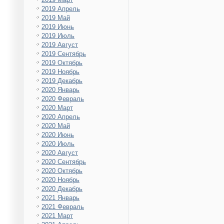
2019 Апрель
2019 Май
2019 Июнь
2019 Июль
2019 Август
2019 Сентябрь
2019 Октябрь
2019 Ноябрь
2019 Декабрь
2020 Январь
2020 Февраль
2020 Март
2020 Апрель
2020 Май
2020 Июнь
2020 Июль
2020 Август
2020 Сентябрь
2020 Октябрь
2020 Ноябрь
2020 Декабрь
2021 Январь
2021 Февраль
2021 Март