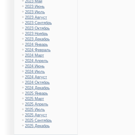
2023 Май
2023 Июнь
2023 Июль
2023 Август
2023 Сентябрь
2023 Октябрь
2023 Ноябрь
2023 Декабрь
2024 Январь
2024 Февраль
2024 Март
2024 Апрель
2024 Июнь
2024 Июль
2024 Август
2024 Октябрь
2024 Декабрь
2025 Январь
2025 Март
2025 Апрель
2025 Июль
2025 Август
2025 Сентябрь
2025 Декабрь