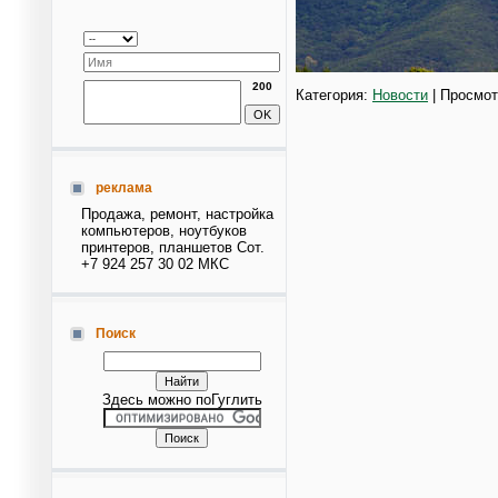
200
Категория:
Новости
| Просмот
реклама
Продажа, ремонт, настройка
компьютеров, ноутбуков
принтеров, планшетов Сот.
+7 924 257 30 02 МКС
Поиск
Здесь можно поГуглить