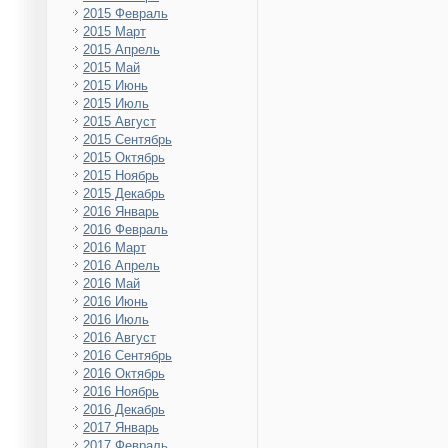
2015 Февраль
2015 Март
2015 Апрель
2015 Май
2015 Июнь
2015 Июль
2015 Август
2015 Сентябрь
2015 Октябрь
2015 Ноябрь
2015 Декабрь
2016 Январь
2016 Февраль
2016 Март
2016 Апрель
2016 Май
2016 Июнь
2016 Июль
2016 Август
2016 Сентябрь
2016 Октябрь
2016 Ноябрь
2016 Декабрь
2017 Январь
2017 Февраль