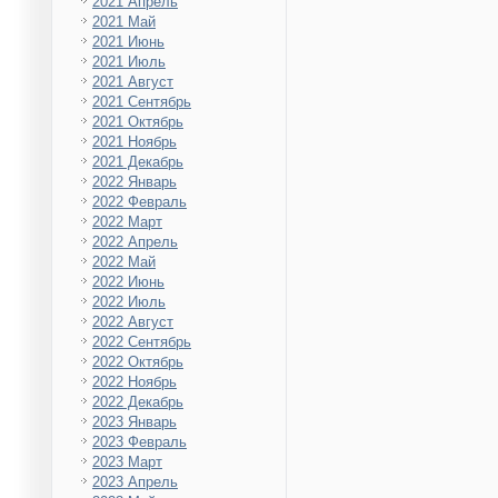
2021 Апрель
2021 Май
2021 Июнь
2021 Июль
2021 Август
2021 Сентябрь
2021 Октябрь
2021 Ноябрь
2021 Декабрь
2022 Январь
2022 Февраль
2022 Март
2022 Апрель
2022 Май
2022 Июнь
2022 Июль
2022 Август
2022 Сентябрь
2022 Октябрь
2022 Ноябрь
2022 Декабрь
2023 Январь
2023 Февраль
2023 Март
2023 Апрель