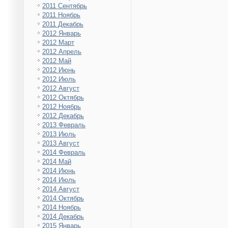
2011 Сентябрь
2011 Ноябрь
2011 Декабрь
2012 Январь
2012 Март
2012 Апрель
2012 Май
2012 Июнь
2012 Июль
2012 Август
2012 Октябрь
2012 Ноябрь
2012 Декабрь
2013 Февраль
2013 Июль
2013 Август
2014 Февраль
2014 Май
2014 Июнь
2014 Июль
2014 Август
2014 Октябрь
2014 Ноябрь
2014 Декабрь
2015 Январь