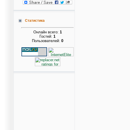
Статистика
Онлайн всего:
1
Гостей:
1
Пользователей:
0