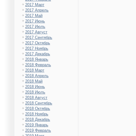
2017 Март
2017 Апрель
2017 Май
2017 Июнь
2017 Июль
2017 Август
2017 Сентябрь
2017 Октябрь
2017 Ноябрь
2017 Декабрь
2018 Январь
2018 Февраль
2018 Март
2018 Апрель
2018 Май
2018 Июнь
2018 Июль
2018 Август
2018 Сентябрь
2018 Октябрь
2018 Ноябрь
2018 Декабрь
2019 Январь
2019 Февраль
2019 Март