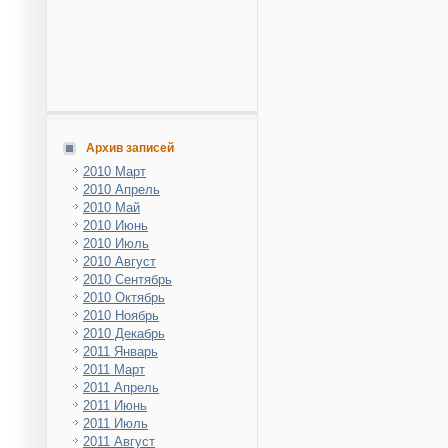
Архив записей
2010 Март
2010 Апрель
2010 Май
2010 Июнь
2010 Июль
2010 Август
2010 Сентябрь
2010 Октябрь
2010 Ноябрь
2010 Декабрь
2011 Январь
2011 Март
2011 Апрель
2011 Июнь
2011 Июль
2011 Август