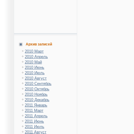
Архив записей
2010 Март
2010 Апрель
2010 Май
2010 Июнь
2010 Июль
2010 Август
2010 Сентябрь
2010 Октябрь
2010 Ноябрь
2010 Декабрь
2011 Январь
2011 Март
2011 Апрель
2011 Июнь
2011 Июль
2011 Август