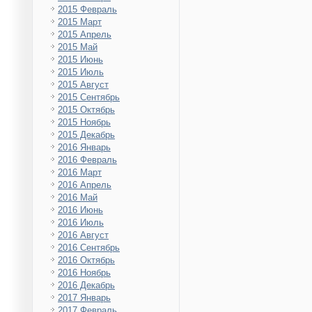
2015 Февраль
2015 Март
2015 Апрель
2015 Май
2015 Июнь
2015 Июль
2015 Август
2015 Сентябрь
2015 Октябрь
2015 Ноябрь
2015 Декабрь
2016 Январь
2016 Февраль
2016 Март
2016 Апрель
2016 Май
2016 Июнь
2016 Июль
2016 Август
2016 Сентябрь
2016 Октябрь
2016 Ноябрь
2016 Декабрь
2017 Январь
2017 Февраль