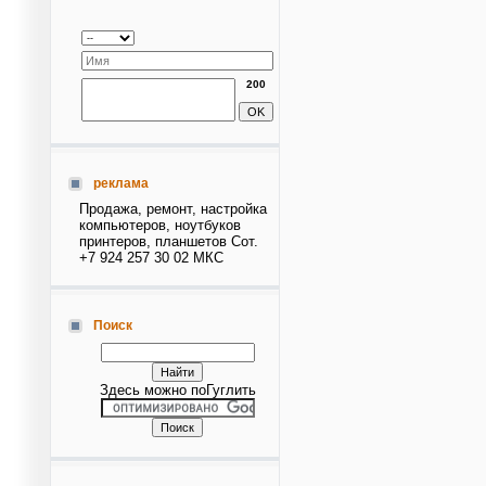
200
реклама
Продажа, ремонт, настройка
компьютеров, ноутбуков
принтеров, планшетов Сот.
+7 924 257 30 02 МКС
Поиск
Здесь можно поГуглить