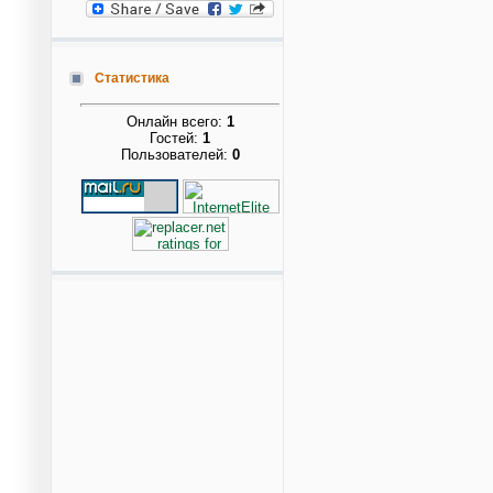
Статистика
Онлайн всего:
1
Гостей:
1
Пользователей:
0