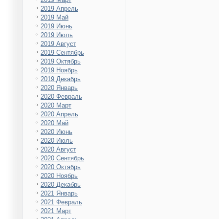
2019 Апрель
2019 Май
2019 Июнь
2019 Июль
2019 Август
2019 Сентябрь
2019 Октябрь
2019 Ноябрь
2019 Декабрь
2020 Январь
2020 Февраль
2020 Март
2020 Апрель
2020 Май
2020 Июнь
2020 Июль
2020 Август
2020 Сентябрь
2020 Октябрь
2020 Ноябрь
2020 Декабрь
2021 Январь
2021 Февраль
2021 Март