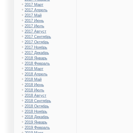
2017 Март
2017 Апрель
2017 Май
2017 Июнь
2017 Июль
2017 Август
2017 Сентябрь
2017 Октябрь
2017 Ноябрь
2017 Декабрь
2018 Январь
2018 Февраль
2018 Март
2018 Апрель
2018 Май
2018 Июнь
2018 Июль
2018 Август
2018 Сентябрь
2018 Октябрь
2018 Ноябрь
2018 Декабрь
2019 Январь
2019 Февраль
2019 Март