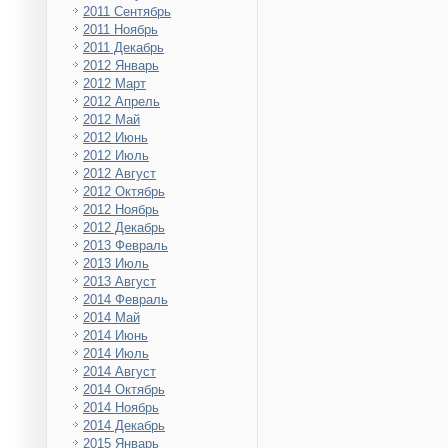
2011 Сентябрь
2011 Ноябрь
2011 Декабрь
2012 Январь
2012 Март
2012 Апрель
2012 Май
2012 Июнь
2012 Июль
2012 Август
2012 Октябрь
2012 Ноябрь
2012 Декабрь
2013 Февраль
2013 Июль
2013 Август
2014 Февраль
2014 Май
2014 Июнь
2014 Июль
2014 Август
2014 Октябрь
2014 Ноябрь
2014 Декабрь
2015 Январь