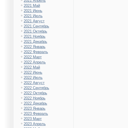
2021 Апрель
2021 Май
2021 Июнь
2021 Июль
2021 Август
2021 Сентябрь
2021 Октябрь
2021 Ноябрь
2021 Декабрь
2022 Январь
2022 Февраль
2022 Март
2022 Апрель
2022 Май
2022 Июнь
2022 Июль
2022 Август
2022 Сентябрь
2022 Октябрь
2022 Ноябрь
2022 Декабрь
2023 Январь
2023 Февраль
2023 Март
2023 Апрель