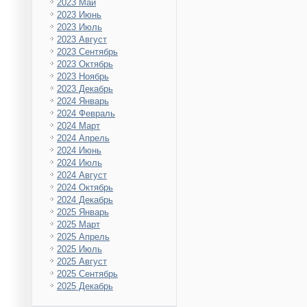
2023 Май
2023 Июнь
2023 Июль
2023 Август
2023 Сентябрь
2023 Октябрь
2023 Ноябрь
2023 Декабрь
2024 Январь
2024 Февраль
2024 Март
2024 Апрель
2024 Июнь
2024 Июль
2024 Август
2024 Октябрь
2024 Декабрь
2025 Январь
2025 Март
2025 Апрель
2025 Июль
2025 Август
2025 Сентябрь
2025 Декабрь