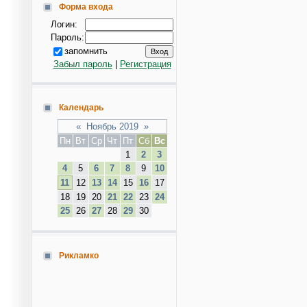
Форма входа
Логин:
Пароль:
запомнить
Забыл пароль
|
Регистрация
Календарь
«
Ноябрь 2019
»
Пн
Вт
Ср
Чт
Пт
Сб
Вс
1
2
3
4
5
6
7
8
9
10
11
12
13
14
15
16
17
18
19
20
21
22
23
24
25
26
27
28
29
30
Рикламко