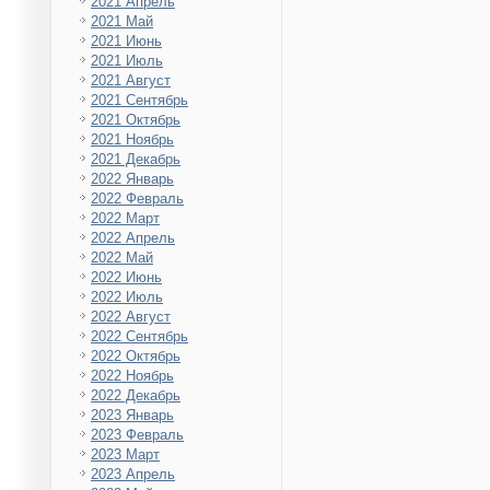
2021 Апрель
2021 Май
2021 Июнь
2021 Июль
2021 Август
2021 Сентябрь
2021 Октябрь
2021 Ноябрь
2021 Декабрь
2022 Январь
2022 Февраль
2022 Март
2022 Апрель
2022 Май
2022 Июнь
2022 Июль
2022 Август
2022 Сентябрь
2022 Октябрь
2022 Ноябрь
2022 Декабрь
2023 Январь
2023 Февраль
2023 Март
2023 Апрель