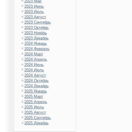
2023 Май
2023 Июнь
2023 Июль
2023 Август
2023 Сентябрь
2023 Октябрь
2023 Ноябрь
2023 Декабрь
2024 Январь
2024 Февраль
2024 Март
2024 Апрель
2024 Июнь
2024 Июль
2024 Август
2024 Октябрь
2024 Декабрь
2025 Январь
2025 Март
2025 Апрель
2025 Июль
2025 Август
2025 Сентябрь
2025 Декабрь