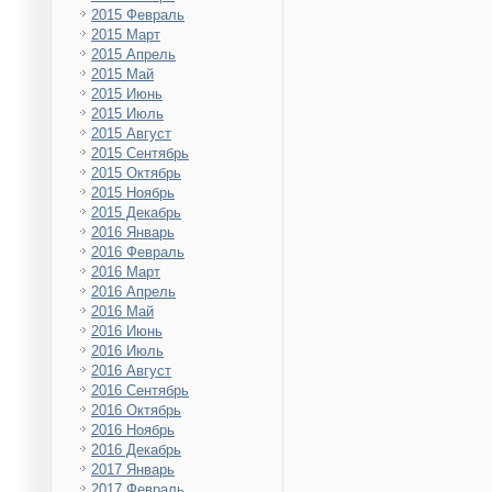
2015 Февраль
2015 Март
2015 Апрель
2015 Май
2015 Июнь
2015 Июль
2015 Август
2015 Сентябрь
2015 Октябрь
2015 Ноябрь
2015 Декабрь
2016 Январь
2016 Февраль
2016 Март
2016 Апрель
2016 Май
2016 Июнь
2016 Июль
2016 Август
2016 Сентябрь
2016 Октябрь
2016 Ноябрь
2016 Декабрь
2017 Январь
2017 Февраль