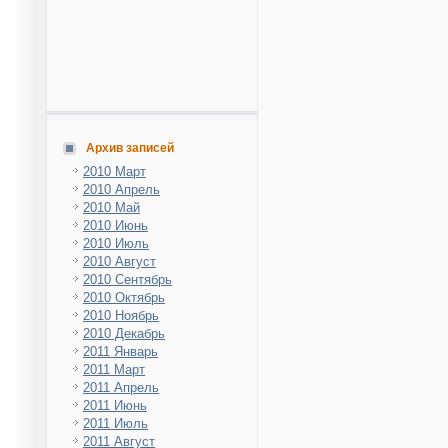
Архив записей
2010 Март
2010 Апрель
2010 Май
2010 Июнь
2010 Июль
2010 Август
2010 Сентябрь
2010 Октябрь
2010 Ноябрь
2010 Декабрь
2011 Январь
2011 Март
2011 Апрель
2011 Июнь
2011 Июль
2011 Август