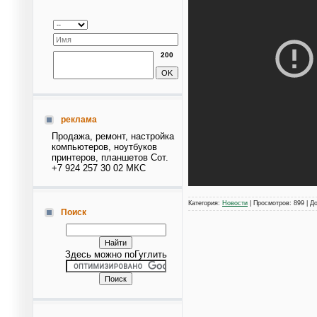
200
реклама
Продажа, ремонт, настройка
компьютеров, ноутбуков
принтеров, планшетов Сот.
+7 924 257 30 02 МКС
Категория:
Новости
| Просмотров: 899 | Д
Поиск
Здесь можно поГуглить