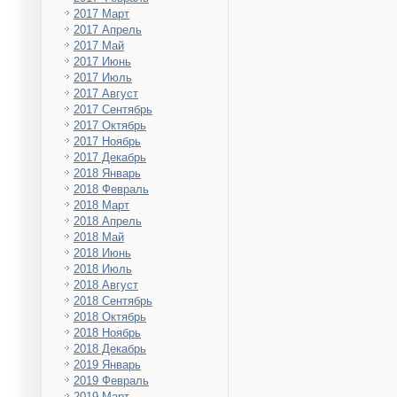
2017 Март
2017 Апрель
2017 Май
2017 Июнь
2017 Июль
2017 Август
2017 Сентябрь
2017 Октябрь
2017 Ноябрь
2017 Декабрь
2018 Январь
2018 Февраль
2018 Март
2018 Апрель
2018 Май
2018 Июнь
2018 Июль
2018 Август
2018 Сентябрь
2018 Октябрь
2018 Ноябрь
2018 Декабрь
2019 Январь
2019 Февраль
2019 Март