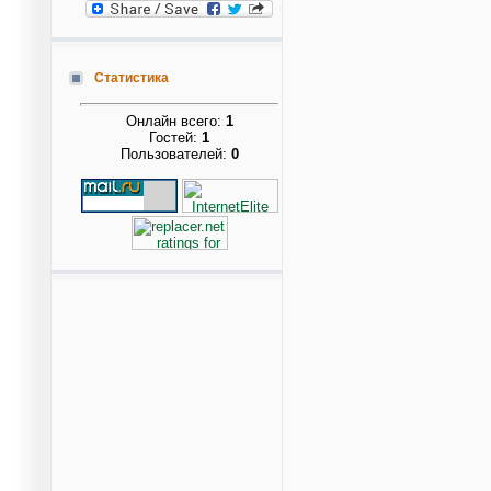
Статистика
Онлайн всего:
1
Гостей:
1
Пользователей:
0