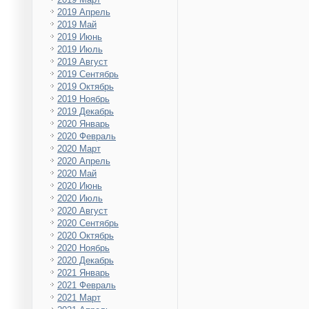
2019 Апрель
2019 Май
2019 Июнь
2019 Июль
2019 Август
2019 Сентябрь
2019 Октябрь
2019 Ноябрь
2019 Декабрь
2020 Январь
2020 Февраль
2020 Март
2020 Апрель
2020 Май
2020 Июнь
2020 Июль
2020 Август
2020 Сентябрь
2020 Октябрь
2020 Ноябрь
2020 Декабрь
2021 Январь
2021 Февраль
2021 Март