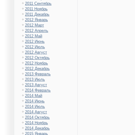
2011 Сентябрь
2011 Ноябрь
2011 Декабрь
2012 Январь
2012 Март
2012 Апрель
2012 Май
2012 Июнь
2012 Июль
2012 Август
2012 Октябрь
2012 Ноябрь
2012 Декабрь
2013 Февраль
2013 Июль
2013 Август
2014 Февраль
2014 Май
2014 Июнь
2014 Июль
2014 Август
2014 Октябрь
2014 Ноябрь
2014 Декабрь
2015 Январь