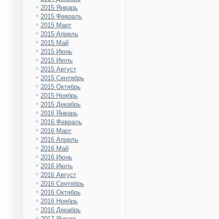
2015 Январь
2015 Февраль
2015 Март
2015 Апрель
2015 Май
2015 Июнь
2015 Июль
2015 Август
2015 Сентябрь
2015 Октябрь
2015 Ноябрь
2015 Декабрь
2016 Январь
2016 Февраль
2016 Март
2016 Апрель
2016 Май
2016 Июнь
2016 Июль
2016 Август
2016 Сентябрь
2016 Октябрь
2016 Ноябрь
2016 Декабрь
2017 Январь