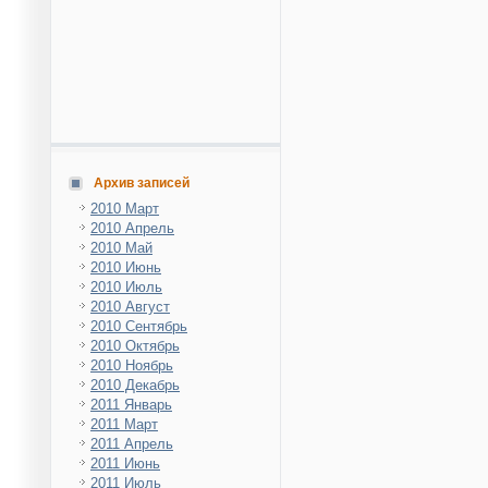
Архив записей
2010 Март
2010 Апрель
2010 Май
2010 Июнь
2010 Июль
2010 Август
2010 Сентябрь
2010 Октябрь
2010 Ноябрь
2010 Декабрь
2011 Январь
2011 Март
2011 Апрель
2011 Июнь
2011 Июль