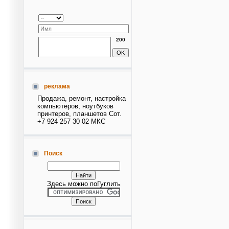
200
реклама
Продажа, ремонт, настройка
компьютеров, ноутбуков
принтеров, планшетов Сот.
+7 924 257 30 02 МКС
Поиск
Здесь можно поГуглить