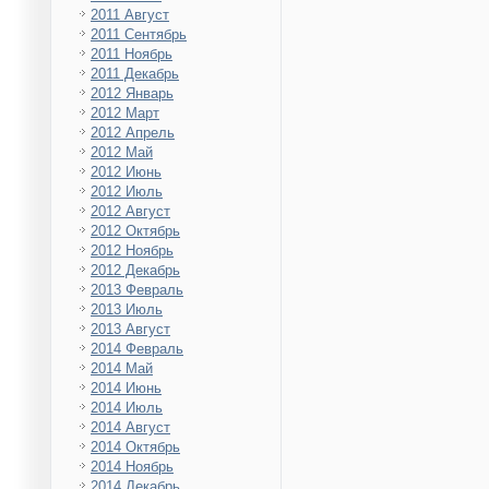
2011 Август
2011 Сентябрь
2011 Ноябрь
2011 Декабрь
2012 Январь
2012 Март
2012 Апрель
2012 Май
2012 Июнь
2012 Июль
2012 Август
2012 Октябрь
2012 Ноябрь
2012 Декабрь
2013 Февраль
2013 Июль
2013 Август
2014 Февраль
2014 Май
2014 Июнь
2014 Июль
2014 Август
2014 Октябрь
2014 Ноябрь
2014 Декабрь