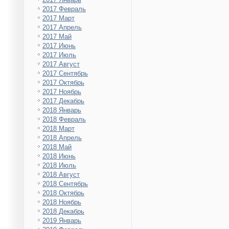
2017 Февраль
2017 Март
2017 Апрель
2017 Май
2017 Июнь
2017 Июль
2017 Август
2017 Сентябрь
2017 Октябрь
2017 Ноябрь
2017 Декабрь
2018 Январь
2018 Февраль
2018 Март
2018 Апрель
2018 Май
2018 Июнь
2018 Июль
2018 Август
2018 Сентябрь
2018 Октябрь
2018 Ноябрь
2018 Декабрь
2019 Январь