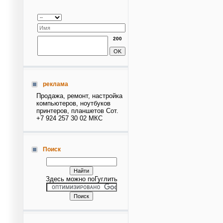
200
реклама
Продажа, ремонт, настройка
компьютеров, ноутбуков
принтеров, планшетов Сот.
+7 924 257 30 02 МКС
Поиск
Здесь можно поГуглить