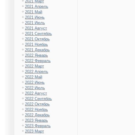
2021 Март
2021 Апрель
2021 Май
2021 Июнь
2021 Июль
2021 Август
2021 Сентябрь
2021 Октябрь
2021 Ноябрь
2021 Декабрь
2022 Январь
2022 Февраль
2022 Март
2022 Апрель
2022 Май
2022 Июнь
2022 Июль
2022 Август
2022 Сентябрь
2022 Октябрь
2022 Ноябрь
2022 Декабрь
2023 Январь
2023 Февраль
2023 Март