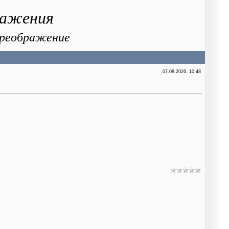
ражения
 Преображение
07.08.2026, 10:48