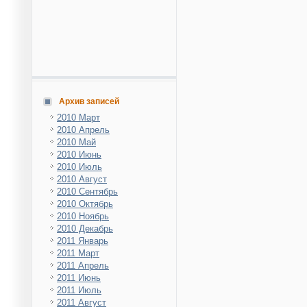
Архив записей
2010 Март
2010 Апрель
2010 Май
2010 Июнь
2010 Июль
2010 Август
2010 Сентябрь
2010 Октябрь
2010 Ноябрь
2010 Декабрь
2011 Январь
2011 Март
2011 Апрель
2011 Июнь
2011 Июль
2011 Август