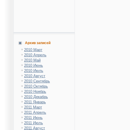
Архив записей
2010 Март
2010 Апрель
2010 Май
2010 Июнь
2010 Июль
2010 Август
2010 Сентябрь
2010 Октябрь
2010 Ноябрь
2010 Декабрь
2011 Январь
2011 Март
2011 Апрель
2011 Июнь
2011 Июль
2011 Август