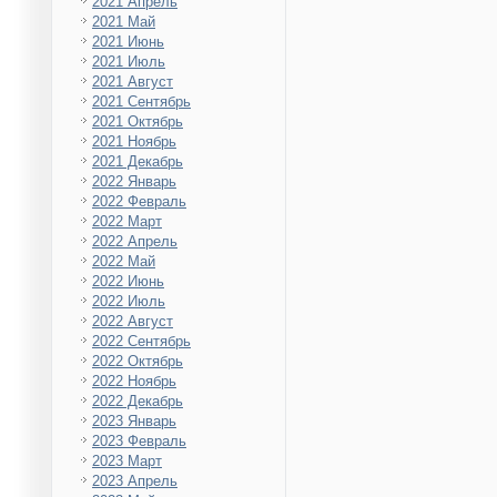
2021 Апрель
2021 Май
2021 Июнь
2021 Июль
2021 Август
2021 Сентябрь
2021 Октябрь
2021 Ноябрь
2021 Декабрь
2022 Январь
2022 Февраль
2022 Март
2022 Апрель
2022 Май
2022 Июнь
2022 Июль
2022 Август
2022 Сентябрь
2022 Октябрь
2022 Ноябрь
2022 Декабрь
2023 Январь
2023 Февраль
2023 Март
2023 Апрель