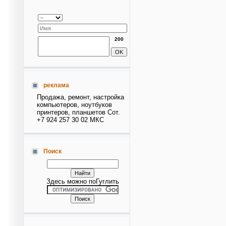
200
реклама
Продажа, ремонт, настройка
компьютеров, ноутбуков
принтеров, планшетов Сот.
+7 924 257 30 02 МКС
Поиск
Здесь можно поГуглить