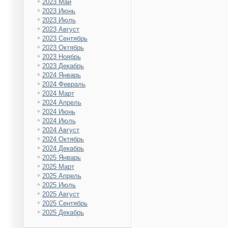
2023 Май
2023 Июнь
2023 Июль
2023 Август
2023 Сентябрь
2023 Октябрь
2023 Ноябрь
2023 Декабрь
2024 Январь
2024 Февраль
2024 Март
2024 Апрель
2024 Июнь
2024 Июль
2024 Август
2024 Октябрь
2024 Декабрь
2025 Январь
2025 Март
2025 Апрель
2025 Июль
2025 Август
2025 Сентябрь
2025 Декабрь