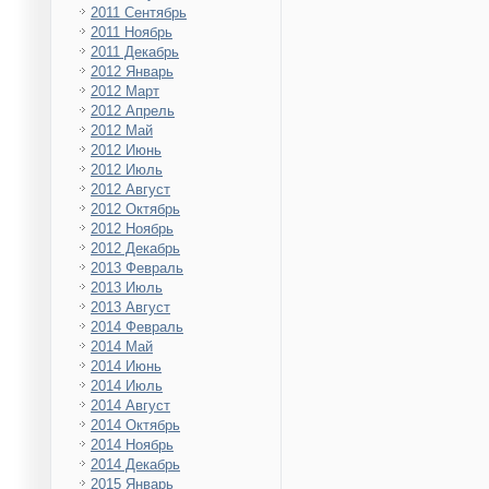
2011 Сентябрь
2011 Ноябрь
2011 Декабрь
2012 Январь
2012 Март
2012 Апрель
2012 Май
2012 Июнь
2012 Июль
2012 Август
2012 Октябрь
2012 Ноябрь
2012 Декабрь
2013 Февраль
2013 Июль
2013 Август
2014 Февраль
2014 Май
2014 Июнь
2014 Июль
2014 Август
2014 Октябрь
2014 Ноябрь
2014 Декабрь
2015 Январь