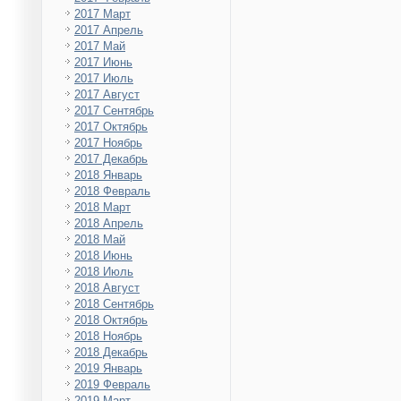
2017 Март
2017 Апрель
2017 Май
2017 Июнь
2017 Июль
2017 Август
2017 Сентябрь
2017 Октябрь
2017 Ноябрь
2017 Декабрь
2018 Январь
2018 Февраль
2018 Март
2018 Апрель
2018 Май
2018 Июнь
2018 Июль
2018 Август
2018 Сентябрь
2018 Октябрь
2018 Ноябрь
2018 Декабрь
2019 Январь
2019 Февраль
2019 Март