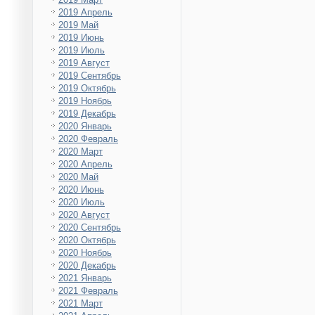
2019 Апрель
2019 Май
2019 Июнь
2019 Июль
2019 Август
2019 Сентябрь
2019 Октябрь
2019 Ноябрь
2019 Декабрь
2020 Январь
2020 Февраль
2020 Март
2020 Апрель
2020 Май
2020 Июнь
2020 Июль
2020 Август
2020 Сентябрь
2020 Октябрь
2020 Ноябрь
2020 Декабрь
2021 Январь
2021 Февраль
2021 Март