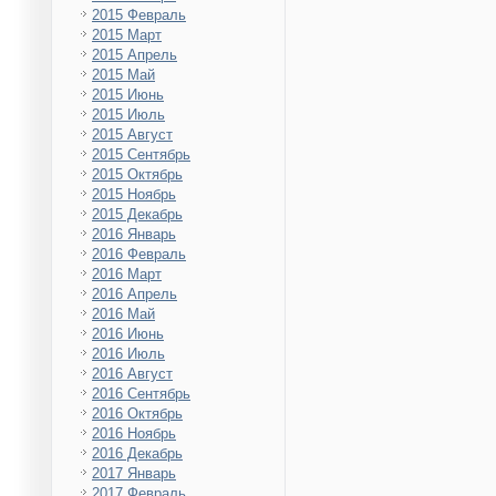
2015 Февраль
2015 Март
2015 Апрель
2015 Май
2015 Июнь
2015 Июль
2015 Август
2015 Сентябрь
2015 Октябрь
2015 Ноябрь
2015 Декабрь
2016 Январь
2016 Февраль
2016 Март
2016 Апрель
2016 Май
2016 Июнь
2016 Июль
2016 Август
2016 Сентябрь
2016 Октябрь
2016 Ноябрь
2016 Декабрь
2017 Январь
2017 Февраль