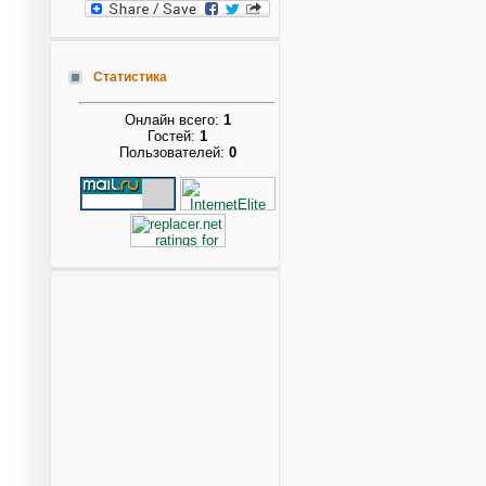
Статистика
Онлайн всего:
1
Гостей:
1
Пользователей:
0