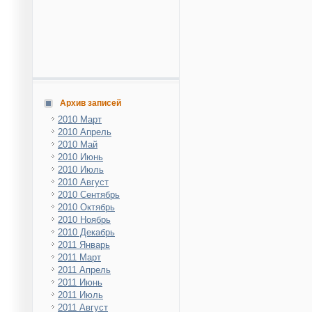
Архив записей
2010 Март
2010 Апрель
2010 Май
2010 Июнь
2010 Июль
2010 Август
2010 Сентябрь
2010 Октябрь
2010 Ноябрь
2010 Декабрь
2011 Январь
2011 Март
2011 Апрель
2011 Июнь
2011 Июль
2011 Август