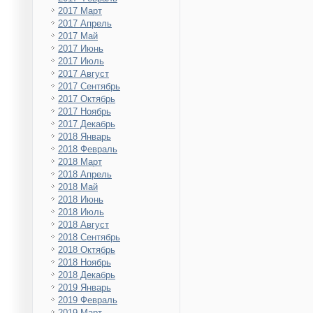
2017 Март
2017 Апрель
2017 Май
2017 Июнь
2017 Июль
2017 Август
2017 Сентябрь
2017 Октябрь
2017 Ноябрь
2017 Декабрь
2018 Январь
2018 Февраль
2018 Март
2018 Апрель
2018 Май
2018 Июнь
2018 Июль
2018 Август
2018 Сентябрь
2018 Октябрь
2018 Ноябрь
2018 Декабрь
2019 Январь
2019 Февраль
2019 Март