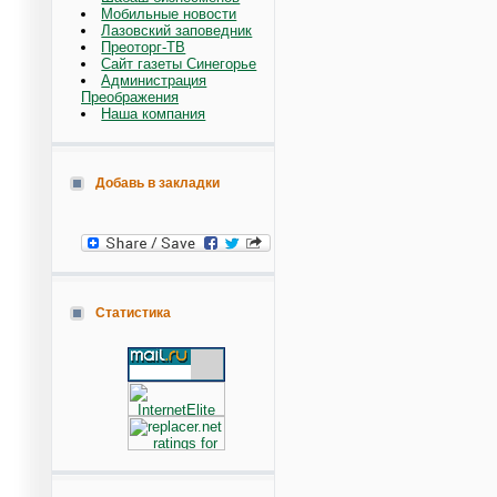
Мобильные новости
Лазовский заповедник
Преоторг-ТВ
Сайт газеты Синегорье
Администрация
Преображения
Наша компания
Добавь в закладки
Статистика