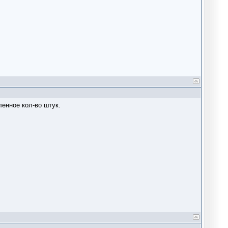
ленное кол-во штук.