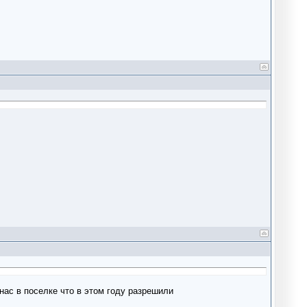
нас в поселке что в этом году разрешили