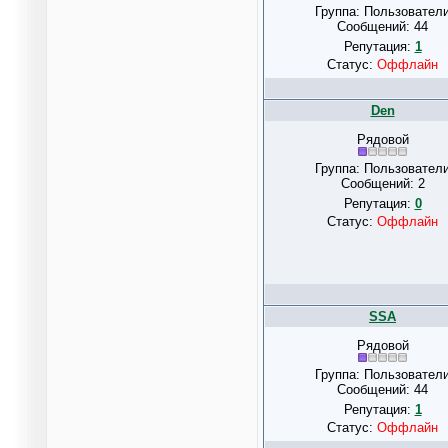
Группа: Пользовател
Сообщений:
44
Репутация:
1
Статус:
Оффлайн
Den
Рядовой
Группа: Пользовател
Сообщений:
2
Репутация:
0
Статус:
Оффлайн
SSA
Рядовой
Группа: Пользовател
Сообщений:
44
Репутация:
1
Статус:
Оффлайн