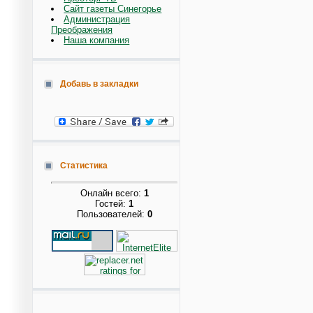
Сайт газеты Синегорье
Администрация
Преображения
Наша компания
Добавь в закладки
Статистика
Онлайн всего:
1
Гостей:
1
Пользователей:
0