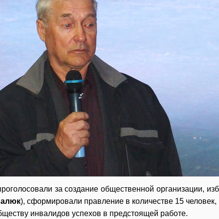
роголосовали за создание общественной организации, изб
Балюк
), сформировали правление в количестве 15 человек
ществу инвалидов успехов в предстоящей работе.