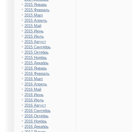
2015 Январь
2015 Февраль
2015 Март
2015 Апрель
2015 Май
2015 Июнь
2015 Июль
2015 Август
2015 Сентябрь
2015 Октябрь
2015 Ноябрь
2015 Декабрь
2016 Январь
2016 Февраль
2016 Март
2016 Апрель
2016 Май
2016 Июнь
2016 Июль
2016 Август
2016 Сентябрь
2016 Октябрь
2016 Ноябрь
2016 Декабрь
2017 Январь