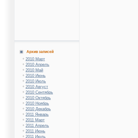
Архив записей
2010 Март
2010 Апрель
2010 Май
2010 Июнь
2010 Июль
2010 Август
2010 Сентябрь
2010 Октябрь
2010 Ноябрь
2010 Декабрь
2011 Январь
2011 Март
2011 Апрель
2011 Июнь
2011 Июль