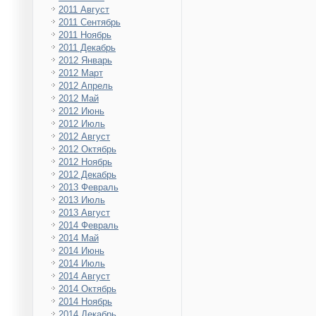
2011 Август
2011 Сентябрь
2011 Ноябрь
2011 Декабрь
2012 Январь
2012 Март
2012 Апрель
2012 Май
2012 Июнь
2012 Июль
2012 Август
2012 Октябрь
2012 Ноябрь
2012 Декабрь
2013 Февраль
2013 Июль
2013 Август
2014 Февраль
2014 Май
2014 Июнь
2014 Июль
2014 Август
2014 Октябрь
2014 Ноябрь
2014 Декабрь