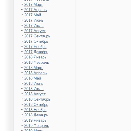
2017 Март
2017 Апрель
2017 Май
2017 Июнь
2017 Июль
2017 Август
2017 Сентябрь
2017 Октябрь
2017 Ноябрь
2017 Декабрь
2018 Январь
2018 Февраль
2018 Март
2018 Апрель
2018 Май
2018 Июнь
2018 Июль
2018 Август
2018 Сентябрь
2018 Октябрь
2018 Ноябрь
2018 Декабрь
2019 Январь
2019 Февраль
2019 Март