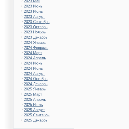
2023 Май
2023 Июнь
2023 Июль
2023 Август
2023 Сентябрь
2023 Октябрь
2023 Ноябрь
2023 Декабрь
2024 Январь
2024 Февраль
2024 Март
2024 Апрель
2024 Июнь
2024 Июль
2024 Август
2024 Октябрь
2024 Декабрь
2025 Январь
2025 Март
2025 Апрель
2025 Июль
2025 Август
2025 Сентябрь
2025 Декабрь