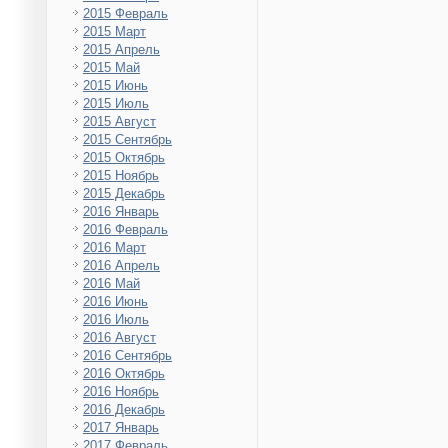
2015 Февраль
2015 Март
2015 Апрель
2015 Май
2015 Июнь
2015 Июль
2015 Август
2015 Сентябрь
2015 Октябрь
2015 Ноябрь
2015 Декабрь
2016 Январь
2016 Февраль
2016 Март
2016 Апрель
2016 Май
2016 Июнь
2016 Июль
2016 Август
2016 Сентябрь
2016 Октябрь
2016 Ноябрь
2016 Декабрь
2017 Январь
2017 Февраль