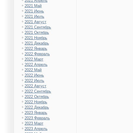
2021 Апрель
2021 Май
2021 Июнь
2021 Июль
2021 Август
2021 Сентябрь
2021 Октябрь
2021 Ноябрь
2021 Декабрь
2022 Январь
2022 Февраль
2022 Март
2022 Апрель
2022 Май
2022 Июнь
2022 Июль
2022 Август
2022 Сентябрь
2022 Октябрь
2022 Ноябрь
2022 Декабрь
2023 Январь
2023 Февраль
2023 Март
2023 Апрель