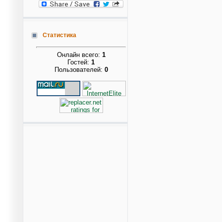
Статистика
Онлайн всего:
1
Гостей:
1
Пользователей:
0