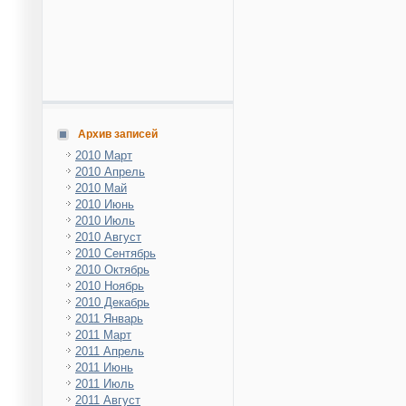
Архив записей
2010 Март
2010 Апрель
2010 Май
2010 Июнь
2010 Июль
2010 Август
2010 Сентябрь
2010 Октябрь
2010 Ноябрь
2010 Декабрь
2011 Январь
2011 Март
2011 Апрель
2011 Июнь
2011 Июль
2011 Август