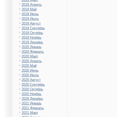
2019 Апрель
2019 Май
2019 Июнь
2019 Июль
2019 Август
2019 Сентябрь
2019 Октябрь
2019 Ноябрь
2019 Декабрь
2020 Январь
2020 Февраль
2020 Март
2020 Апрель
2020 Май
2020 Июнь
2020 Июль
2020 Август
2020 Сентябрь
2020 Октябрь
2020 Ноябрь
2020 Декабрь
2021 Январь
2021 Февраль
2021 Март