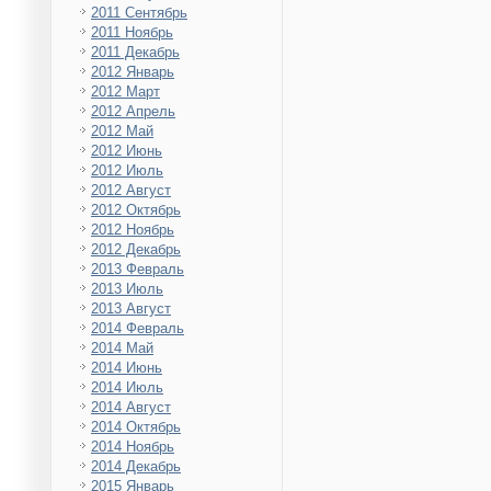
2011 Сентябрь
2011 Ноябрь
2011 Декабрь
2012 Январь
2012 Март
2012 Апрель
2012 Май
2012 Июнь
2012 Июль
2012 Август
2012 Октябрь
2012 Ноябрь
2012 Декабрь
2013 Февраль
2013 Июль
2013 Август
2014 Февраль
2014 Май
2014 Июнь
2014 Июль
2014 Август
2014 Октябрь
2014 Ноябрь
2014 Декабрь
2015 Январь