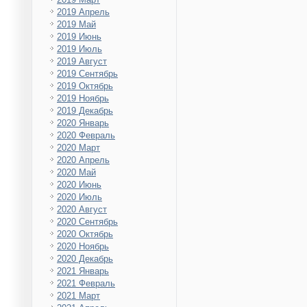
2019 Апрель
2019 Май
2019 Июнь
2019 Июль
2019 Август
2019 Сентябрь
2019 Октябрь
2019 Ноябрь
2019 Декабрь
2020 Январь
2020 Февраль
2020 Март
2020 Апрель
2020 Май
2020 Июнь
2020 Июль
2020 Август
2020 Сентябрь
2020 Октябрь
2020 Ноябрь
2020 Декабрь
2021 Январь
2021 Февраль
2021 Март