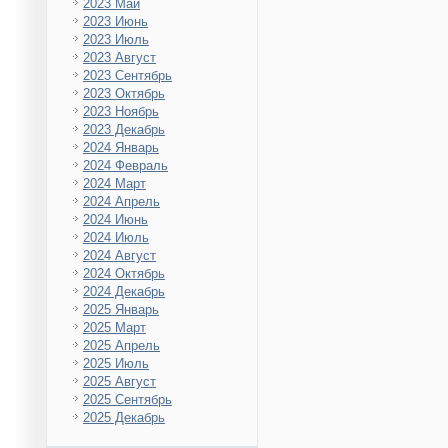
2023 Май
2023 Июнь
2023 Июль
2023 Август
2023 Сентябрь
2023 Октябрь
2023 Ноябрь
2023 Декабрь
2024 Январь
2024 Февраль
2024 Март
2024 Апрель
2024 Июнь
2024 Июль
2024 Август
2024 Октябрь
2024 Декабрь
2025 Январь
2025 Март
2025 Апрель
2025 Июль
2025 Август
2025 Сентябрь
2025 Декабрь