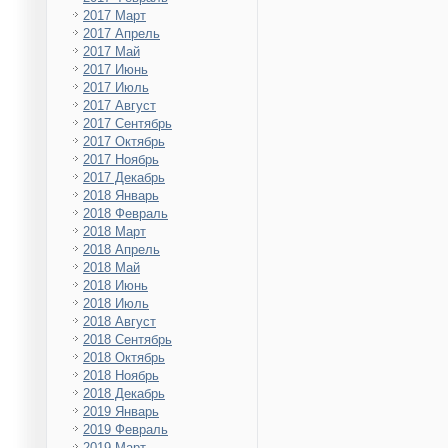
2017 Март
2017 Апрель
2017 Май
2017 Июнь
2017 Июль
2017 Август
2017 Сентябрь
2017 Октябрь
2017 Ноябрь
2017 Декабрь
2018 Январь
2018 Февраль
2018 Март
2018 Апрель
2018 Май
2018 Июнь
2018 Июль
2018 Август
2018 Сентябрь
2018 Октябрь
2018 Ноябрь
2018 Декабрь
2019 Январь
2019 Февраль
2019 Март