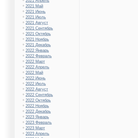
2021 Апрель
2021 Май
2021 Июнь
2021 Июль
2021 Август
2021 Сентябрь
2021 Октябрь
2021 Ноябрь
2021 Декабрь
2022 Январь
2022 Февраль
2022 Март
2022 Апрель
2022 Май
2022 Июнь
2022 Июль
2022 Август
2022 Сентябрь
2022 Октябрь
2022 Ноябрь
2022 Декабрь
2023 Январь
2023 Февраль
2023 Март
2023 Апрель