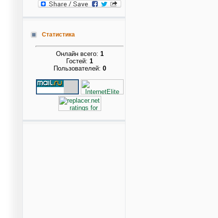
Статистика
Онлайн всего:
1
Гостей:
1
Пользователей:
0