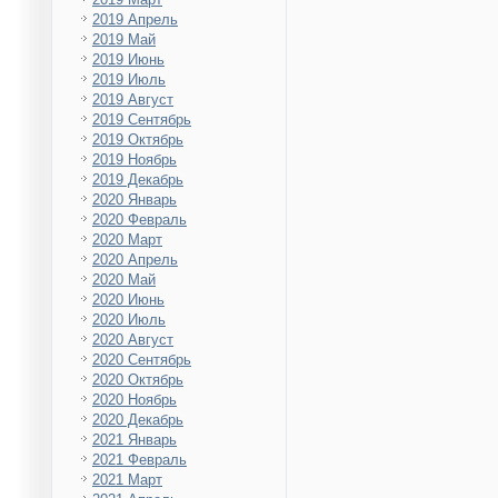
2019 Апрель
2019 Май
2019 Июнь
2019 Июль
2019 Август
2019 Сентябрь
2019 Октябрь
2019 Ноябрь
2019 Декабрь
2020 Январь
2020 Февраль
2020 Март
2020 Апрель
2020 Май
2020 Июнь
2020 Июль
2020 Август
2020 Сентябрь
2020 Октябрь
2020 Ноябрь
2020 Декабрь
2021 Январь
2021 Февраль
2021 Март