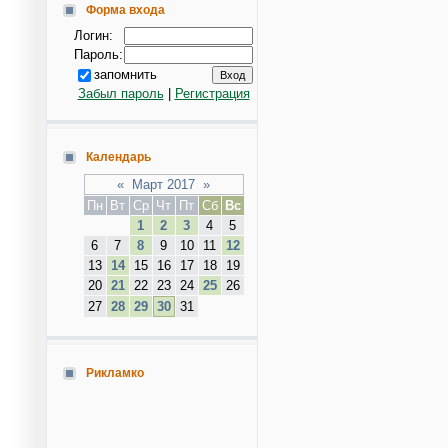
Форма входа
Логин:
Пароль:
запомнить
Забыл пароль
|
Регистрация
Календарь
«
Март 2017
»
Пн
Вт
Ср
Чт
Пт
Сб
Вс
1
2
3
4
5
6
7
8
9
10
11
12
13
14
15
16
17
18
19
20
21
22
23
24
25
26
27
28
29
30
31
Рикламко