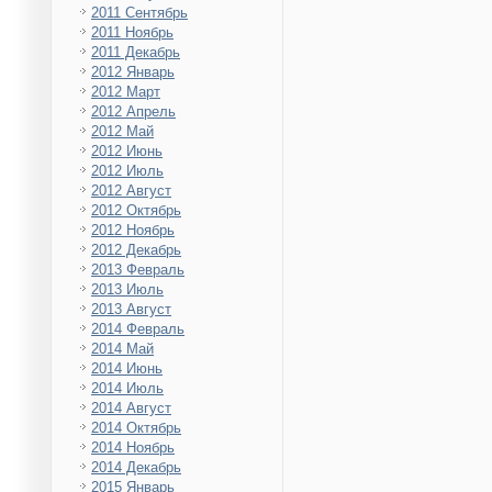
2011 Сентябрь
2011 Ноябрь
2011 Декабрь
2012 Январь
2012 Март
2012 Апрель
2012 Май
2012 Июнь
2012 Июль
2012 Август
2012 Октябрь
2012 Ноябрь
2012 Декабрь
2013 Февраль
2013 Июль
2013 Август
2014 Февраль
2014 Май
2014 Июнь
2014 Июль
2014 Август
2014 Октябрь
2014 Ноябрь
2014 Декабрь
2015 Январь