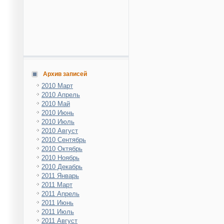
Архив записей
2010 Март
2010 Апрель
2010 Май
2010 Июнь
2010 Июль
2010 Август
2010 Сентябрь
2010 Октябрь
2010 Ноябрь
2010 Декабрь
2011 Январь
2011 Март
2011 Апрель
2011 Июнь
2011 Июль
2011 Август