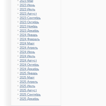
2023 Май
2023 Июнь
2023 Июль
2023 Август
2023 Сентябрь
2023 Октябрь
2023 Ноябрь
2023 Декабрь
2024 Январь
2024 Февраль
2024 Март
2024 Апрель
2024 Июнь
2024 Июль
2024 Август
2024 Октябрь
2024 Декабрь
2025 Январь
2025 Март
2025 Апрель
2025 Июль
2025 Август
2025 Сентябрь
2025 Декабрь