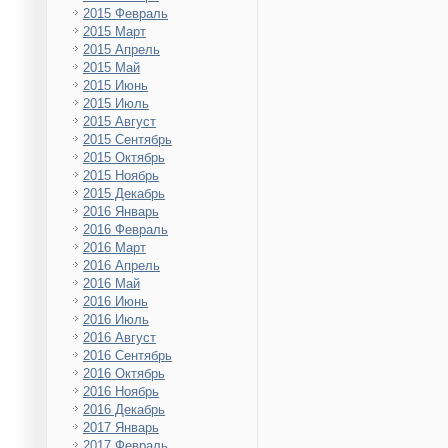
2015 Февраль
2015 Март
2015 Апрель
2015 Май
2015 Июнь
2015 Июль
2015 Август
2015 Сентябрь
2015 Октябрь
2015 Ноябрь
2015 Декабрь
2016 Январь
2016 Февраль
2016 Март
2016 Апрель
2016 Май
2016 Июнь
2016 Июль
2016 Август
2016 Сентябрь
2016 Октябрь
2016 Ноябрь
2016 Декабрь
2017 Январь
2017 Февраль