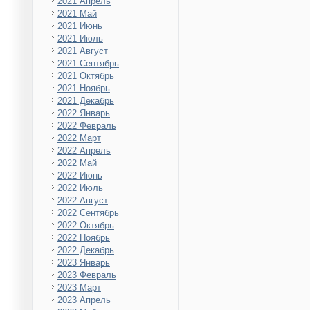
2021 Апрель
2021 Май
2021 Июнь
2021 Июль
2021 Август
2021 Сентябрь
2021 Октябрь
2021 Ноябрь
2021 Декабрь
2022 Январь
2022 Февраль
2022 Март
2022 Апрель
2022 Май
2022 Июнь
2022 Июль
2022 Август
2022 Сентябрь
2022 Октябрь
2022 Ноябрь
2022 Декабрь
2023 Январь
2023 Февраль
2023 Март
2023 Апрель