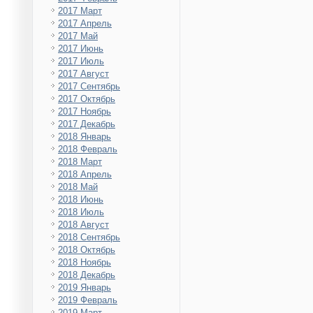
2017 Март
2017 Апрель
2017 Май
2017 Июнь
2017 Июль
2017 Август
2017 Сентябрь
2017 Октябрь
2017 Ноябрь
2017 Декабрь
2018 Январь
2018 Февраль
2018 Март
2018 Апрель
2018 Май
2018 Июнь
2018 Июль
2018 Август
2018 Сентябрь
2018 Октябрь
2018 Ноябрь
2018 Декабрь
2019 Январь
2019 Февраль
2019 Март