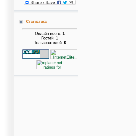
Статистика
Онлайн всего:
1
Гостей:
1
Пользователей:
0