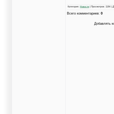
Категория
:
Новости
|
Просмотров
: 1184 |
Д
Всего комментариев
:
0
Добавлять к