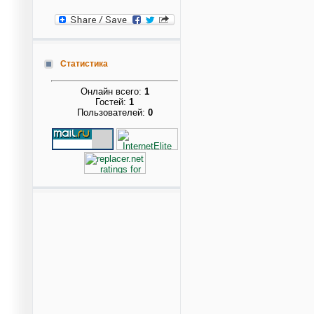
Статистика
Онлайн всего:
1
Гостей:
1
Пользователей:
0