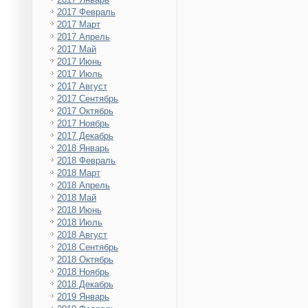
2017 Февраль
2017 Март
2017 Апрель
2017 Май
2017 Июнь
2017 Июль
2017 Август
2017 Сентябрь
2017 Октябрь
2017 Ноябрь
2017 Декабрь
2018 Январь
2018 Февраль
2018 Март
2018 Апрель
2018 Май
2018 Июнь
2018 Июль
2018 Август
2018 Сентябрь
2018 Октябрь
2018 Ноябрь
2018 Декабрь
2019 Январь