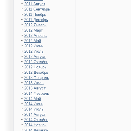
2011 Август
2011 Сентябрь
2011 Ноябрь
2011 Декабрь
2012 Январь
2012 Март
2012 Апрель
2012 Май
2012 Июнь
2012 Июль
2012 Август
2012 Октябрь
2012 Ноябрь
2012 Декабрь
2013 Февраль
2013 Июль
2013 Август
2014 Февраль
2014 Май
2014 Июнь
2014 Июль
2014 Август
2014 Октябрь
2014 Ноябрь
2014 Декабрь