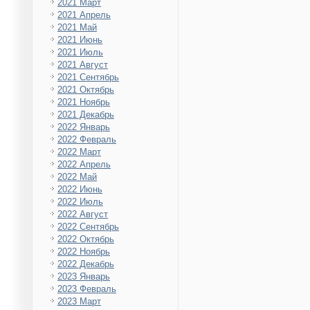
2021 Март
2021 Апрель
2021 Май
2021 Июнь
2021 Июль
2021 Август
2021 Сентябрь
2021 Октябрь
2021 Ноябрь
2021 Декабрь
2022 Январь
2022 Февраль
2022 Март
2022 Апрель
2022 Май
2022 Июнь
2022 Июль
2022 Август
2022 Сентябрь
2022 Октябрь
2022 Ноябрь
2022 Декабрь
2023 Январь
2023 Февраль
2023 Март