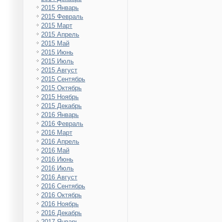
2015 Январь
2015 Февраль
2015 Март
2015 Апрель
2015 Май
2015 Июнь
2015 Июль
2015 Август
2015 Сентябрь
2015 Октябрь
2015 Ноябрь
2015 Декабрь
2016 Январь
2016 Февраль
2016 Март
2016 Апрель
2016 Май
2016 Июнь
2016 Июль
2016 Август
2016 Сентябрь
2016 Октябрь
2016 Ноябрь
2016 Декабрь
2017 Январь