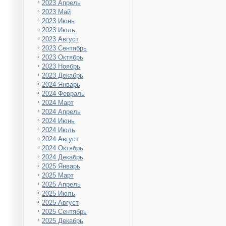
2023 Апрель
2023 Май
2023 Июнь
2023 Июль
2023 Август
2023 Сентябрь
2023 Октябрь
2023 Ноябрь
2023 Декабрь
2024 Январь
2024 Февраль
2024 Март
2024 Апрель
2024 Июнь
2024 Июль
2024 Август
2024 Октябрь
2024 Декабрь
2025 Январь
2025 Март
2025 Апрель
2025 Июль
2025 Август
2025 Сентябрь
2025 Декабрь