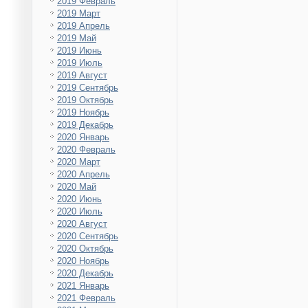
2019 Февраль
2019 Март
2019 Апрель
2019 Май
2019 Июнь
2019 Июль
2019 Август
2019 Сентябрь
2019 Октябрь
2019 Ноябрь
2019 Декабрь
2020 Январь
2020 Февраль
2020 Март
2020 Апрель
2020 Май
2020 Июнь
2020 Июль
2020 Август
2020 Сентябрь
2020 Октябрь
2020 Ноябрь
2020 Декабрь
2021 Январь
2021 Февраль