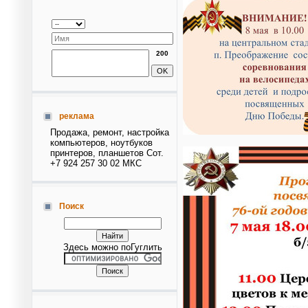
200
реклама
Продажа, ремонт, настройка
компьютеров, ноутбуков
принтеров, планшетов Сот.
+7 924 257 30 02 МКС
Поиск
Здесь можно поГуглить