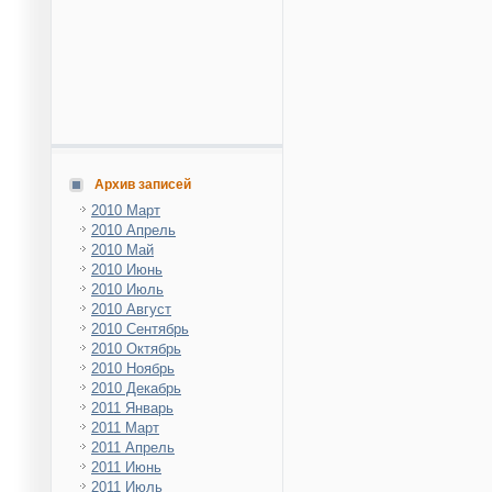
Архив записей
2010 Март
2010 Апрель
2010 Май
2010 Июнь
2010 Июль
2010 Август
2010 Сентябрь
2010 Октябрь
2010 Ноябрь
2010 Декабрь
2011 Январь
2011 Март
2011 Апрель
2011 Июнь
2011 Июль