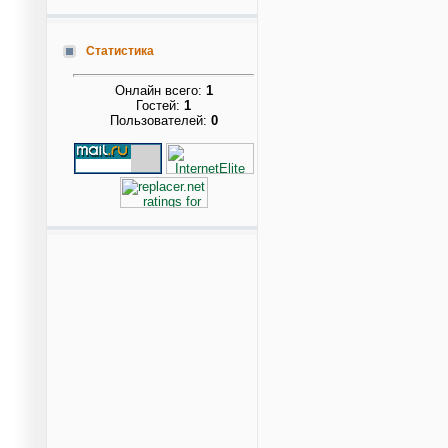
Статистика
Онлайн всего:
1
Гостей:
1
Пользователей:
0