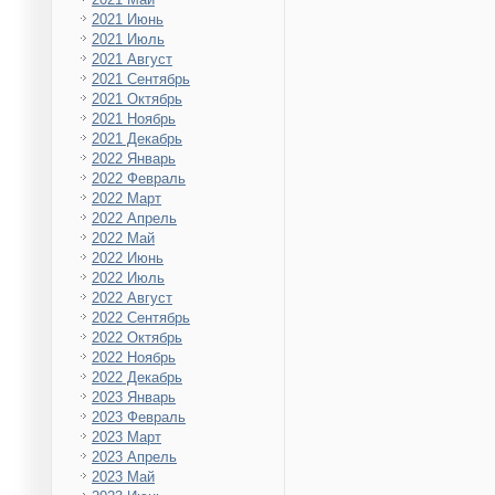
2021 Июнь
2021 Июль
2021 Август
2021 Сентябрь
2021 Октябрь
2021 Ноябрь
2021 Декабрь
2022 Январь
2022 Февраль
2022 Март
2022 Апрель
2022 Май
2022 Июнь
2022 Июль
2022 Август
2022 Сентябрь
2022 Октябрь
2022 Ноябрь
2022 Декабрь
2023 Январь
2023 Февраль
2023 Март
2023 Апрель
2023 Май