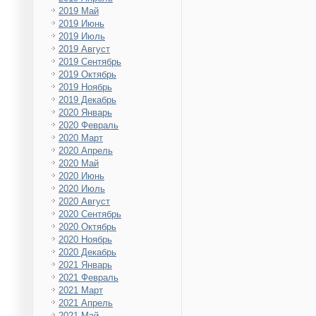
2019 Май
2019 Июнь
2019 Июль
2019 Август
2019 Сентябрь
2019 Октябрь
2019 Ноябрь
2019 Декабрь
2020 Январь
2020 Февраль
2020 Март
2020 Апрель
2020 Май
2020 Июнь
2020 Июль
2020 Август
2020 Сентябрь
2020 Октябрь
2020 Ноябрь
2020 Декабрь
2021 Январь
2021 Февраль
2021 Март
2021 Апрель
2021 Май