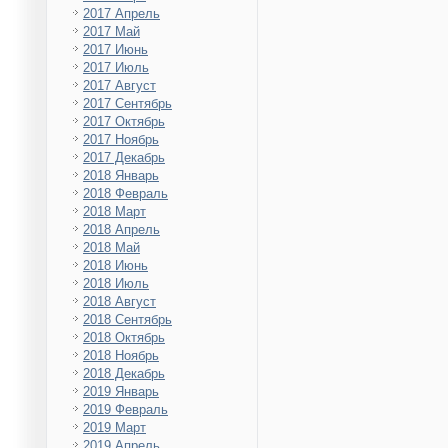
2017 Апрель
2017 Май
2017 Июнь
2017 Июль
2017 Август
2017 Сентябрь
2017 Октябрь
2017 Ноябрь
2017 Декабрь
2018 Январь
2018 Февраль
2018 Март
2018 Апрель
2018 Май
2018 Июнь
2018 Июль
2018 Август
2018 Сентябрь
2018 Октябрь
2018 Ноябрь
2018 Декабрь
2019 Январь
2019 Февраль
2019 Март
2019 Апрель