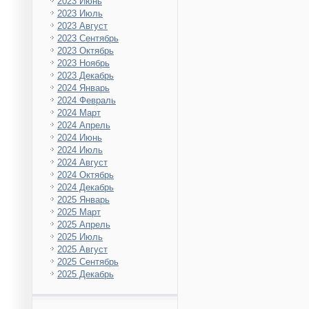
2023 Июнь
2023 Июль
2023 Август
2023 Сентябрь
2023 Октябрь
2023 Ноябрь
2023 Декабрь
2024 Январь
2024 Февраль
2024 Март
2024 Апрель
2024 Июнь
2024 Июль
2024 Август
2024 Октябрь
2024 Декабрь
2025 Январь
2025 Март
2025 Апрель
2025 Июль
2025 Август
2025 Сентябрь
2025 Декабрь