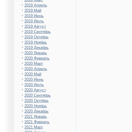
2019 Апрель
2019 Май
2019 Июнь
2019 Июль
2019 Август
2019 Сентябрь
2019 Октябрь
2019 Ноябрь
2019 Декабрь
2020 Январь
2020 Февраль
2020 Март
2020 Апрель
2020 Май
2020 Июнь
2020 Июль
2020 Август
2020 Сентябрь
2020 Октябрь
2020 Ноябрь
2020 Декабрь
2021 Январь
2021 Февраль
2021 Март