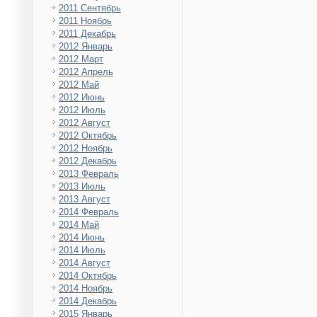
2011 Сентябрь
2011 Ноябрь
2011 Декабрь
2012 Январь
2012 Март
2012 Апрель
2012 Май
2012 Июнь
2012 Июль
2012 Август
2012 Октябрь
2012 Ноябрь
2012 Декабрь
2013 Февраль
2013 Июль
2013 Август
2014 Февраль
2014 Май
2014 Июнь
2014 Июль
2014 Август
2014 Октябрь
2014 Ноябрь
2014 Декабрь
2015 Январь