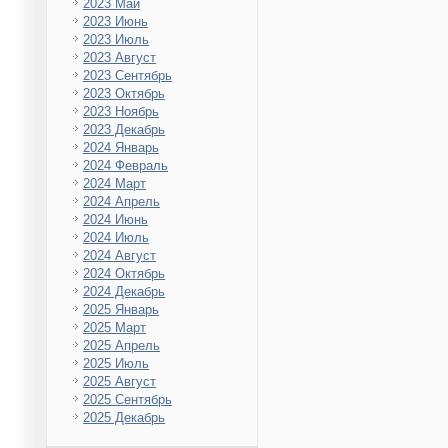
2023 Май
2023 Июнь
2023 Июль
2023 Август
2023 Сентябрь
2023 Октябрь
2023 Ноябрь
2023 Декабрь
2024 Январь
2024 Февраль
2024 Март
2024 Апрель
2024 Июнь
2024 Июль
2024 Август
2024 Октябрь
2024 Декабрь
2025 Январь
2025 Март
2025 Апрель
2025 Июль
2025 Август
2025 Сентябрь
2025 Декабрь