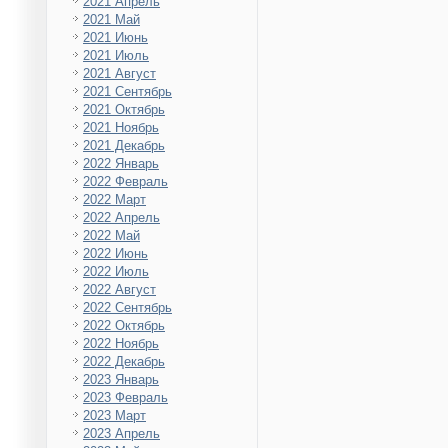
2021 Апрель
2021 Май
2021 Июнь
2021 Июль
2021 Август
2021 Сентябрь
2021 Октябрь
2021 Ноябрь
2021 Декабрь
2022 Январь
2022 Февраль
2022 Март
2022 Апрель
2022 Май
2022 Июнь
2022 Июль
2022 Август
2022 Сентябрь
2022 Октябрь
2022 Ноябрь
2022 Декабрь
2023 Январь
2023 Февраль
2023 Март
2023 Апрель