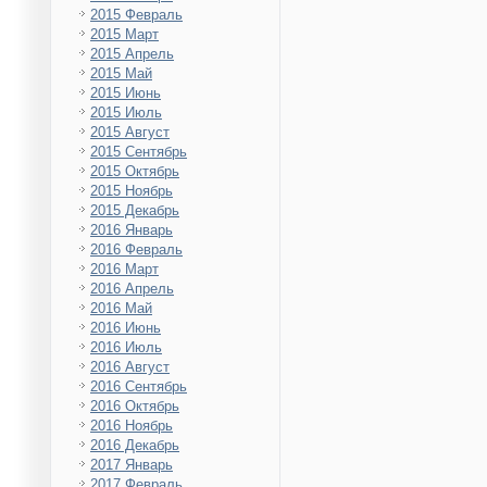
2015 Февраль
2015 Март
2015 Апрель
2015 Май
2015 Июнь
2015 Июль
2015 Август
2015 Сентябрь
2015 Октябрь
2015 Ноябрь
2015 Декабрь
2016 Январь
2016 Февраль
2016 Март
2016 Апрель
2016 Май
2016 Июнь
2016 Июль
2016 Август
2016 Сентябрь
2016 Октябрь
2016 Ноябрь
2016 Декабрь
2017 Январь
2017 Февраль