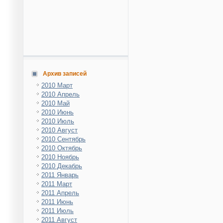
Архив записей
2010 Март
2010 Апрель
2010 Май
2010 Июнь
2010 Июль
2010 Август
2010 Сентябрь
2010 Октябрь
2010 Ноябрь
2010 Декабрь
2011 Январь
2011 Март
2011 Апрель
2011 Июнь
2011 Июль
2011 Август