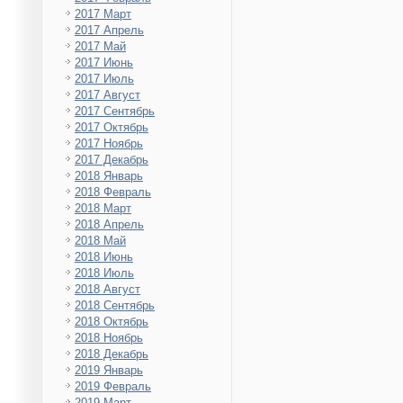
2017 Март
2017 Апрель
2017 Май
2017 Июнь
2017 Июль
2017 Август
2017 Сентябрь
2017 Октябрь
2017 Ноябрь
2017 Декабрь
2018 Январь
2018 Февраль
2018 Март
2018 Апрель
2018 Май
2018 Июнь
2018 Июль
2018 Август
2018 Сентябрь
2018 Октябрь
2018 Ноябрь
2018 Декабрь
2019 Январь
2019 Февраль
2019 Март