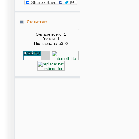
Статистика
Онлайн всего:
1
Гостей:
1
Пользователей:
0