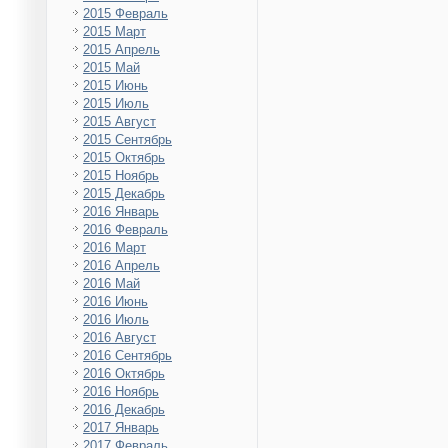
2015 Февраль
2015 Март
2015 Апрель
2015 Май
2015 Июнь
2015 Июль
2015 Август
2015 Сентябрь
2015 Октябрь
2015 Ноябрь
2015 Декабрь
2016 Январь
2016 Февраль
2016 Март
2016 Апрель
2016 Май
2016 Июнь
2016 Июль
2016 Август
2016 Сентябрь
2016 Октябрь
2016 Ноябрь
2016 Декабрь
2017 Январь
2017 Февраль