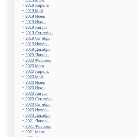
2019 Апрель
2019 Май
2019 Июнь
2019 Июль
2019 Август
2019 Сентябрь
2019 Октябрь
2019 Ноябрь
2019 Декабрь
2020 Январь
2020 Февраль
2020 Март
2020 Апрель
2020 Май
2020 Июнь
2020 Июль
2020 Август
2020 Сентябрь
2020 Октябрь
2020 Ноябрь
2020 Декабрь
2021 Январь
2021 Февраль
2021 Март