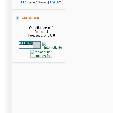
Статистика
Онлайн всего:
1
Гостей:
1
Пользователей:
0