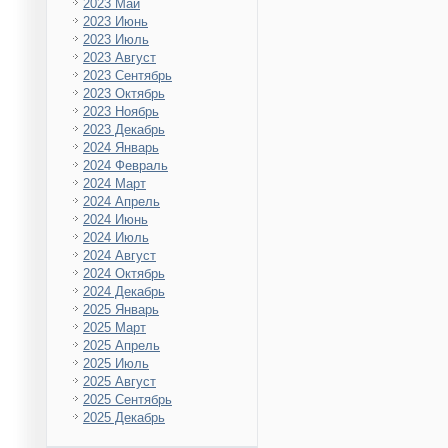
2023 Май
2023 Июнь
2023 Июль
2023 Август
2023 Сентябрь
2023 Октябрь
2023 Ноябрь
2023 Декабрь
2024 Январь
2024 Февраль
2024 Март
2024 Апрель
2024 Июнь
2024 Июль
2024 Август
2024 Октябрь
2024 Декабрь
2025 Январь
2025 Март
2025 Апрель
2025 Июль
2025 Август
2025 Сентябрь
2025 Декабрь