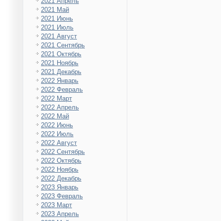
2021 Апрель
2021 Май
2021 Июнь
2021 Июль
2021 Август
2021 Сентябрь
2021 Октябрь
2021 Ноябрь
2021 Декабрь
2022 Январь
2022 Февраль
2022 Март
2022 Апрель
2022 Май
2022 Июнь
2022 Июль
2022 Август
2022 Сентябрь
2022 Октябрь
2022 Ноябрь
2022 Декабрь
2023 Январь
2023 Февраль
2023 Март
2023 Апрель