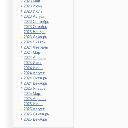
2023 Май
2023 Июнь
2023 Июль
2023 Август
2023 Сентябрь
2023 Октябрь
2023 Ноябрь
2023 Декабрь
2024 Январь
2024 Февраль
2024 Март
2024 Апрель
2024 Июнь
2024 Июль
2024 Август
2024 Октябрь
2024 Декабрь
2025 Январь
2025 Март
2025 Апрель
2025 Июль
2025 Август
2025 Сентябрь
2025 Декабрь