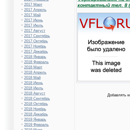
контактный тел. 8 (4
2017 Март
2017 Апрель
2017 Май
2017 Июнь
2017 Июль
2017 Август
2017 Сентябрь
2017 Октябрь
2017 Ноябрь
2017 Декабрь
2018 Январь
2018 Февраль
2018 Март
2018 Апрель
2018 Май
2018 Июнь
2018 Июль
2018 Август
Добавлять к
2018 Сентябрь
2018 Октябрь
2018 Ноябрь
2018 Декабрь
2019 Январь
2019 Февраль
2019 Март