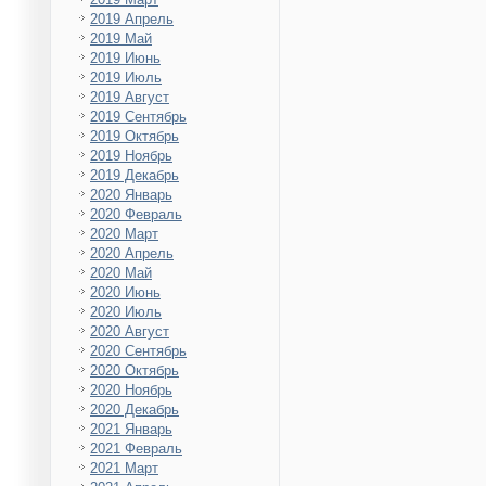
2019 Апрель
2019 Май
2019 Июнь
2019 Июль
2019 Август
2019 Сентябрь
2019 Октябрь
2019 Ноябрь
2019 Декабрь
2020 Январь
2020 Февраль
2020 Март
2020 Апрель
2020 Май
2020 Июнь
2020 Июль
2020 Август
2020 Сентябрь
2020 Октябрь
2020 Ноябрь
2020 Декабрь
2021 Январь
2021 Февраль
2021 Март