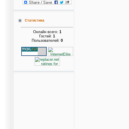
Статистика
Онлайн всего:
1
Гостей:
1
Пользователей:
0