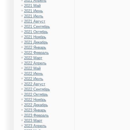
2021 Апрель
2021 Май
2021 Июнь
2021 Июль
2021 Август
2021 Сентябрь
2021 Октябрь
2021 Ноябрь
2021 Декабрь
2022 Январь
2022 Февраль
2022 Март
2022 Апрель
2022 Май
2022 Июнь
2022 Июль
2022 Август
2022 Сентябрь
2022 Октябрь
2022 Ноябрь
2022 Декабрь
2023 Январь
2023 Февраль
2023 Март
2023 Апрель