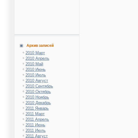
Архив записей
2010 Март
2010 Апрель
2010 Май
2010 Июнь
2010 Июль
2010 Август
2010 Сентябрь
2010 Октябрь
2010 Ноябрь
2010 Декабрь
2011 Январь
2011 Март
2011 Апрель
2011 Июнь
2011 Июль
2011 Август