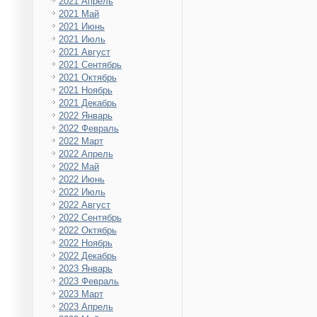
2021 Апрель
2021 Май
2021 Июнь
2021 Июль
2021 Август
2021 Сентябрь
2021 Октябрь
2021 Ноябрь
2021 Декабрь
2022 Январь
2022 Февраль
2022 Март
2022 Апрель
2022 Май
2022 Июнь
2022 Июль
2022 Август
2022 Сентябрь
2022 Октябрь
2022 Ноябрь
2022 Декабрь
2023 Январь
2023 Февраль
2023 Март
2023 Апрель