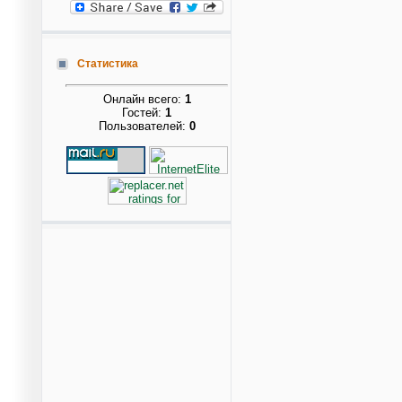
Статистика
Онлайн всего:
1
Гостей:
1
Пользователей:
0