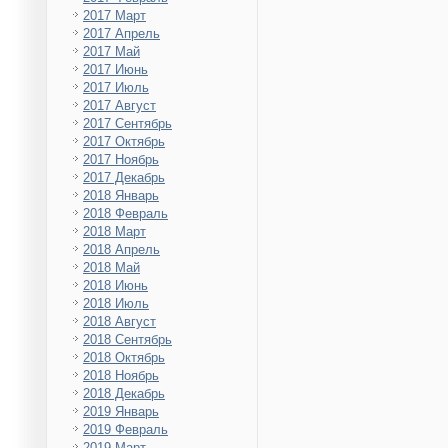
2017 Март
2017 Апрель
2017 Май
2017 Июнь
2017 Июль
2017 Август
2017 Сентябрь
2017 Октябрь
2017 Ноябрь
2017 Декабрь
2018 Январь
2018 Февраль
2018 Март
2018 Апрель
2018 Май
2018 Июнь
2018 Июль
2018 Август
2018 Сентябрь
2018 Октябрь
2018 Ноябрь
2018 Декабрь
2019 Январь
2019 Февраль
2019 Март