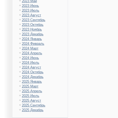
2023 Май
2023 Июнь
2023 Июль
2023 Август
2023 Сентябрь
2023 Октябрь
2023 Ноябрь
2023 Декабрь
2024 Январь
2024 Февраль
2024 Март
2024 Апрель
2024 Июнь
2024 Июль
2024 Август
2024 Октябрь
2024 Декабрь
2025 Январь
2025 Март
2025 Апрель
2025 Июль
2025 Август
2025 Сентябрь
2025 Декабрь