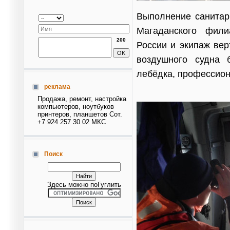
Выполнение санитар
Магаданского фили
200
России и экипаж вер
воздушного судна 
лебёдка, профессион
реклама
Продажа, ремонт, настройка
компьютеров, ноутбуков
принтеров, планшетов Сот.
+7 924 257 30 02 МКС
Поиск
Здесь можно поГуглить