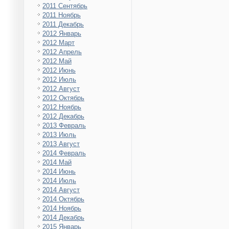
2011 Сентябрь
2011 Ноябрь
2011 Декабрь
2012 Январь
2012 Март
2012 Апрель
2012 Май
2012 Июнь
2012 Июль
2012 Август
2012 Октябрь
2012 Ноябрь
2012 Декабрь
2013 Февраль
2013 Июль
2013 Август
2014 Февраль
2014 Май
2014 Июнь
2014 Июль
2014 Август
2014 Октябрь
2014 Ноябрь
2014 Декабрь
2015 Январь