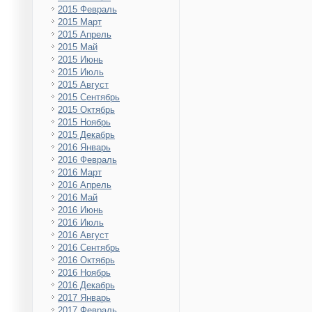
2015 Февраль
2015 Март
2015 Апрель
2015 Май
2015 Июнь
2015 Июль
2015 Август
2015 Сентябрь
2015 Октябрь
2015 Ноябрь
2015 Декабрь
2016 Январь
2016 Февраль
2016 Март
2016 Апрель
2016 Май
2016 Июнь
2016 Июль
2016 Август
2016 Сентябрь
2016 Октябрь
2016 Ноябрь
2016 Декабрь
2017 Январь
2017 Февраль