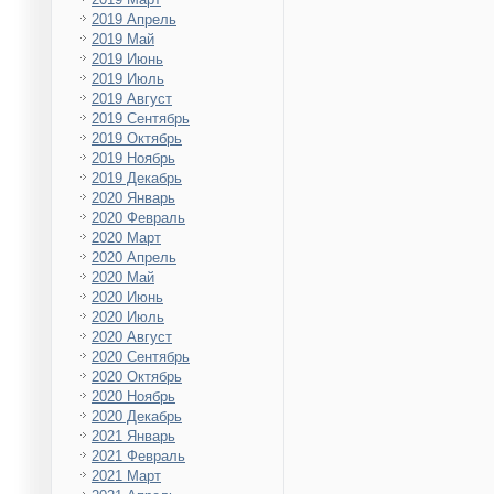
2019 Апрель
2019 Май
2019 Июнь
2019 Июль
2019 Август
2019 Сентябрь
2019 Октябрь
2019 Ноябрь
2019 Декабрь
2020 Январь
2020 Февраль
2020 Март
2020 Апрель
2020 Май
2020 Июнь
2020 Июль
2020 Август
2020 Сентябрь
2020 Октябрь
2020 Ноябрь
2020 Декабрь
2021 Январь
2021 Февраль
2021 Март