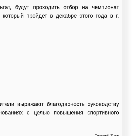
тат, будут проходить отбор на чемпионат
 который пройдет в декабре этого года в г.
тели выражают благодарность руководству
нованиях с целью повышения спортивного