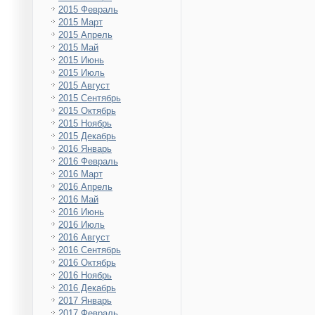
2015 Февраль
2015 Март
2015 Апрель
2015 Май
2015 Июнь
2015 Июль
2015 Август
2015 Сентябрь
2015 Октябрь
2015 Ноябрь
2015 Декабрь
2016 Январь
2016 Февраль
2016 Март
2016 Апрель
2016 Май
2016 Июнь
2016 Июль
2016 Август
2016 Сентябрь
2016 Октябрь
2016 Ноябрь
2016 Декабрь
2017 Январь
2017 Февраль