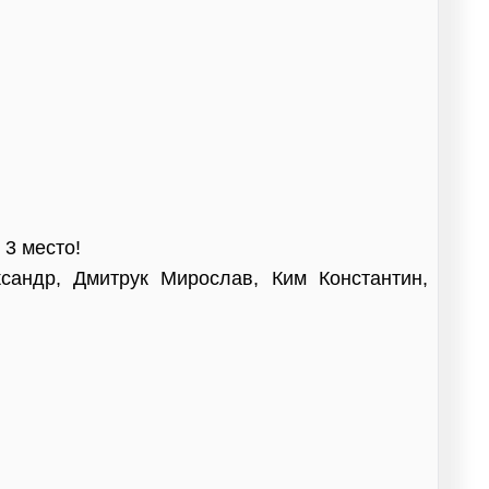
 3 место!
сандр, Дмитрук Мирослав, Ким Константин,