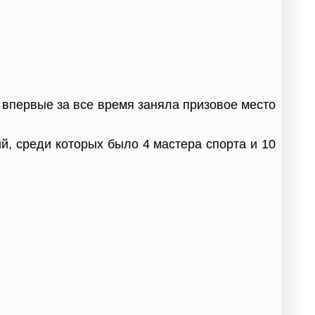
впервые за все время заняла призовое место
й, среди которых было 4 мастера спорта и 10