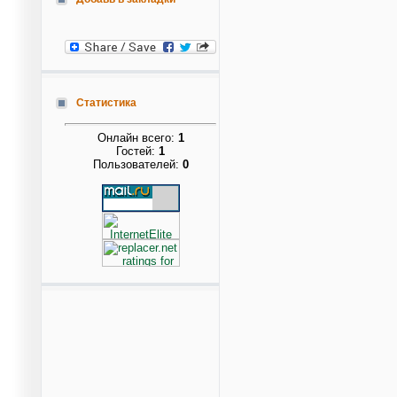
Статистика
Онлайн всего:
1
Гостей:
1
Пользователей:
0