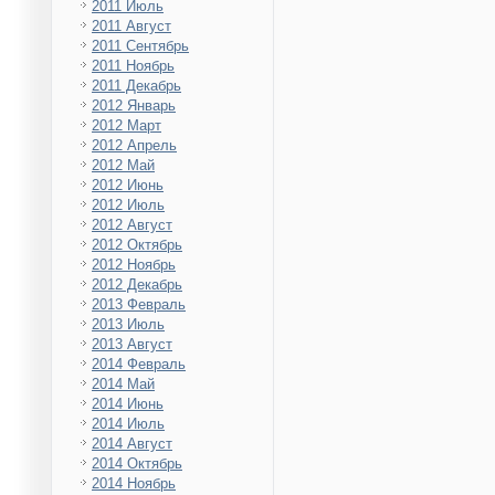
2011 Июль
2011 Август
2011 Сентябрь
2011 Ноябрь
2011 Декабрь
2012 Январь
2012 Март
2012 Апрель
2012 Май
2012 Июнь
2012 Июль
2012 Август
2012 Октябрь
2012 Ноябрь
2012 Декабрь
2013 Февраль
2013 Июль
2013 Август
2014 Февраль
2014 Май
2014 Июнь
2014 Июль
2014 Август
2014 Октябрь
2014 Ноябрь