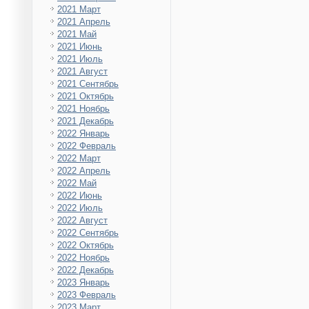
2021 Март
2021 Апрель
2021 Май
2021 Июнь
2021 Июль
2021 Август
2021 Сентябрь
2021 Октябрь
2021 Ноябрь
2021 Декабрь
2022 Январь
2022 Февраль
2022 Март
2022 Апрель
2022 Май
2022 Июнь
2022 Июль
2022 Август
2022 Сентябрь
2022 Октябрь
2022 Ноябрь
2022 Декабрь
2023 Январь
2023 Февраль
2023 Март