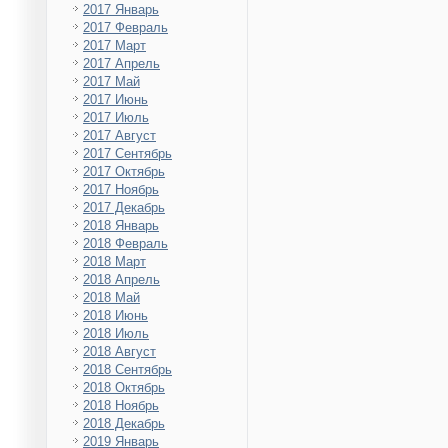
2017 Январь
2017 Февраль
2017 Март
2017 Апрель
2017 Май
2017 Июнь
2017 Июль
2017 Август
2017 Сентябрь
2017 Октябрь
2017 Ноябрь
2017 Декабрь
2018 Январь
2018 Февраль
2018 Март
2018 Апрель
2018 Май
2018 Июнь
2018 Июль
2018 Август
2018 Сентябрь
2018 Октябрь
2018 Ноябрь
2018 Декабрь
2019 Январь