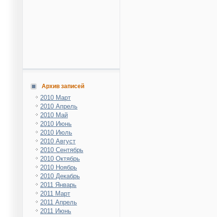
Архив записей
2010 Март
2010 Апрель
2010 Май
2010 Июнь
2010 Июль
2010 Август
2010 Сентябрь
2010 Октябрь
2010 Ноябрь
2010 Декабрь
2011 Январь
2011 Март
2011 Апрель
2011 Июнь