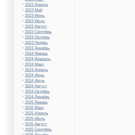
2023 Апрель
2023 Май
2023 Июнь
2023 Июль
2023 Август
2023 Сентябрь
2023 Октябрь
2023 Ноябрь
2023 Декабрь
2024 Январь
2024 Февраль
2024 Март
2024 Апрель
2024 Июнь
2024 Июль
2024 Август
2024 Октябрь
2024 Декабрь
2025 Январь
2025 Март
2025 Апрель
2025 Июль
2025 Август
2025 Сентябрь
2025 Декабрь