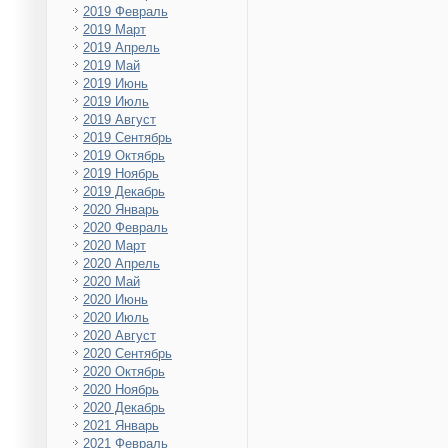
2019 Февраль
2019 Март
2019 Апрель
2019 Май
2019 Июнь
2019 Июль
2019 Август
2019 Сентябрь
2019 Октябрь
2019 Ноябрь
2019 Декабрь
2020 Январь
2020 Февраль
2020 Март
2020 Апрель
2020 Май
2020 Июнь
2020 Июль
2020 Август
2020 Сентябрь
2020 Октябрь
2020 Ноябрь
2020 Декабрь
2021 Январь
2021 Февраль